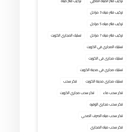
تركيب فلتر المياه المنزلي
تركيب فلتر مياه
تركيب فلتر مياه 3 مراحل
تركيب فلتر مياه 5 مراحل
تركيب فلتر مياه 7 مراحل
تسليك المجاري الكويت
تسليك المجاري في الكويت
تسليك مجارى فى الكويت
تسليك مجاري في مدينة الكويت
تسليك مجاري مدينة الكويت
تنكر سحب
تنكر سحب ماء
تنكر سحب مجاري الكويت
تنكر سحب مجاري الوفره
تنكر سحب مياه الصرف الصحي
تنكر سحب مياه المجاري