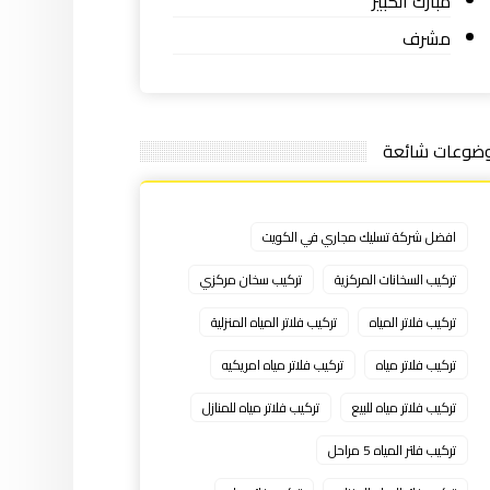
مبارك الكبير
مشرف
ضوعات شائعة
افضل شركة تسليك مجاري في الكويت
تركيب السخانات المركزية
تركيب سخان مركزي
تركيب فلاتر المياه
تركيب فلاتر المياه المنزلية
تركيب فلاتر مياه
تركيب فلاتر مياه امريكيه
تركيب فلاتر مياه للبيع
تركيب فلاتر مياه للمنازل
تركيب فلتر المياه 5 مراحل