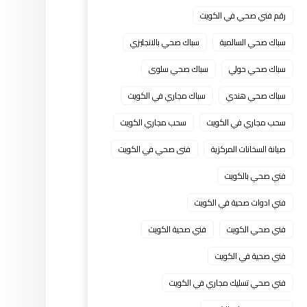
رقم فني صحي في الكويت
سباك صحي السالمية
سباك صحي بالانجليزي
سباك صحي حولي
سباك صحي سلوى
سباك صحي هندي
سباك مجاري في الكويت
سحب مجاري في الكويت
سحب مجاري الكويت
صيانة السخانات المركزية
فنى صحي في الكويت
فني صحي بالكويت
فني ادوات صحية في الكويت
فني صحي الكويت
فني صحية الكويت
فني صحية في الكويت
فني صحي تسليك مجاري في الكويت