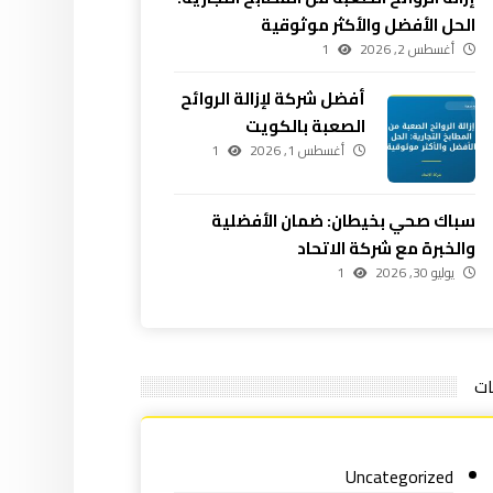
الحل الأفضل والأكثر موثوقية
أغسطس 2, 2026
1
أفضل شركة لإزالة الروائح
الصعبة بالكويت
أغسطس 1, 2026
1
سباك صحي بخيطان: ضمان الأفضلية
والخبرة مع شركة الاتحاد
يوليو 30, 2026
1
ات
Uncategorized