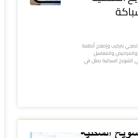
لصحي بتركيب وإصلاح أنظمة
 والمراحيض والمغاسل
ي الشويخ السكنية يمثل في