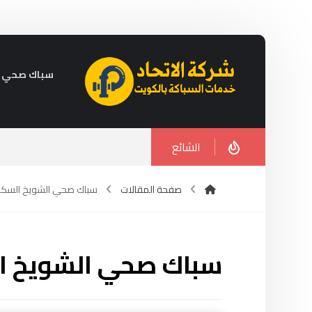
سباك صحي في الكويت 
الشائع
صفحة المقالات
سباك صحي الشويخ السكن
سباك صحي الشويخ ا