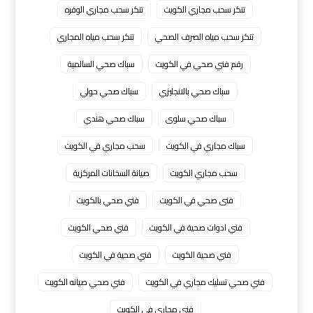
تنكر سحب مجاري الكويت
تنكر سحب مجاري الوفره
تنكر سحب مياه الصرف الصحي
تنكر سحب مياه المجاري
رقم فني صحي في الكويت
سباك صحي السالمية
سباك صحي بالانجليزي
سباك صحي حولي
سباك صحي سلوى
سباك صحي هندي
سباك مجاري في الكويت
سحب مجاري في الكويت
سحب مجاري الكويت
صيانة السخانات المركزية
فنى صحي في الكويت
فني صحي بالكويت
فني ادوات صحية في الكويت
فني صحي الكويت
فني صحية الكويت
فني صحية في الكويت
فني صحي تسليك مجاري في الكويت
فني صحي صيانه الكويت
فني مجاري في الكويت