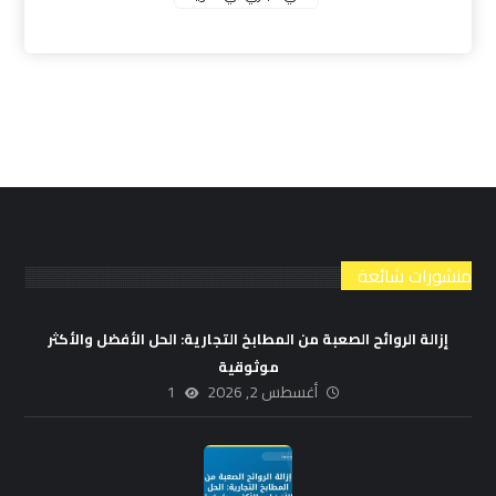
منشورات شائعة
إزالة الروائح الصعبة من المطابخ التجارية: الحل الأفضل والأكثر
موثوقية
أغسطس 2, 2026
1