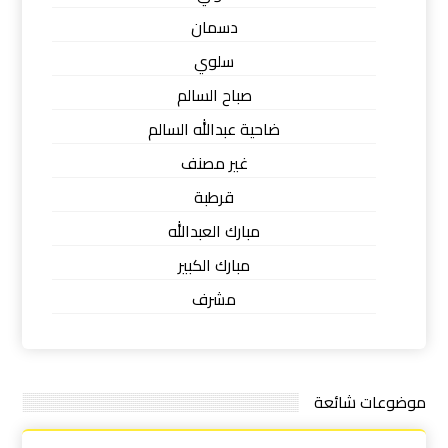
دسمان
سلوي
صباح السالم
ضاحية عبدالله السالم
غير مصنف
قرطبة
مبارك العبدالله
مبارك الكبير
مشرف
موضوعات شائعة