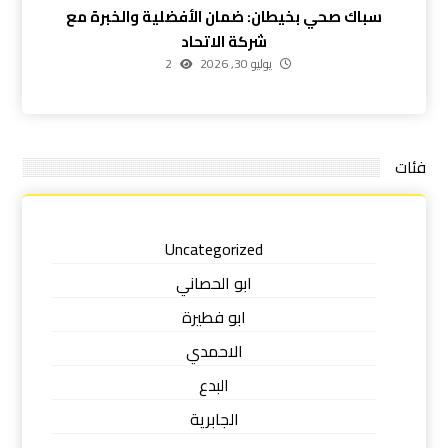
سباك صحي بخيطان: ضمان الأفضلية والخبرة مع
شركة الاتحاد
يوليو 30, 2026
2
فئات
Uncategorized
ابو الحصاني
ابو فطيرة
الاحمدي
البدع
الجابرية