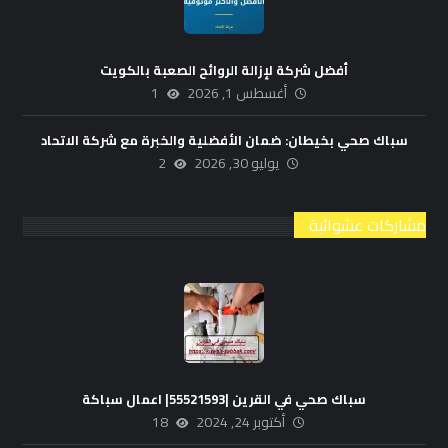
أفضل شركة لإزالة الروائح الصعبة بالكويت
أغسطس 1, 2026
1
سباك صحي بخيطان: ضمان الأفضلية والخبرة مع شركة الاتحاد
يوليو 30, 2026
2
مشاركات عشوائية
سباك صحي في القرين |55521593| اعمال سباكة
أكتوبر 24, 2024
18