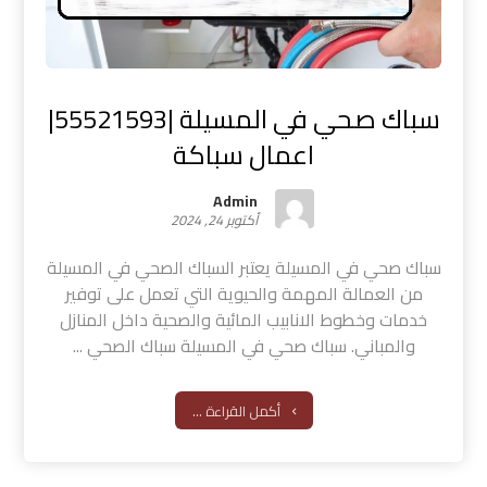
سباك صحي في المسيلة |55521593|
اعمال سباكة
Admin
أكتوبر 24, 2024
سباك صحي في المسيلة يعتبر السباك الصحي في المسيلة
من العمالة المهمة والحيوية التي تعمل على توفير
خدمات وخطوط الانابيب المائية والصحية داخل المنازل
والمباني. سباك صحي في المسيلة سباك الصحي ...
أكمل القراءة ...