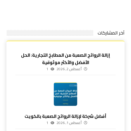
آخر المشاركات
إزالة الروائح الصعبة من المطابخ التجارية: الحل
الأفضل والأكثر موثوقية
أغسطس 2, 2026
1
أفضل شركة لإزالة الروائح الصعبة بالكويت
أغسطس 1, 2026
1