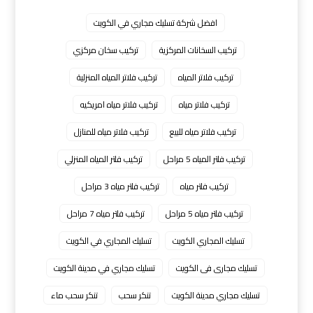
افضل شركة تسليك مجاري في الكويت
تركيب السخانات المركزية
تركيب سخان مركزي
تركيب فلاتر المياه
تركيب فلاتر المياه المنزلية
تركيب فلاتر مياه
تركيب فلاتر مياه امريكيه
تركيب فلاتر مياه للبيع
تركيب فلاتر مياه للمنازل
تركيب فلتر المياه 5 مراحل
تركيب فلتر المياه المنزلي
تركيب فلتر مياه
تركيب فلتر مياه 3 مراحل
تركيب فلتر مياه 5 مراحل
تركيب فلتر مياه 7 مراحل
تسليك المجاري الكويت
تسليك المجاري في الكويت
تسليك مجارى فى الكويت
تسليك مجاري في مدينة الكويت
تسليك مجاري مدينة الكويت
تنكر سحب
تنكر سحب ماء