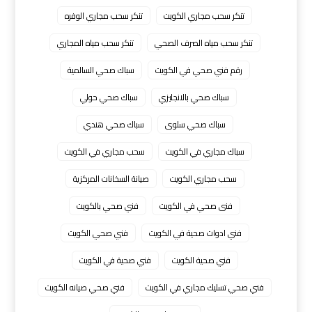
تنكر سحب مجاري الكويت
تنكر سحب مجاري الوفره
تنكر سحب مياه الصرف الصحي
تنكر سحب مياه المجاري
رقم فني صحي في الكويت
سباك صحي السالمية
سباك صحي بالانجليزي
سباك صحي حولي
سباك صحي سلوى
سباك صحي هندي
سباك مجاري في الكويت
سحب مجاري في الكويت
سحب مجاري الكويت
صيانة السخانات المركزية
فنى صحي في الكويت
فني صحي بالكويت
فني ادوات صحية في الكويت
فني صحي الكويت
فني صحية الكويت
فني صحية في الكويت
فني صحي تسليك مجاري في الكويت
فني صحي صيانه الكويت