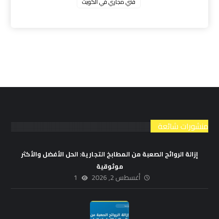
فني مجاري في الكويت
منشورات شائعة
إزالة الروائح الصعبة من المطابخ التجارية: الحل الأفضل والأكثر
موثوقية
أغسطس 2, 2026
1