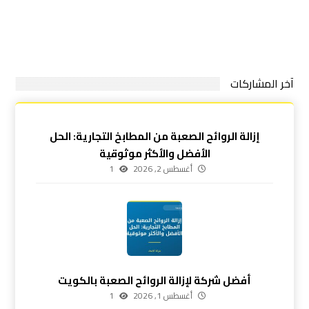
آخر المشاركات
إزالة الروائح الصعبة من المطابخ التجارية: الحل
الأفضل والأكثر موثوقية
أغسطس 2, 2026
1
أفضل شركة لإزالة الروائح الصعبة بالكويت
أغسطس 1, 2026
1