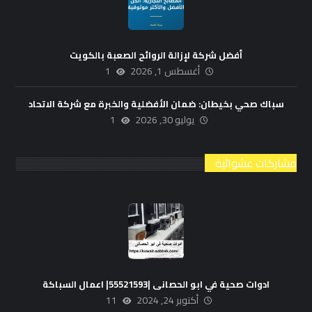
أفضل شركة لإزالة الروائح الصعبة بالكويت
أغسطس 1, 2026
1
سباك صحي بخيطان: ضمان الأفضلية والخبرة مع شركة الاتحاد
يوليو 30, 2026
1
مشاركات عشوائية
ادوات صحية في ابو الحصانى |55521593| اعمال السباكة
أكتوبر 24, 2024
11