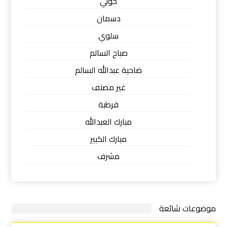
حولي
دسمان
سلوي
صباح السالم
ضاحية عبدالله السالم
غير مصنف
قرطبة
مبارك العبدالله
مبارك الكبير
مشرف
موضوعات شائعة