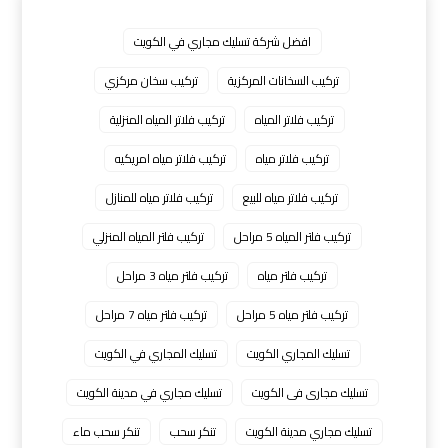
افضل شركة تسليك مجاري في الكويت
تركيب السخانات المركزية
تركيب سخان مركزي
تركيب فلاتر المياه
تركيب فلاتر المياه المنزلية
تركيب فلاتر مياه
تركيب فلاتر مياه امريكيه
تركيب فلاتر مياه للبيع
تركيب فلاتر مياه للمنازل
تركيب فلتر المياه 5 مراحل
تركيب فلتر المياه المنزلي
تركيب فلتر مياه
تركيب فلتر مياه 3 مراحل
تركيب فلتر مياه 5 مراحل
تركيب فلتر مياه 7 مراحل
تسليك المجاري الكويت
تسليك المجاري في الكويت
تسليك مجارى فى الكويت
تسليك مجاري في مدينة الكويت
تسليك مجاري مدينة الكويت
تنكر سحب
تنكر سحب ماء