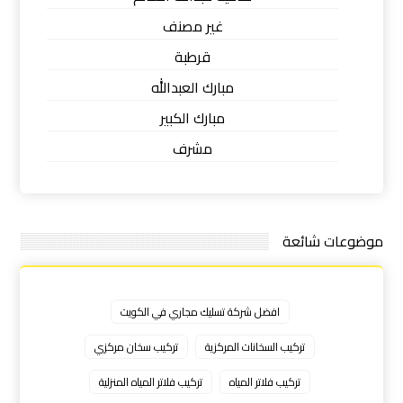
غير مصنف
قرطبة
مبارك العبدالله
مبارك الكبير
مشرف
موضوعات شائعة
افضل شركة تسليك مجاري في الكويت
تركيب السخانات المركزية
تركيب سخان مركزي
تركيب فلاتر المياه
تركيب فلاتر المياه المنزلية