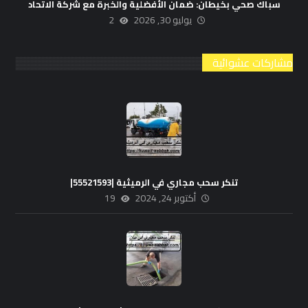
سباك صحي بخيطان: ضمان الأفضلية والخبرة مع شركة الاتحاد
يوليو 30, 2026
2
مشاركات عشوائية
تنكر سحب مجاري في الرميثية |55521593|
أكتوبر 24, 2024
19