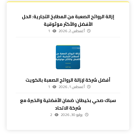
إزالة الروائح الصعبة من المطابخ التجارية: الحل
الأفضل والأكثر موثوقية
أغسطس 2, 2026
1
أفضل شركة لإزالة الروائح الصعبة بالكويت
أغسطس 1, 2026
1
سباك صحي بخيطان: ضمان الأفضلية والخبرة مع
شركة الاتحاد
يوليو 30, 2026
2