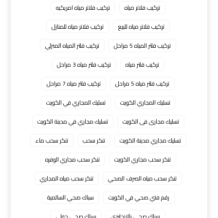
تركيب فلاتر مياه
تركيب فلاتر مياه امريكيه
تركيب فلاتر مياه للبيع
تركيب فلاتر مياه للمنازل
تركيب فلتر المياه 5 مراحل
تركيب فلتر المياه المنزلي
تركيب فلتر مياه
تركيب فلتر مياه 3 مراحل
تركيب فلتر مياه 5 مراحل
تركيب فلتر مياه 7 مراحل
تسليك المجاري الكويت
تسليك المجاري في الكويت
تسليك مجارى فى الكويت
تسليك مجاري في مدينة الكويت
تسليك مجاري مدينة الكويت
تنكر سحب
تنكر سحب ماء
تنكر سحب مجاري الكويت
تنكر سحب مجاري الوفره
تنكر سحب مياه الصرف الصحي
تنكر سحب مياه المجاري
رقم فني صحي في الكويت
سباك صحي السالمية
سباك صحي بالانجليزي
سباك صحي حولي