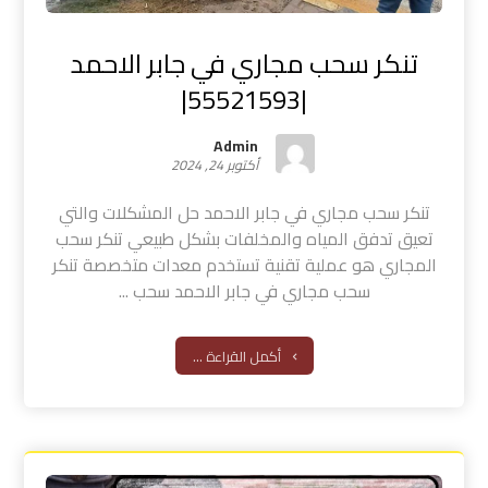
تنكر سحب مجاري في جابر الاحمد
|55521593|
Admin
أكتوبر 24, 2024
تنكر سحب مجاري في جابر الاحمد حل المشكلات والتي
تعيق تدفق المياه والمخلفات بشكل طبيعي تنكر سحب
المجاري هو عملية تقنية تستخدم معدات متخصصة تنكر
سحب مجاري في جابر الاحمد سحب ...
أكمل القراءة ...