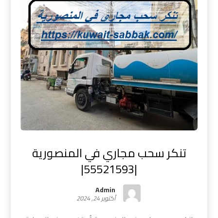
تنكر سحب مجاري في المنصورية
|55521593|
Admin
أكتوبر 24, 2024