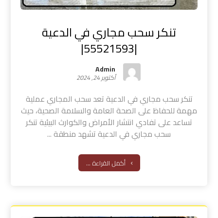
تنكر سحب مجاري في الدعية
|55521593|
Admin
أكتوبر 24, 2024
تنكر سحب مجاري في الدعية تعد سحب المجاري عملية
مهمة للحفاظ على الصحة العامة والسلامة الصحية، حيث
تساعد على تفادي انتشار الأمراض والكوارث البيئية تنكر
سحب مجاري في الدعية تشهد منطقة ...
أكمل القراءة ...