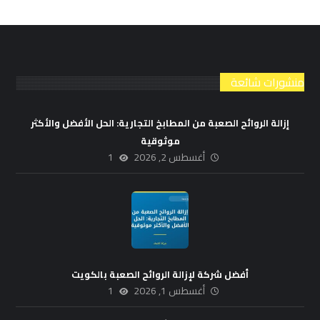
منشورات شائعة
إزالة الروائح الصعبة من المطابخ التجارية: الحل الأفضل والأكثر
موثوقية
أغسطس 2, 2026
1
أفضل شركة لإزالة الروائح الصعبة بالكويت
أغسطس 1, 2026
1