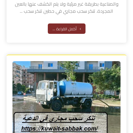
والصناعية بطريقة غير مرئية ولا يتم الكشف عنها بالعين
المجردة. تنكر سحب مجاري في حطين تنكر سحب ...
أكمل القراءة ...