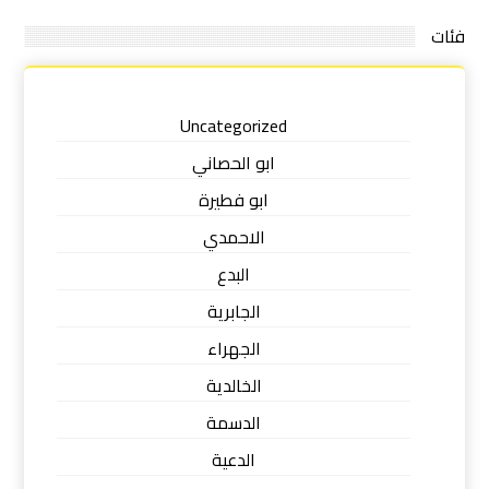
فئات
Uncategorized
ابو الحصاني
ابو فطيرة
الاحمدي
البدع
الجابرية
الجهراء
الخالدية
الدسمة
الدعية