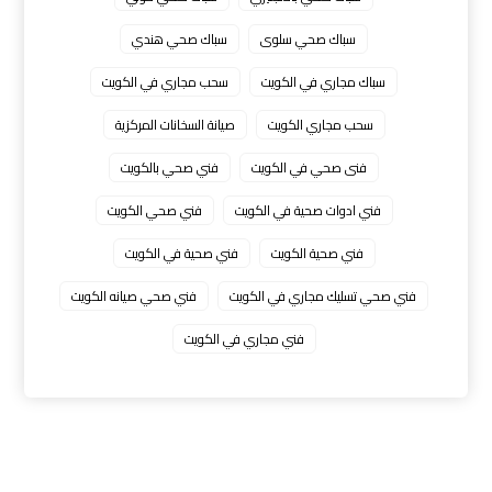
سباك صحي سلوى
سباك صحي هندي
سباك مجاري في الكويت
سحب مجاري في الكويت
سحب مجاري الكويت
صيانة السخانات المركزية
فنى صحي في الكويت
فني صحي بالكويت
فني ادوات صحية في الكويت
فني صحي الكويت
فني صحية الكويت
فني صحية في الكويت
فني صحي تسليك مجاري في الكويت
فني صحي صيانه الكويت
فني مجاري في الكويت