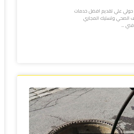
 حولي علي تقديم افضل خدمات
ف الصحي وتسليك المجاري
ني ...