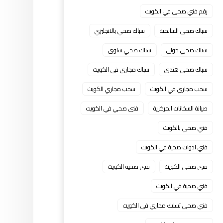
رقم فني صحي في الكويت
سباك صحي السالمية
سباك صحي بالانجليزي
سباك صحي حولي
سباك صحي سلوى
سباك صحي هندي
سباك مجاري في الكويت
سحب مجاري في الكويت
سحب مجاري الكويت
صيانة السخانات المركزية
فنى صحي في الكويت
فني صحي بالكويت
فني ادوات صحية في الكويت
فني صحي الكويت
فني صحية الكويت
فني صحية في الكويت
فني صحي تسليك مجاري في الكويت