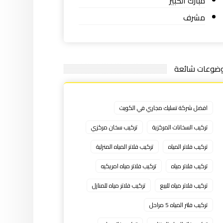
مبارك الكبير
مشرف
ضوعات شائعة
افضل شركة تسليك مجاري في الكويت
تركيب السخانات المركزية
تركيب سخان مركزي
تركيب فلاتر المياه
تركيب فلاتر المياه المنزلية
تركيب فلاتر مياه
تركيب فلاتر مياه امريكيه
تركيب فلاتر مياه للبيع
تركيب فلاتر مياه للمنازل
تركيب فلتر المياه 5 مراحل