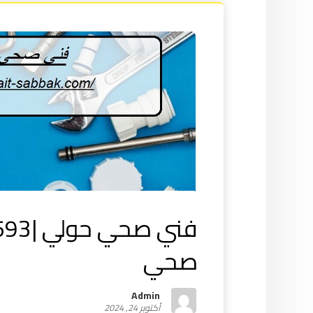
صحي
Admin
أكتوبر 24, 2024