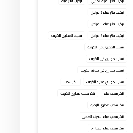
تركيب فلتر المياه المنزلي
تركيب فلتر مياه
تركيب فلتر مياه 3 مراحل
تركيب فلتر مياه 5 مراحل
تركيب فلتر مياه 7 مراحل
تسليك المجاري الكويت
تسليك المجاري في الكويت
تسليك مجارى فى الكويت
تسليك مجاري في مدينة الكويت
تسليك مجاري مدينة الكويت
تنكر سحب
تنكر سحب ماء
تنكر سحب مجاري الكويت
تنكر سحب مجاري الوفره
تنكر سحب مياه الصرف الصحي
تنكر سحب مياه المجاري