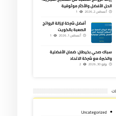
الحل الأفضل والأكثر موثوقية
أغسطس 2, 2026
1
أفضل شركة لإزالة الروائح
الصعبة بالكويت
أغسطس 1, 2026
1
سباك صحي بخيطان: ضمان الأفضلية
والخبرة مع شركة الاتحاد
يوليو 30, 2026
2
ات
Uncategorized