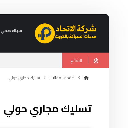
سباك صحي في الكويت 
الشائع
صفحة المقالات
تسليك مجاري حولي
تسليك مجاري حولي