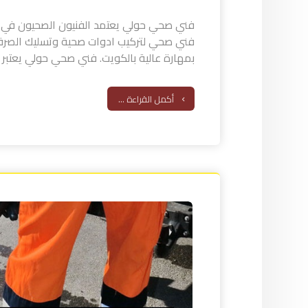
فني صحي حولي يعتمد الفنيون الصحيون في
فني صحي لتركيب ادوات صحية وتسليك الصر
بمهارة عالية بالكويت. فني صحي حولي يعتبر ف
أكمل القراءة ...