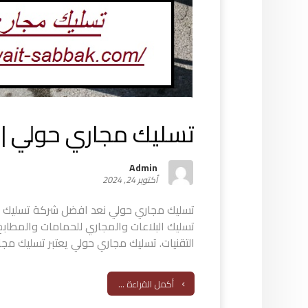
تسليك مجاري حولي |55521593
Admin
أكتوبر 24, 2024
تسليك مجاري حولي نعد افضل شركة تسليك
تسليك البلاعات والمجاري للحمامات والمطاب
التقنيات. تسليك مجاري حولي يعتبر تسليك مجار
أكمل القراءة ...