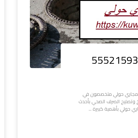
 مجاري حولي متخصصون في
خ وتصليح الصرف الصحي بأحدث
ي حولي بأهمية كبيرة ...