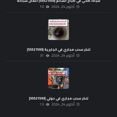
سباك صحي في صباح السالم |55521593| اعمال سباكة
أكتوبر 24, 2024
10
تنكر سحب مجاري في الجابرية |55521593|
أكتوبر 24, 2024
31
تنكر سحب مجاري في حولي |55521593|
أكتوبر 24, 2024
13