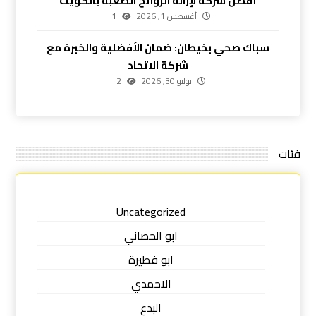
أفضل شركة لإزالة الروائح الصعبة بالكويت
أغسطس 1, 2026
1
سباك صحي بخيطان: ضمان الأفضلية والخبرة مع
شركة الاتحاد
يوليو 30, 2026
2
فئات
Uncategorized
ابو الحصاني
ابو فطيرة
الاحمدي
البدع