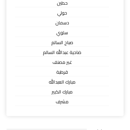
حطين
حولي
دسمان
سلوي
صباح السالم
ضاحية عبدالله السالم
غير مصنف
قرطبة
مبارك العبدالله
مبارك الكبير
مشرف