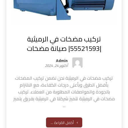
تركيب مضخات في الرميثية
|55521593| صيانة مضخات
Admin
أكتوبر 24, 2024
تركيب مضخات في الرميثية نحن نضمن تركيب المضخات
بأفضل الطرق وبأعلى درجات الكفاءة، مع الالتزام
بالجودة والمواصفات المطلوبة من العملاء. تركيب
مضخات في الرميثية تتميز شركتنا في الرميثية بفريق يتميز
...
أكمل القراءة ...