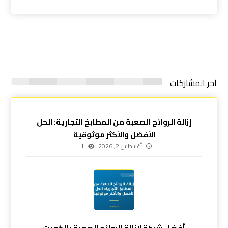
آخر المشاركات
إزالة الروائح الصعبة من المطابخ التجارية: الحل
الأفضل والأكثر موثوقية
أغسطس 2, 2026
1