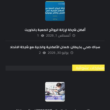
أفضل شركة لإزالة الروائح الصعبة بالكويت
أغسطس 1, 2026
1
سباك صحي بخيطان: ضمان الأفضلية والخبرة مع شركة الاتحاد
يوليو 30, 2026
2
مشاركات عشوائية