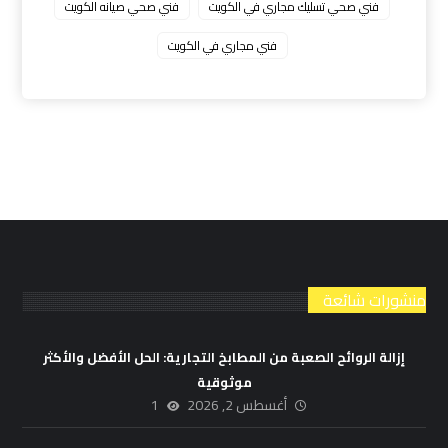
فني صحي تسليك مجاري في الكويت
فني صحي صيانه الكويت
فني مجاري في الكويت
منشورات شائعة
إزالة الروائح الصعبة من المطابخ التجارية: الحل الأفضل والأكثر
موثوقية
أغسطس 2, 2026
1