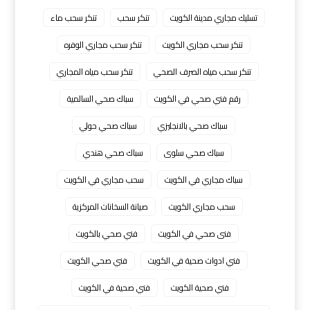
تسليك مجاري مدينة الكويت
تنكر سحب
تنكر سحب ماء
تنكر سحب مجاري الكويت
تنكر سحب مجاري الوفره
تنكر سحب مياه الصرف الصحي
تنكر سحب مياه المجاري
رقم فني صحي في الكويت
سباك صحي السالمية
سباك صحي بالانجليزي
سباك صحي حولي
سباك صحي سلوى
سباك صحي هندي
سباك مجاري في الكويت
سحب مجاري في الكويت
سحب مجاري الكويت
صيانة السخانات المركزية
فنى صحي في الكويت
فني صحي بالكويت
فني ادوات صحية في الكويت
فني صحي الكويت
فني صحية الكويت
فني صحية في الكويت