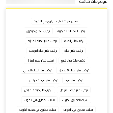
موضوعات شائعة
افضل شركة تسليك مجاري في الكويت
تركيب السخانات المركزية
تركيب سخان مركزي
تركيب فلاتر المياه
تركيب فلاتر المياه المنزلية
تركيب فلاتر مياه
تركيب فلاتر مياه امريكيه
تركيب فلاتر مياه للبيع
تركيب فلاتر مياه للمنازل
تركيب فلتر المياه 5 مراحل
تركيب فلتر المياه المنزلي
تركيب فلتر مياه
تركيب فلتر مياه 3 مراحل
تركيب فلتر مياه 5 مراحل
تركيب فلتر مياه 7 مراحل
تسليك المجاري الكويت
تسليك المجاري في الكويت
تسليك مجارى فى الكويت
تسليك مجاري في مدينة الكويت