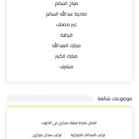
صباح السالم
ضاحية عبدالله السالم
غير مصنف
قرطبة
مبارك العبدالله
مبارك الكبير
مشرف
موضوعات شائعة
افضل شركة تسليك مجاري في الكويت
تركيب السخانات المركزية
تركيب سخان مركزي