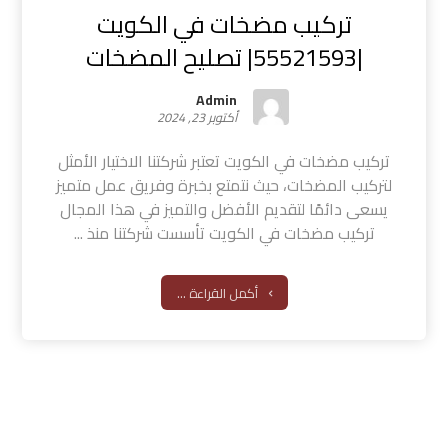
تركيب مضخات في الكويت
|55521593| تصليح المضخات
Admin
أكتوبر 23, 2024
تركيب مضخات في الكويت تعتبر شركتنا الاختيار الأمثل
لتركيب المضخات، حيث نتمتع بخبرة وفريق عمل متميز
يسعى دائمًا لتقديم الأفضل والتميز في هذا المجال
تركيب مضخات في الكويت تأسست شركتنا منذ ...
أكمل القراءة ...