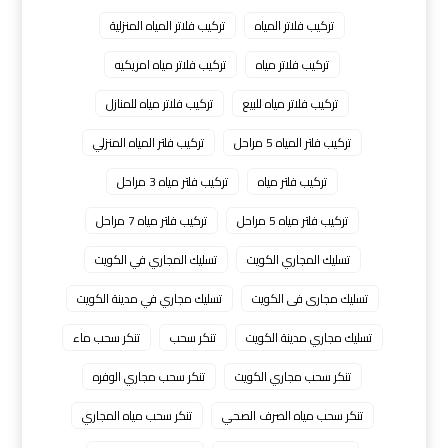
تركيب فلاتر المياه
تركيب فلاتر المياه المنزلية
تركيب فلاتر مياه
تركيب فلاتر مياه امريكيه
تركيب فلاتر مياه للبيع
تركيب فلاتر مياه للمنازل
تركيب فلتر المياه 5 مراحل
تركيب فلتر المياه المنزلي
تركيب فلتر مياه
تركيب فلتر مياه 3 مراحل
تركيب فلتر مياه 5 مراحل
تركيب فلتر مياه 7 مراحل
تسليك المجاري الكويت
تسليك المجاري في الكويت
تسليك مجارى فى الكويت
تسليك مجاري في مدينة الكويت
تسليك مجاري مدينة الكويت
تنكر سحب
تنكر سحب ماء
تنكر سحب مجاري الكويت
تنكر سحب مجاري الوفره
تنكر سحب مياه الصرف الصحي
تنكر سحب مياه المجاري