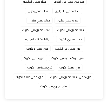
رقم فني صحي في الكويت
سباك صحي السالمية
سباك صحي بالانجليزي
سباك صحي حولي
سباك صحي سلوى
سباك صحي هندي
سباك مجاري في الكويت
سحب مجاري في الكويت
سحب مجاري الكويت
صيانة السخانات المركزية
فنى صحي في الكويت
فني صحي بالكويت
فني ادوات صحية في الكويت
فني صحي الكويت
فني صحية الكويت
فني صحية في الكويت
فني صحي تسليك مجاري في الكويت
فني صحي صيانه الكويت
فني مجاري في الكويت