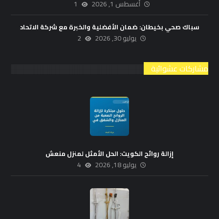
أغسطس 1, 2026
1
سباك صحي بخيطان: ضمان الأفضلية والخبرة مع شركة الاتحاد
يوليو 30, 2026
2
مشاركات عشوائية
إزالة روائح الكويت: الحل الأمثل لمنزل منعش
يوليو 18, 2026
4