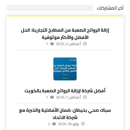
آخر المشاركات
إزالة الروائح الصعبة من المطابخ التجارية: الحل
الأفضل والأكثر موثوقية
أغسطس 2, 2026
1
أفضل شركة لإزالة الروائح الصعبة بالكويت
أغسطس 1, 2026
1
سباك صحي بخيطان: ضمان الأفضلية والخبرة مع
شركة الاتحاد
يوليو 30, 2026
2