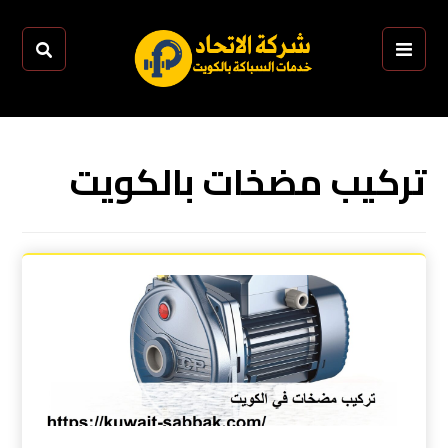
تركيب مضخات بالكويت