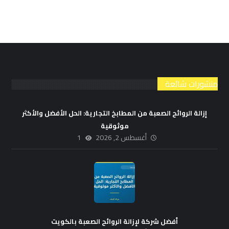
منشورات شائعة
إزالة الروائح الصعبة من المطابخ التجارية: الحل الأفضل والأكثر
موثوقية
أغسطس 2, 2026
1
أفضل شركة لإزالة الروائح الصعبة بالكويت