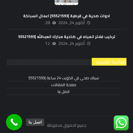
ادوات صحية في قرطبة |55521593| اعمال السباكة
أكتوبر 24, 2024
28
تركيب فلاتر المياه في ضاحية مبارك العبدالله |55521593
أكتوبر 24, 2024
12
القائمة الرئيسية
سباك صحي في الكويت 24 ساعة |55521593
صفحة المقالات
اتصل بنا
اتصل بنا
جميع الحقوق محفوظة