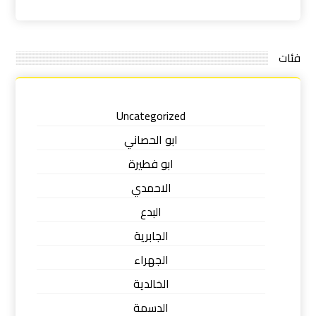
فئات
Uncategorized
ابو الحصاني
ابو فطيرة
الاحمدي
البدع
الجابرية
الجهراء
الخالدية
الدسمة