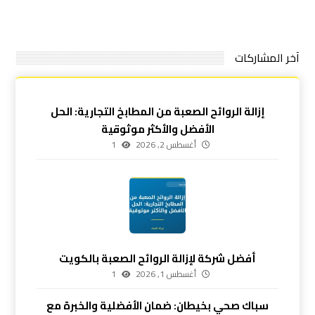
آخر المشاركات
إزالة الروائح الصعبة من المطابخ التجارية: الحل
الأفضل والأكثر موثوقية
أغسطس 2, 2026
1
أفضل شركة لإزالة الروائح الصعبة بالكويت
أغسطس 1, 2026
1
سباك صحي بخيطان: ضمان الأفضلية والخبرة مع