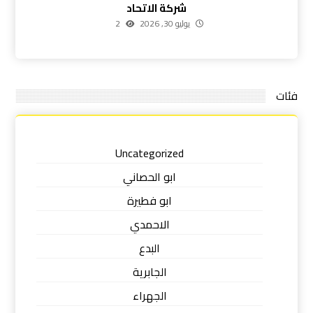
شركة الاتحاد
يوليو 30, 2026
2
فئات
Uncategorized
ابو الحصاني
ابو فطيرة
الاحمدي
البدع
الجابرية
الجهراء