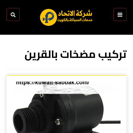
تركيب مضخات بالقرين