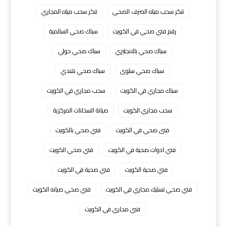
تنكر سحب مياه الصرف الصحي
تنكر سحب مياه المجاري
رقم فني صحي في الكويت
سباك صحي السالمية
سباك صحي بالانجليزي
سباك صحي حولي
سباك صحي سلوى
سباك صحي هندي
سباك مجاري في الكويت
سحب مجاري في الكويت
سحب مجاري الكويت
صيانة السخانات المركزية
فنى صحي في الكويت
فني صحي بالكويت
فني ادوات صحية في الكويت
فني صحي الكويت
فني صحية الكويت
فني صحية في الكويت
فني صحي تسليك مجاري في الكويت
فني صحي صيانه الكويت
فني مجاري في الكويت