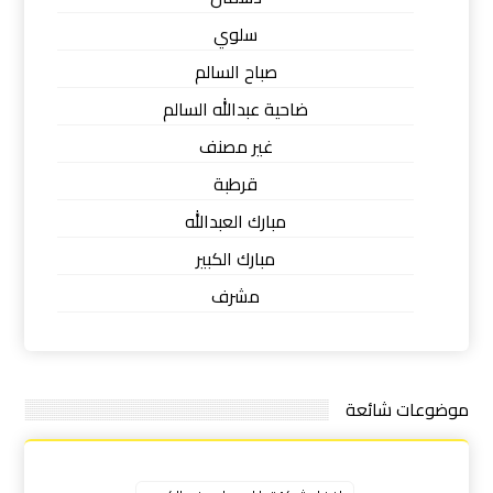
سلوي
صباح السالم
ضاحية عبدالله السالم
غير مصنف
قرطبة
مبارك العبدالله
مبارك الكبير
مشرف
موضوعات شائعة