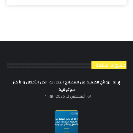
منشورات شائعة
إزالة الروائح الصعبة من المطابخ التجارية: الحل الأفضل والأكثر
موثوقية
أغسطس 2, 2026
1