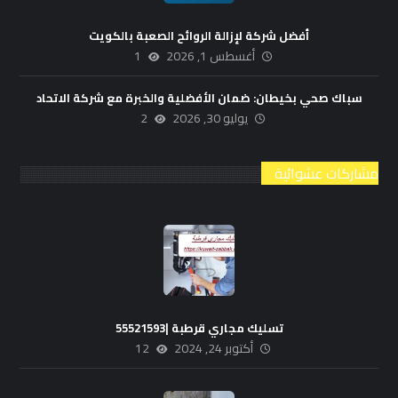
أفضل شركة لإزالة الروائح الصعبة بالكويت
أغسطس 1, 2026
1
سباك صحي بخيطان: ضمان الأفضلية والخبرة مع شركة الاتحاد
يوليو 30, 2026
2
مشاركات عشوائية
تسليك مجاري قرطبة |55521593
أكتوبر 24, 2024
12