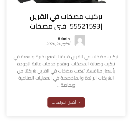
تركيب مضخات في القرين
|55521593| فنى مضخات
Admin
أكتوبر 24, 2024
تركيب مضخات في القرين فريقنا يتمتع بخبرة واسعة في
تركيب وصيانة المضخات ويقدم خدمات عالية الجودة
بأسعار منافسة. تركيب مضخات في القرين شركتنا من
الشركات الرائدة والمتخصصة في العمليات الصناعية
وبخاصة ...
أكمل القراءة ...