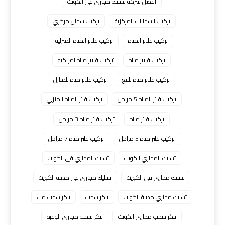
افضل شركة تسليك مجاري في الكويت
تركيب السخانات المركزية
تركيب سخان مركزي
تركيب فلاتر المياه
تركيب فلاتر المياه المنزلية
تركيب فلاتر مياه
تركيب فلاتر مياه امريكيه
تركيب فلاتر مياه للبيع
تركيب فلاتر مياه للمنازل
تركيب فلتر المياه 5 مراحل
تركيب فلتر المياه المنزلي
تركيب فلتر مياه
تركيب فلتر مياه 3 مراحل
تركيب فلتر مياه 5 مراحل
تركيب فلتر مياه 7 مراحل
تسليك المجاري الكويت
تسليك المجاري في الكويت
تسليك مجارى فى الكويت
تسليك مجاري في مدينة الكويت
تسليك مجاري مدينة الكويت
تنكر سحب
تنكر سحب ماء
تنكر سحب مجاري الكويت
تنكر سحب مجاري الوفره