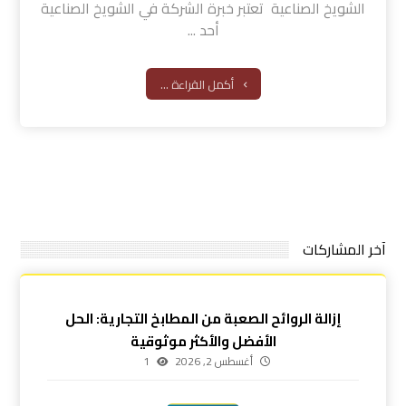
الشويخ الصناعية تعتبر خبرة الشركة في الشويخ الصناعية
أحد ...
أكمل القراءة ...
آخر المشاركات
إزالة الروائح الصعبة من المطابخ التجارية: الحل
الأفضل والأكثر موثوقية
أغسطس 2, 2026
1