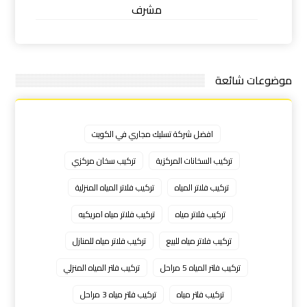
مشرف
موضوعات شائعة
افضل شركة تسليك مجاري في الكويت
تركيب السخانات المركزية
تركيب سخان مركزي
تركيب فلاتر المياه
تركيب فلاتر المياه المنزلية
تركيب فلاتر مياه
تركيب فلاتر مياه امريكيه
تركيب فلاتر مياه للبيع
تركيب فلاتر مياه للمنازل
تركيب فلتر المياه 5 مراحل
تركيب فلتر المياه المنزلي
تركيب فلتر مياه
تركيب فلتر مياه 3 مراحل