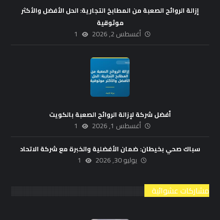
إزالة الروائح الصعبة من المطابخ التجارية: الحل الأفضل والأكثر
موثوقية
أغسطس 2, 2026
1
أفضل شركة لإزالة الروائح الصعبة بالكويت
أغسطس 1, 2026
1
سباك صحي بخيطان: ضمان الأفضلية والخبرة مع شركة الاتحاد
يوليو 30, 2026
1
مشاركات عشوائية