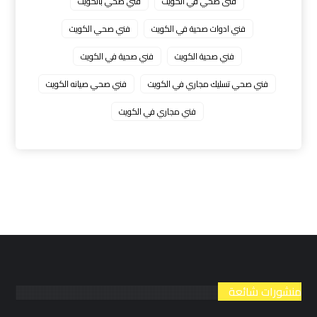
فنى صحي في الكويت
فني صحي بالكويت
فني ادوات صحية في الكويت
فني صحي الكويت
فني صحية الكويت
فني صحية في الكويت
فني صحي تسليك مجاري في الكويت
فني صحي صيانه الكويت
فني مجاري في الكويت
منشورات شائعة