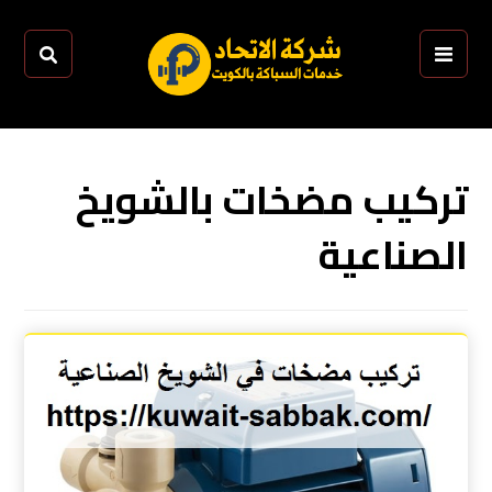
تركيب مضخات بالشويخ
الصناعية