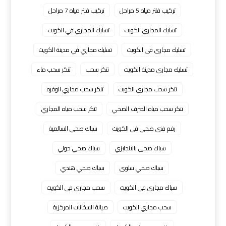
تركيب فلتر مياه 5 مراحل
تركيب فلتر مياه 7 مراحل
تسليك المجاري الكويت
تسليك المجاري في الكويت
تسليك مجارى فى الكويت
تسليك مجاري في مدينة الكويت
تسليك مجاري مدينة الكويت
تنكر سحب
تنكر سحب ماء
تنكر سحب مجاري الكويت
تنكر سحب مجاري الوفره
تنكر سحب مياه الصرف الصحي
تنكر سحب مياه المجاري
رقم فني صحي في الكويت
سباك صحي السالمية
سباك صحي بالانجليزي
سباك صحي حولي
سباك صحي سلوى
سباك صحي هندي
سباك مجاري في الكويت
سحب مجاري في الكويت
سحب مجاري الكويت
صيانة السخانات المركزية