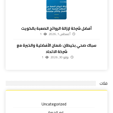
أفضل شركة لإزالة الروائح الصعبة بالكويت
أغسطس 1, 2026
1
سباك صحي بخيطان: ضمان الأفضلية والخبرة مع
شركة الاتحاد
يوليو 30, 2026
1
فئات
Uncategorized
ابو الحصاني