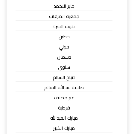
جابر الاحمد
جمعية المرقاب
جنوب السرة
حطين
حولي
دسمان
سلوي
صباح السالم
ضاحية عبدالله السالم
غير مصنف
قرطبة
مبارك العبدالله
مبارك الكبير