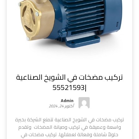
تركيب مضخات في الشويخ الصناعية
|55521593
Admin
أكتوبر 24, 2024
تركيب مضخات في الشويخ الصناعية تتمتع الشركة بخبرة
واسعة وعميقة في تركيب وصيانة المضخات وتقدم
حلولاً شاملة وفعالة لعملائها. تركيب مضخات في