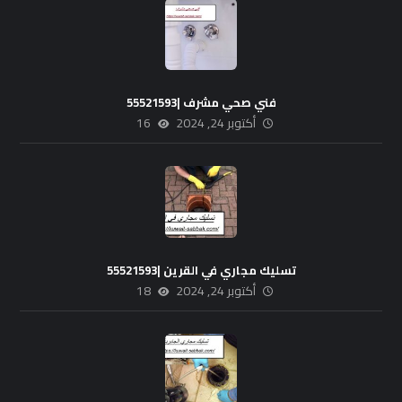
فني صحي مشرف |55521593
أكتوبر 24, 2024
16
تسليك مجاري في القرين |55521593
أكتوبر 24, 2024
18