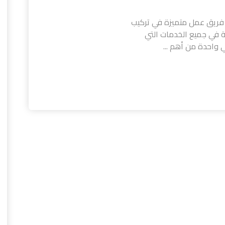
 فريق عمل متميزة في تركيب
 في جميع الخدمات التي
واحدة من أهم ...