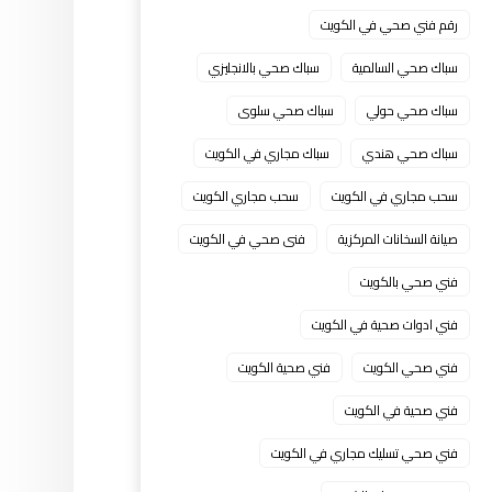
رقم فني صحي في الكويت
سباك صحي السالمية
سباك صحي بالانجليزي
سباك صحي حولي
سباك صحي سلوى
سباك صحي هندي
سباك مجاري في الكويت
سحب مجاري في الكويت
سحب مجاري الكويت
صيانة السخانات المركزية
فنى صحي في الكويت
فني صحي بالكويت
فني ادوات صحية في الكويت
فني صحي الكويت
فني صحية الكويت
فني صحية في الكويت
فني صحي تسليك مجاري في الكويت