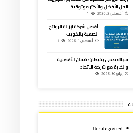
الحل الأفضل والأكثر موثوقية
أغسطس 2, 2026
1
أفضل شركة لإزالة الروائح
الصعبة بالكويت
أغسطس 1, 2026
1
سباك صحي بخيطان: ضمان الأفضلية
والخبرة مع شركة الاتحاد
يوليو 30, 2026
1
ات
Uncategorized