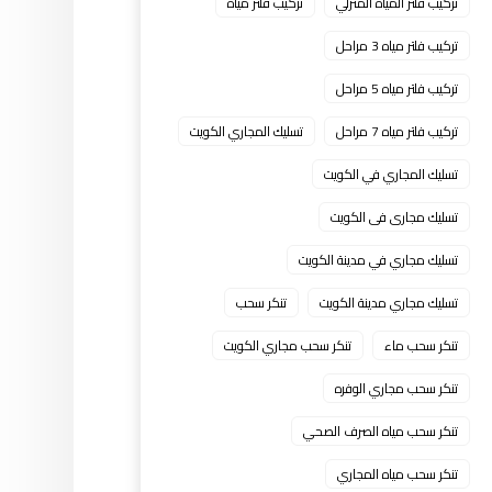
تركيب فلتر المياه المنزلي
تركيب فلتر مياه
تركيب فلتر مياه 3 مراحل
تركيب فلتر مياه 5 مراحل
تركيب فلتر مياه 7 مراحل
تسليك المجاري الكويت
تسليك المجاري في الكويت
تسليك مجارى فى الكويت
تسليك مجاري في مدينة الكويت
تسليك مجاري مدينة الكويت
تنكر سحب
تنكر سحب ماء
تنكر سحب مجاري الكويت
تنكر سحب مجاري الوفره
تنكر سحب مياه الصرف الصحي
تنكر سحب مياه المجاري