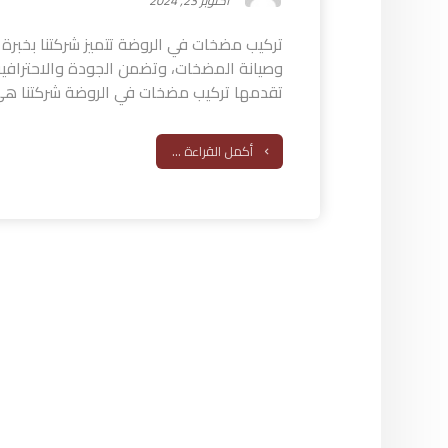
أكتوبر 23, 2024
تركيب مضخات في الروضة تتميز شركتنا بخبرة
وصيانة المضخات، وتضمن الجودة والاحترافية
تقدمها تركيب مضخات في الروضة شركتنا هي 
أكمل القراءة ...