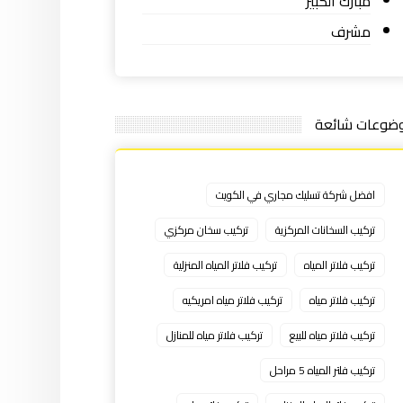
مبارك الكبير
مشرف
ضوعات شائعة
افضل شركة تسليك مجاري في الكويت
تركيب السخانات المركزية
تركيب سخان مركزي
تركيب فلاتر المياه
تركيب فلاتر المياه المنزلية
تركيب فلاتر مياه
تركيب فلاتر مياه امريكيه
تركيب فلاتر مياه للبيع
تركيب فلاتر مياه للمنازل
تركيب فلتر المياه 5 مراحل