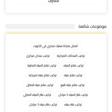
مشرف
موضوعات شائعة
افضل شركة تسليك مجاري في الكويت
تركيب السخانات المركزية
تركيب سخان مركزي
تركيب فلاتر المياه
تركيب فلاتر المياه المنزلية
تركيب فلاتر مياه
تركيب فلاتر مياه امريكيه
تركيب فلاتر مياه للبيع
تركيب فلاتر مياه للمنازل
تركيب فلتر المياه 5 مراحل
تركيب فلتر المياه المنزلي
تركيب فلتر مياه
تركيب فلتر مياه 3 مراحل