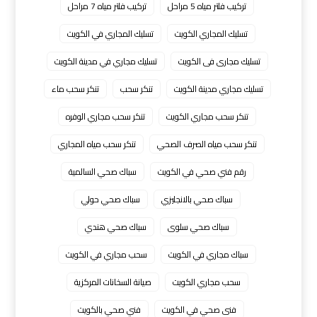
تركيب فلتر مياه 5 مراحل
تركيب فلتر مياه 7 مراحل
تسليك المجاري الكويت
تسليك المجاري في الكويت
تسليك مجارى فى الكويت
تسليك مجاري في مدينة الكويت
تسليك مجاري مدينة الكويت
تنكر سحب
تنكر سحب ماء
تنكر سحب مجاري الكويت
تنكر سحب مجاري الوفره
تنكر سحب مياه الصرف الصحي
تنكر سحب مياه المجاري
رقم فني صحي في الكويت
سباك صحي السالمية
سباك صحي بالانجليزي
سباك صحي حولي
سباك صحي سلوى
سباك صحي هندي
سباك مجاري في الكويت
سحب مجاري في الكويت
سحب مجاري الكويت
صيانة السخانات المركزية
فنى صحي في الكويت
فني صحي بالكويت