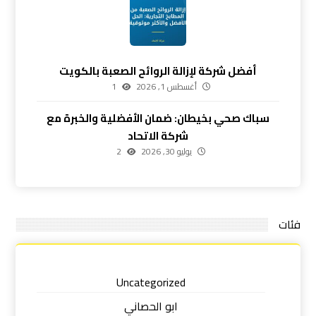
أفضل شركة لإزالة الروائح الصعبة بالكويت
أغسطس 1, 2026
1
سباك صحي بخيطان: ضمان الأفضلية والخبرة مع
شركة الاتحاد
يوليو 30, 2026
2
فئات
Uncategorized
ابو الحصاني