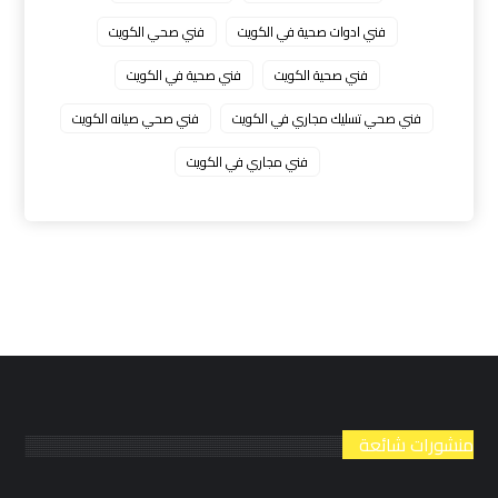
فني ادوات صحية في الكويت
فني صحي الكويت
فني صحية الكويت
فني صحية في الكويت
فني صحي تسليك مجاري في الكويت
فني صحي صيانه الكويت
فني مجاري في الكويت
منشورات شائعة