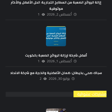
إزالة الروائح الصعبة من المطابخ التجارية: الحل الأفضل والأكثر
موثوقية
أغسطس 2, 2026
1
أفضل شركة لإزالة الروائح الصعبة بالكويت
أغسطس 1, 2026
1
سباك صحي بخيطان: ضمان الأفضلية والخبرة مع شركة الاتحاد
يوليو 30, 2026
2
مشاركات عشوائية