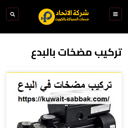
تركيب مضخات بالبدع