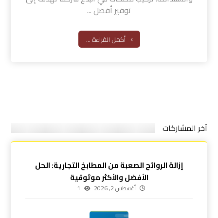
توفير أفضل ...
أكمل القراءة ...
آخر المشاركات
إزالة الروائح الصعبة من المطابخ التجارية: الحل
الأفضل والأكثر موثوقية
أغسطس 2, 2026
1