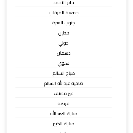
جابر الاحمد
جمعية المرقاب
جنوب السرة
حطين
حولي
دسمان
سلوي
صباح السالم
ضاحية عبدالله السالم
غير مصنف
قرطبة
مبارك العبدالله
مبارك الكبير