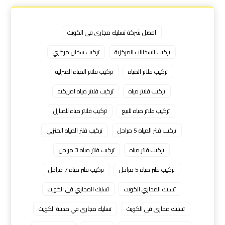
افضل شركة تسليك مجاري في الكويت
تركيب السخانات المركزية
تركيب سخان مركزي
تركيب فلاتر المياه
تركيب فلاتر المياه المنزلية
تركيب فلاتر مياه
تركيب فلاتر مياه امريكيه
تركيب فلاتر مياه للبيع
تركيب فلاتر مياه للمنازل
تركيب فلتر المياه 5 مراحل
تركيب فلتر المياه المنزلي
تركيب فلتر مياه
تركيب فلتر مياه 3 مراحل
تركيب فلتر مياه 5 مراحل
تركيب فلتر مياه 7 مراحل
تسليك المجاري الكويت
تسليك المجاري في الكويت
تسليك مجارى فى الكويت
تسليك مجاري في مدينة الكويت