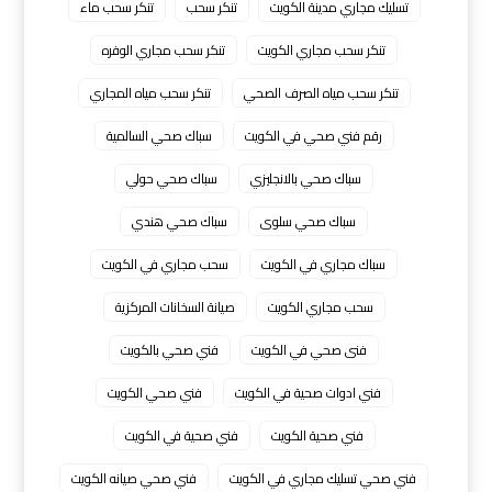
تسليك مجاري مدينة الكويت
تنكر سحب
تنكر سحب ماء
تنكر سحب مجاري الكويت
تنكر سحب مجاري الوفره
تنكر سحب مياه الصرف الصحي
تنكر سحب مياه المجاري
رقم فني صحي في الكويت
سباك صحي السالمية
سباك صحي بالانجليزي
سباك صحي حولي
سباك صحي سلوى
سباك صحي هندي
سباك مجاري في الكويت
سحب مجاري في الكويت
سحب مجاري الكويت
صيانة السخانات المركزية
فنى صحي في الكويت
فني صحي بالكويت
فني ادوات صحية في الكويت
فني صحي الكويت
فني صحية الكويت
فني صحية في الكويت
فني صحي تسليك مجاري في الكويت
فني صحي صيانه الكويت