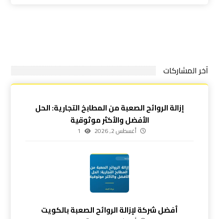
آخر المشاركات
إزالة الروائح الصعبة من المطابخ التجارية: الحل
الأفضل والأكثر موثوقية
أغسطس 2, 2026
1
أفضل شركة لإزالة الروائح الصعبة بالكويت