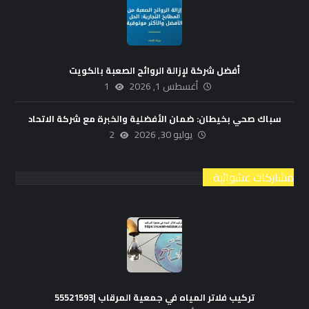
أفضل شركة لإزالة الروائح الصعبة بالكويت
أغسطس 1, 2026
1
سباك صحي بخيطان: ضمان الأفضلية والخبرة مع شركة الاتحاد
يوليو 30, 2026
2
مشاركات عشوائية
تركيب فلاتر المياه في جمعية المرقاب |55521593