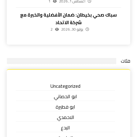
أغسطس 1, 2026
1
سباك صحي بخيطان: ضمان الأفضلية والخبرة مع
شركة الاتحاد
يوليو 30, 2026
2
فئات
Uncategorized
ابو الحصاني
ابو فطيرة
الاحمدي
البدع