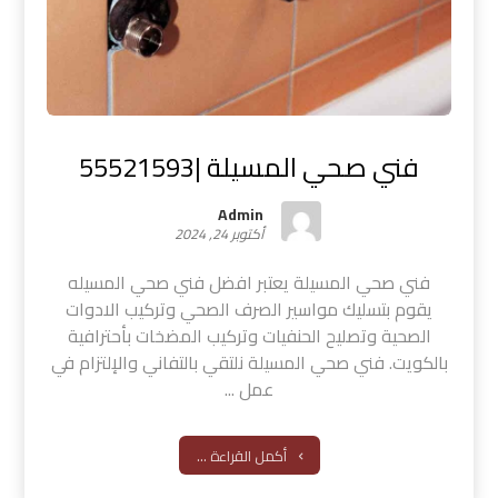
فني صحي المسيلة |55521593
Admin
أكتوبر 24, 2024
فني صحي المسيلة يعتبر افضل فني صحي المسيله
يقوم بتسليك مواسير الصرف الصحي وتركيب الادوات
الصحية وتصليح الحنفيات وتركيب المضخات بأحترافية
بالكويت. فني صحي المسيلة نلتقي بالتفاني والإلتزام في
عمل ...
أكمل القراءة ...