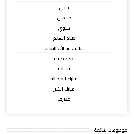
حولي
دسمان
سلوي
صباح السالم
ضاحية عبدالله السالم
غير مصنف
قرطبة
مبارك العبدالله
مبارك الكبير
مشرف
موضوعات شائعة