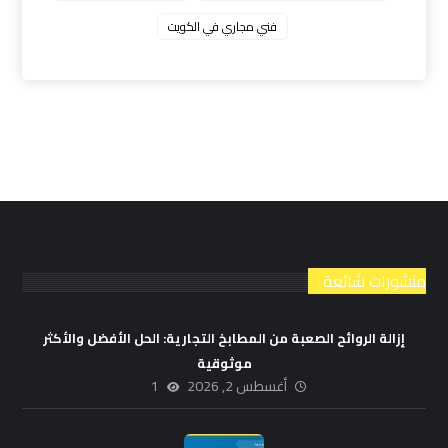
فني مجاري في الكويت
منشورات شائعة
إزالة الروائح الصعبة من المطابخ التجارية: الحل الأفضل والأكثر
موثوقية
أغسطس 2, 2026
1