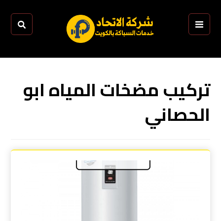
تركيب مضخات المياه ابو
الحصاني