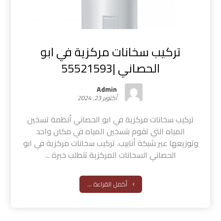
تركيب سخانات مركزية في ابو
الحصاني |55521593
Admin
أكتوبر 23, 2024
تركيب سخانات مركزية في ابو الحصاني أنظمة تسخين
المياه التي تقوم بتسخين المياه في مكان واحد
وتوزيعها عبر شبكة أنابيب. تركيب سخانات مركزية في ابو
الحصاني السخانات المركزية تتطلب خبرة ...
أكمل القراءة ...