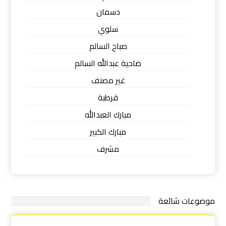
دسمان
سلوي
صباح السالم
ضاحية عبدالله السالم
غير مصنف
قرطبة
مبارك العبدالله
مبارك الكبير
مشرف
موضوعات شائعة