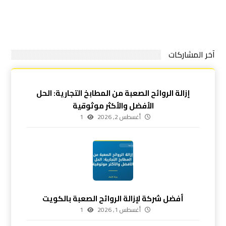
آخر المشاركات
إزالة الروائح الصعبة من المطابخ التجارية: الحل
الأفضل والأكثر موثوقية
أغسطس 2, 2026
1
أفضل شركة لإزالة الروائح الصعبة بالكويت
أغسطس 1, 2026
1