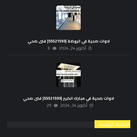
ادوات صحية في الروضة |55521593| فنى صحي
أكتوبر 24, 2024
6
ادوات صحية في مبارك الكبير |55521593| فنى صحي
أكتوبر 24, 2024
29
القائمة الرئيسية