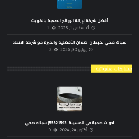
أفضل شركة لإزالة الروائح الصعبة بالكويت
أغسطس 1, 2026
1
سباك صحي بخيطان: ضمان الأفضلية والخبرة مع شركة الاتحاد
يوليو 30, 2026
2
مشاركات عشوائية
ادوات صحية في المسيلة |55521593| سباك صحي
أكتوبر 24, 2024
9