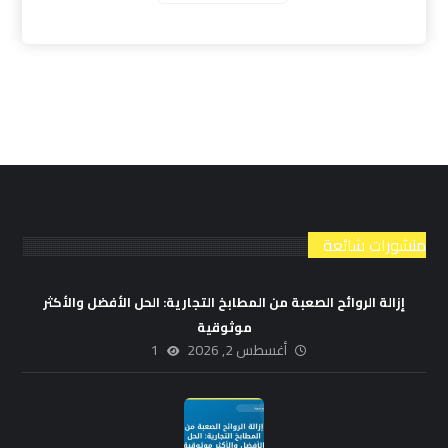
منشورات شائعة
إزالة الروائح الصعبة من المطابخ التجارية: الحل الأفضل والأكثر
موثوقية
أغسطس 2, 2026
1