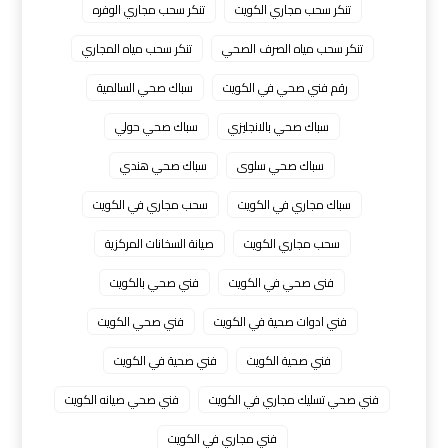
تنكر سحب مجاري الكويت
تنكر سحب مجاري الوفره
تنكر سحب مياه الصرف الصحي
تنكر سحب مياه المجاري
رقم فني صحي في الكويت
سباك صحي السالمية
سباك صحي بالانجليزي
سباك صحي حولي
سباك صحي سلوى
سباك صحي هندي
سباك مجاري في الكويت
سحب مجاري في الكويت
سحب مجاري الكويت
صيانة السخانات المركزية
فنى صحي في الكويت
فني صحي بالكويت
فني ادوات صحية في الكويت
فني صحي الكويت
فني صحية الكويت
فني صحية في الكويت
فني صحي تسليك مجاري في الكويت
فني صحي صيانه الكويت
فني مجاري في الكويت