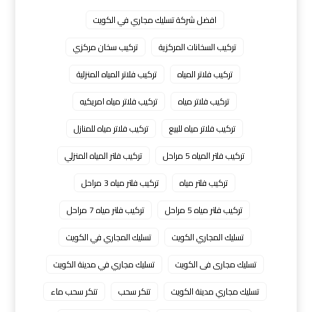
افضل شركة تسليك مجاري في الكويت
تركيب السخانات المركزية
تركيب سخان مركزي
تركيب فلاتر المياه
تركيب فلاتر المياه المنزلية
تركيب فلاتر مياه
تركيب فلاتر مياه امريكيه
تركيب فلاتر مياه للبيع
تركيب فلاتر مياه للمنازل
تركيب فلتر المياه 5 مراحل
تركيب فلتر المياه المنزلي
تركيب فلتر مياه
تركيب فلتر مياه 3 مراحل
تركيب فلتر مياه 5 مراحل
تركيب فلتر مياه 7 مراحل
تسليك المجاري الكويت
تسليك المجاري في الكويت
تسليك مجارى فى الكويت
تسليك مجاري في مدينة الكويت
تسليك مجاري مدينة الكويت
تنكر سحب
تنكر سحب ماء