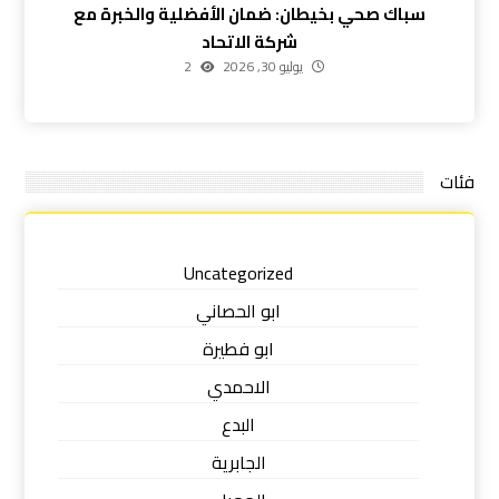
سباك صحي بخيطان: ضمان الأفضلية والخبرة مع
شركة الاتحاد
يوليو 30, 2026
2
فئات
Uncategorized
ابو الحصاني
ابو فطيرة
الاحمدي
البدع
الجابرية