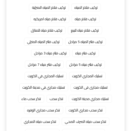
تركيب فلاتر المياه
تركيب فلاتر المياه المنزلية
تركيب فلاتر مياه
تركيب فلاتر مياه امريكيه
تركيب فلاتر مياه للبيع
تركيب فلاتر مياه للمنازل
تركيب فلتر المياه 5 مراحل
تركيب فلتر المياه المنزلي
تركيب فلتر مياه
تركيب فلتر مياه 3 مراحل
تركيب فلتر مياه 5 مراحل
تركيب فلتر مياه 7 مراحل
تسليك المجاري الكويت
تسليك المجاري في الكويت
تسليك مجارى فى الكويت
تسليك مجاري في مدينة الكويت
تسليك مجاري مدينة الكويت
تنكر سحب
تنكر سحب ماء
تنكر سحب مجاري الكويت
تنكر سحب مجاري الوفره
تنكر سحب مياه الصرف الصحي
تنكر سحب مياه المجاري