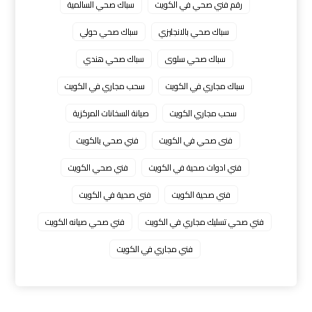
رقم فني صحي في الكويت
سباك صحي السالمية
سباك صحي بالانجليزي
سباك صحي حولي
سباك صحي سلوى
سباك صحي هندي
سباك مجاري في الكويت
سحب مجاري في الكويت
سحب مجاري الكويت
صيانة السخانات المركزية
فنى صحي في الكويت
فني صحي بالكويت
فني ادوات صحية في الكويت
فني صحي الكويت
فني صحية الكويت
فني صحية في الكويت
فني صحي تسليك مجاري في الكويت
فني صحي صيانه الكويت
فني مجاري في الكويت