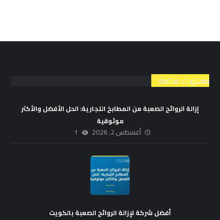
منشورات شائعة
إزالة الروائح الصعبة من المطابخ التجارية: الحل الأفضل والأكثر
موثوقية
أغسطس 2, 2026
1
أفضل شركة لإزالة الروائح الصعبة بالكويت