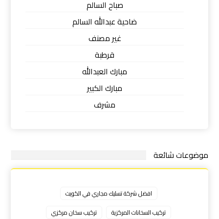
صباح السالم
ضاحية عبدالله السالم
غير مصنف
قرطبة
مبارك العبدالله
مبارك الكبير
مشرف
موضوعات شائعة
افضل شركة تسليك مجاري في الكويت
تركيب السخانات المركزية
تركيب سخان مركزي