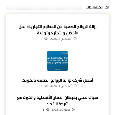
آخر المشاركات
إزالة الروائح الصعبة من المطابخ التجارية: الحل
الأفضل والأكثر موثوقية
أغسطس 2, 2026
1
أفضل شركة لإزالة الروائح الصعبة بالكويت
أغسطس 1, 2026
1
سباك صحي بخيطان: ضمان الأفضلية والخبرة مع
شركة الاتحاد
يوليو 30, 2026
1