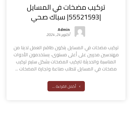
تركيب مضخات في المسايل
|55521593| سباك صحي
Admin
أكتوبر 24, 2024
تركيب مضخات في المسايل يتكون طاقم العمل لدينا من
مهندسين مدربين على أعلى مستوى، يستخدمون الأدوات
المناسبة والحديثة لتركيب المضخات بشكل سليم تركيب
مضخات في المسايل تتطلب صناعة وتجارة المضخات ...
أكمل القراءة ...