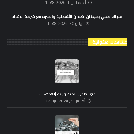
أغسطس 1, 2026
1
سباك صحي بخيطان: ضمان الأفضلية والخبرة مع شركة الاتحاد
يوليو 30, 2026
1
مشاركات عشوائية
فني صحي المنصورية |55521593
أكتوبر 23, 2024
12