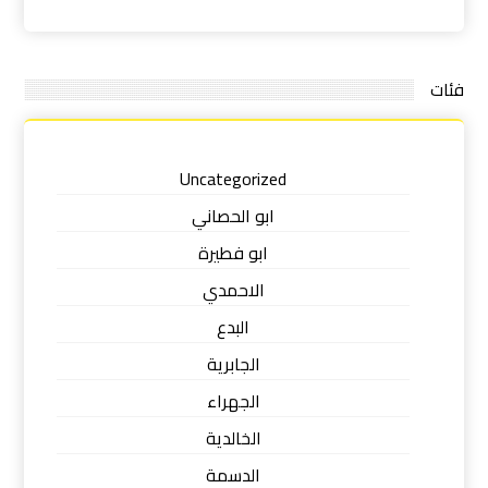
فئات
Uncategorized
ابو الحصاني
ابو فطيرة
الاحمدي
البدع
الجابرية
الجهراء
الخالدية
الدسمة