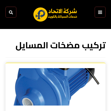
تركيب مضخات المسايل