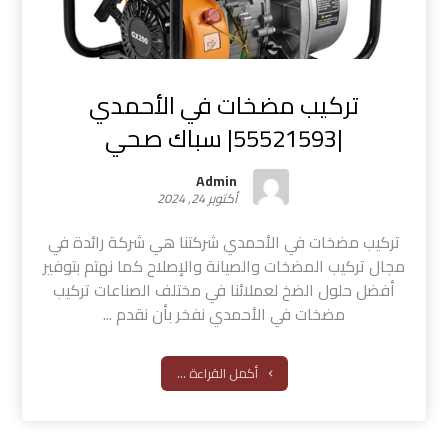
تركيب مضخات في الأحمدي
|55521593| سباك صحي
Admin
أكتوبر 24, 2024
تركيب مضخات في الأحمدي شركتنا هي شركة رائدة في
مجال تركيب المضخات والصيانة والإصلاح كما نهتم بتوفير
أفضل حلول الضخ لعملائنا في مختلف الصناعات تركيب
مضخات في الأحمدي نفخر بأن نقدم ...
أكمل القراءة ...