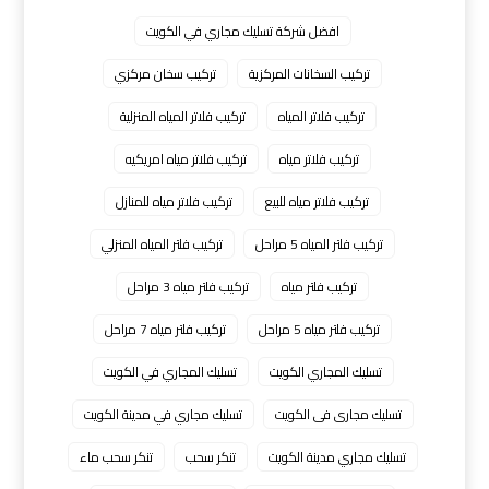
افضل شركة تسليك مجاري في الكويت
تركيب السخانات المركزية
تركيب سخان مركزي
تركيب فلاتر المياه
تركيب فلاتر المياه المنزلية
تركيب فلاتر مياه
تركيب فلاتر مياه امريكيه
تركيب فلاتر مياه للبيع
تركيب فلاتر مياه للمنازل
تركيب فلتر المياه 5 مراحل
تركيب فلتر المياه المنزلي
تركيب فلتر مياه
تركيب فلتر مياه 3 مراحل
تركيب فلتر مياه 5 مراحل
تركيب فلتر مياه 7 مراحل
تسليك المجاري الكويت
تسليك المجاري في الكويت
تسليك مجارى فى الكويت
تسليك مجاري في مدينة الكويت
تسليك مجاري مدينة الكويت
تنكر سحب
تنكر سحب ماء