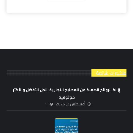
منشورات شائعة
إزالة الروائح الصعبة من المطابخ التجارية: الحل الأفضل والأكثر
موثوقية
أغسطس 2, 2026
1