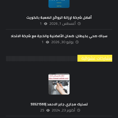
أفضل شركة لإزالة الروائح الصعبة بالكويت
أغسطس 1, 2026
1
سباك صحي بخيطان: ضمان الأفضلية والخبرة مع شركة الاتحاد
يوليو 30, 2026
1
مشاركات عشوائية
تسليك مجاري جابر الاحمد |55521593
أكتوبر 23, 2024
25