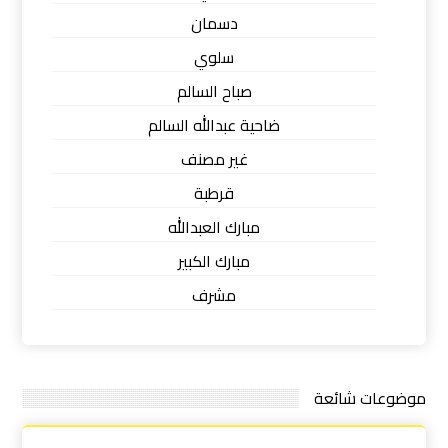
دسمان
سلوي
صباح السالم
ضاحية عبدالله السالم
غير مصنف
قرطبة
مبارك العبدالله
مبارك الكبير
مشرف
موضوعات شائعة