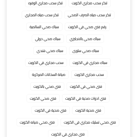
تنكر سحب مجاري الكويت
تنكر سحب مجاري الوفره
تنكر سحب مياه الصرف الصحي
تنكر سحب مياه المجاري
رقم فني صحي في الكويت
سباك صحي السالمية
سباك صحي بالانجليزي
سباك صحي حولي
سباك صحي سلوى
سباك صحي هندي
سباك مجاري في الكويت
سحب مجاري في الكويت
سحب مجاري الكويت
صيانة السخانات المركزية
فنى صحي في الكويت
فني صحي بالكويت
فني ادوات صحية في الكويت
فني صحي الكويت
فني صحية الكويت
فني صحية في الكويت
فني صحي تسليك مجاري في الكويت
فني صحي صيانه الكويت
فني مجاري في الكويت