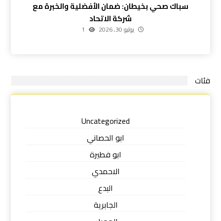
سباك صحي بخيطان: ضمان الأفضلية والخبرة مع
شركة الاتحاد
يوليو 30, 2026
1
فئات
Uncategorized
ابو الحصاني
ابو فطيرة
الاحمدي
البدع
الجابرية