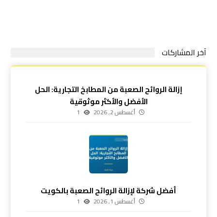
آخر المشاركات
إزالة الروائح الصعبة من المطابخ التجارية: الحل
الأفضل والأكثر موثوقية
أغسطس 2, 2026
1
أفضل شركة لإزالة الروائح الصعبة بالكويت
أغسطس 1, 2026
1