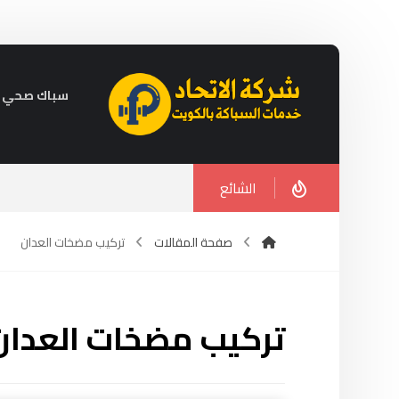
سباك صحي في الكويت 
الشائع
صفحة المقالات
تركيب مضخات العدان
تركيب مضخات العدان