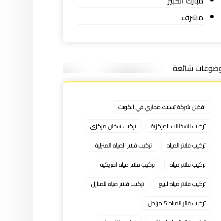
مبارك الكبير
مشرف
ضوعات شائعة
افضل شركة تسليك مجاري في الكويت
تركيب السخانات المركزية
تركيب سخان مركزي
تركيب فلاتر المياه
تركيب فلاتر المياه المنزلية
تركيب فلاتر مياه
تركيب فلاتر مياه امريكيه
تركيب فلاتر مياه للبيع
تركيب فلاتر مياه للمنازل
تركيب فلتر المياه 5 مراحل