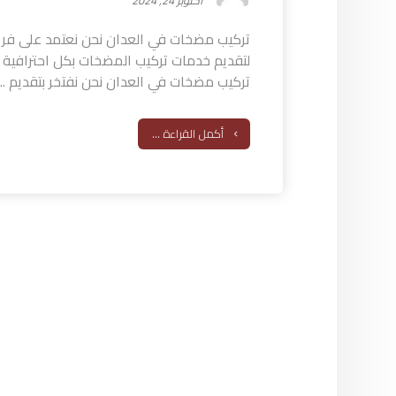
أكتوبر 24, 2024
تركيب مضخات في العدان نحن نعتمد على ف
لتقديم خدمات تركيب المضخات بكل احترافية ود
تركيب مضخات في العدان نحن نفتخر بتقديم ...
أكمل القراءة ...