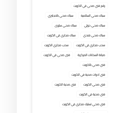
رقم فني صحي في الكويت
سباك صحي السالمية
سباك صحي بالانجليزي
سباك صحي حولي
سباك صحي سلوى
سباك صحي هندي
سباك مجاري في الكويت
سحب مجاري في الكويت
سحب مجاري الكويت
صيانة السخانات المركزية
فنى صحي في الكويت
فني صحي بالكويت
فني ادوات صحية في الكويت
فني صحي الكويت
فني صحية الكويت
فني صحية في الكويت
فني صحي تسليك مجاري في الكويت