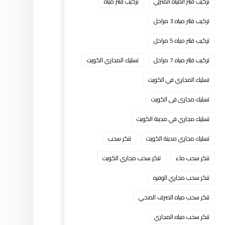
تركيب فلتر المياه المنزلي
تركيب فلتر مياه
تركيب فلتر مياه 3 مراحل
تركيب فلتر مياه 5 مراحل
تركيب فلتر مياه 7 مراحل
تسليك المجاري الكويت
تسليك المجاري في الكويت
تسليك مجارى فى الكويت
تسليك مجاري في مدينة الكويت
تسليك مجاري مدينة الكويت
تنكر سحب
تنكر سحب ماء
تنكر سحب مجاري الكويت
تنكر سحب مجاري الوفره
تنكر سحب مياه الصرف الصحي
تنكر سحب مياه المجاري