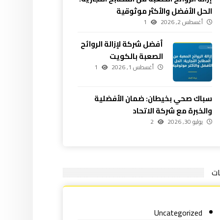
الحل الأفضل والأكثر موثوقية
أغسطس 2, 2026
1
أفضل شركة لإزالة الروائح
الصعبة بالكويت
أغسطس 1, 2026
1
سباك صحي بخيطان: ضمان الأفضلية
والخبرة مع شركة الاتحاد
يوليو 30, 2026
2
ات
Uncategorized