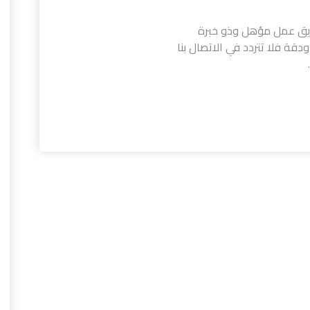
ريق عمل مؤهل وذو خبرة
قة فلا تتردد في الاتصال بنا