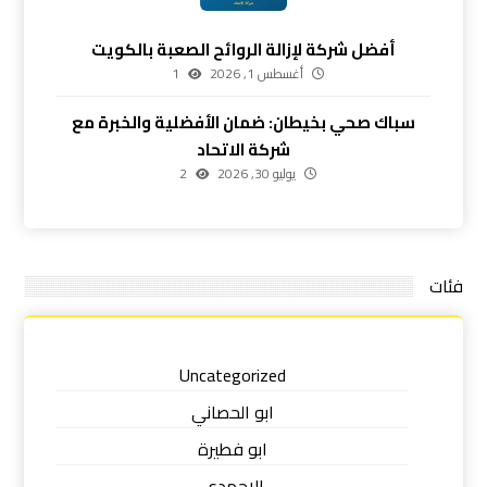
أفضل شركة لإزالة الروائح الصعبة بالكويت
أغسطس 1, 2026
1
سباك صحي بخيطان: ضمان الأفضلية والخبرة مع
شركة الاتحاد
يوليو 30, 2026
2
فئات
Uncategorized
ابو الحصاني
ابو فطيرة
الاحمدي