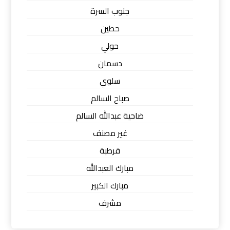
جنوب السرة
حطين
حولي
دسمان
سلوي
صباح السالم
ضاحية عبدالله السالم
غير مصنف
قرطبة
مبارك العبدالله
مبارك الكبير
مشرف