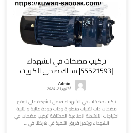
تركيب مضخات في الشهداء
|55521593| سباك صحي الكويت
Admin
أكتوبر 23, 2024
تركيب مضخات في الشهداء تعمل الشركة على توفير
مضخات ذات تقنيات متطورة وذات جودة عالية،و لتلبية
احتياجات الأنشطة الصناعية المختلفة تركيب مضخات في
الشهداء ويتميز فريق التنفيذ في شركتنا في ...