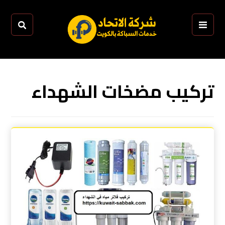
تركيب مضخات الشهداء