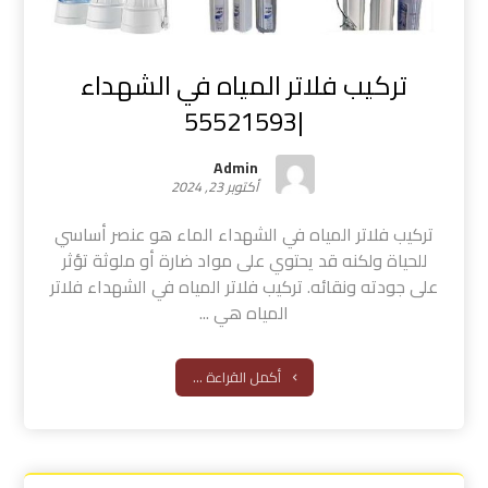
تركيب فلاتر المياه في الشهداء
|55521593
Admin
أكتوبر 23, 2024
تركيب فلاتر المياه في الشهداء الماء هو عنصر أساسي
للحياة ولكنه قد يحتوي على مواد ضارة أو ملوثة تؤثر
على جودته ونقائه. تركيب فلاتر المياه في الشهداء فلاتر
المياه هي ...
أكمل القراءة ...