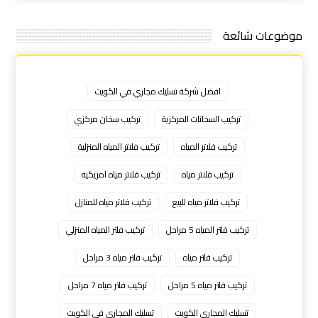
موضوعات شائعة
افضل شركة تسليك مجاري في الكويت
تركيب السخانات المركزية
تركيب سخان مركزي
تركيب فلاتر المياه
تركيب فلاتر المياه المنزلية
تركيب فلاتر مياه
تركيب فلاتر مياه امريكيه
تركيب فلاتر مياه للبيع
تركيب فلاتر مياه للمنازل
تركيب فلتر المياه 5 مراحل
تركيب فلتر المياه المنزلي
تركيب فلتر مياه
تركيب فلتر مياه 3 مراحل
تركيب فلتر مياه 5 مراحل
تركيب فلتر مياه 7 مراحل
تسليك المجاري الكويت
تسليك المجاري في الكويت