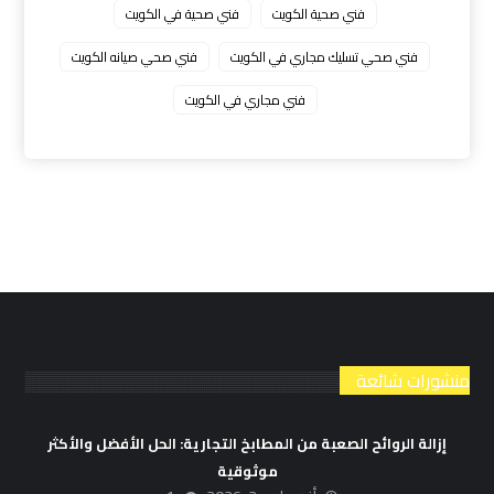
فني صحية الكويت
فني صحية في الكويت
فني صحي تسليك مجاري في الكويت
فني صحي صيانه الكويت
فني مجاري في الكويت
منشورات شائعة
إزالة الروائح الصعبة من المطابخ التجارية: الحل الأفضل والأكثر
موثوقية