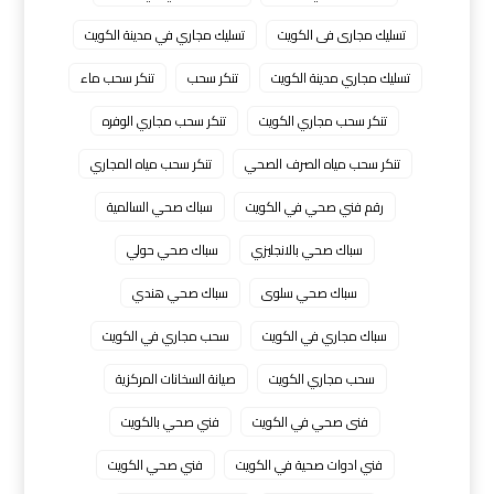
تسليك مجارى فى الكويت
تسليك مجاري في مدينة الكويت
تسليك مجاري مدينة الكويت
تنكر سحب
تنكر سحب ماء
تنكر سحب مجاري الكويت
تنكر سحب مجاري الوفره
تنكر سحب مياه الصرف الصحي
تنكر سحب مياه المجاري
رقم فني صحي في الكويت
سباك صحي السالمية
سباك صحي بالانجليزي
سباك صحي حولي
سباك صحي سلوى
سباك صحي هندي
سباك مجاري في الكويت
سحب مجاري في الكويت
سحب مجاري الكويت
صيانة السخانات المركزية
فنى صحي في الكويت
فني صحي بالكويت
فني ادوات صحية في الكويت
فني صحي الكويت