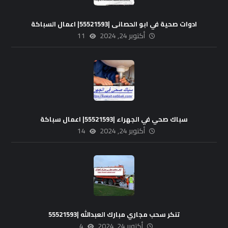
ادوات صحية في ابو الحصانى |55521593| اعمال السباكة
أكتوبر 24, 2024
11
سباك صحي في الجهراء |55521593| اعمال سباكة
أكتوبر 24, 2024
14
تنكر سحب مجاري مبارك العبدالله |55521593
أكتوبر 24, 2024
4