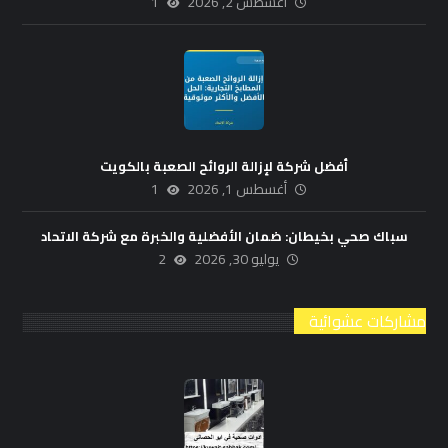
أغسطس 2, 2026
1
أفضل شركة لإزالة الروائح الصعبة بالكويت
أغسطس 1, 2026
1
سباك صحي بخيطان: ضمان الأفضلية والخبرة مع شركة الاتحاد
يوليو 30, 2026
2
مشاركات عشوائية