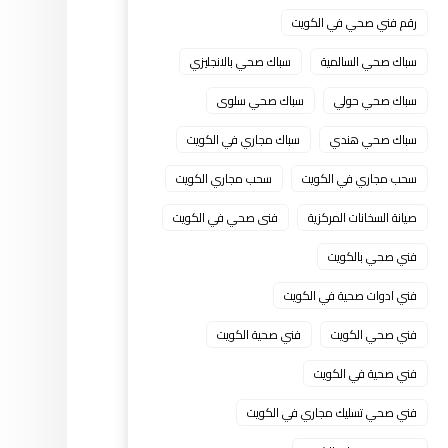
رقم فني صحي في الكويت
سباك صحي السالمية
سباك صحي بالانجليزي
سباك صحي حولي
سباك صحي سلوى
سباك صحي هندي
سباك مجاري في الكويت
سحب مجاري في الكويت
سحب مجاري الكويت
صيانة السخانات المركزية
فنى صحي في الكويت
فني صحي بالكويت
فني ادوات صحية في الكويت
فني صحي الكويت
فني صحية الكويت
فني صحية في الكويت
فني صحي تسليك مجاري في الكويت