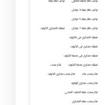
تركيب فلتر المياه المنزلي
تركيب فلتر مياه
تركيب فلتر مياه 3 مراحل
تركيب فلتر مياه 5 مراحل
تركيب فلتر مياه 7 مراحل
تسليك المجاري الكويت
تسليك المجاري في الكويت
تسليك مجارى فى الكويت
تسليك مجاري في مدينة الكويت
تسليك مجاري مدينة الكويت
تنكر سحب
تنكر سحب ماء
تنكر سحب مجاري الكويت
تنكر سحب مجاري الوفره
تنكر سحب مياه الصرف الصحي
تنكر سحب مياه المجاري