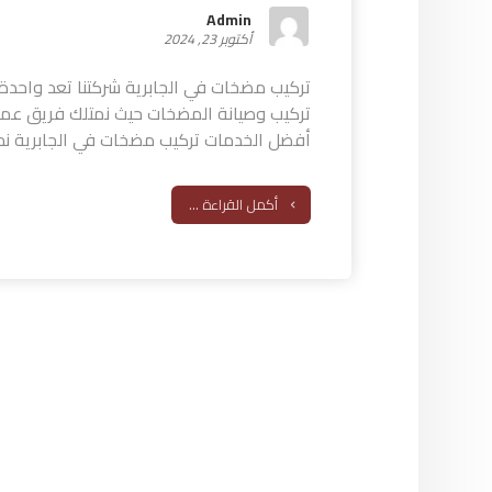
Admin
أكتوبر 23, 2024
تركيب مضخات في الجابرية شركتنا تعد واحدة
تركيب وصيانة المضخات حيث نمتلك فريق عمل ي
أفضل الخدمات تركيب مضخات في الجابرية نحن
أكمل القراءة ...