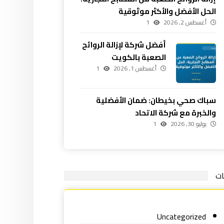
الحل الأفضل والأكثر موثوقية
أغسطس 2, 2026
1
أفضل شركة لإزالة الروائح
الصعبة بالكويت
أغسطس 1, 2026
1
سباك صحي بخيطان: ضمان الأفضلية
والخبرة مع شركة الاتحاد
يوليو 30, 2026
1
ات
Uncategorized