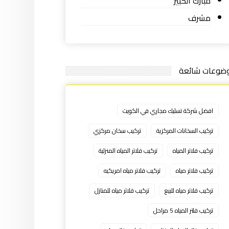
مبارك الكبير
مشرف
ضوعات شائعة
افضل شركة تسليك مجاري في الكويت
تركيب السخانات المركزية
تركيب سخان مركزي
تركيب فلاتر المياه
تركيب فلاتر المياه المنزلية
تركيب فلاتر مياه
تركيب فلاتر مياه امريكيه
تركيب فلاتر مياه للبيع
تركيب فلاتر مياه للمنازل
تركيب فلتر المياه 5 مراحل