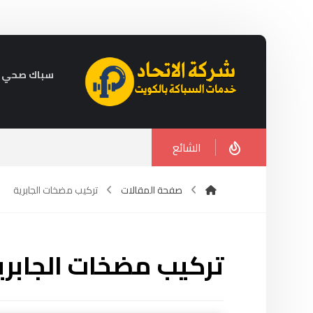
سباك صحي في الكويت 
الشائع
صفحة المقالات
تركيب مضخات الجابرية
تركيب مضخات الجابري