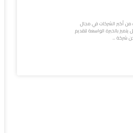
 من أكبر الشركات في مجال
تميز بالخبرة الواسعة لتقديم
 شركة ...