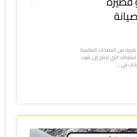
 فطيرة
بيرة من المضخات المناسبة
 للشركات التي تحتاج إلى تثبيت
ت في ...