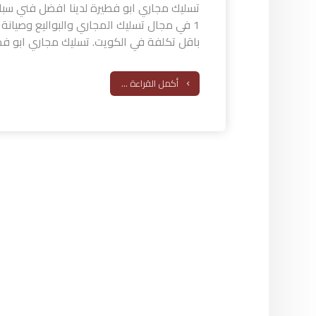
تسليك مجاري ابو فطيرة لدينا افضل فني سب
1 في مجال تسليك المجاري والبواليع وصيانة 
باقل تكلفة في الكويت. تسليك مجاري ابو فطير
أكمل القراءة ...