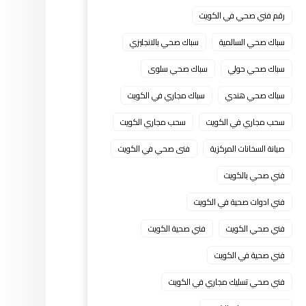
رقم فني صحي في الكويت
سباك صحي السالمية
سباك صحي بالانجليزي
سباك صحي حولي
سباك صحي سلوى
سباك صحي هندي
سباك مجاري في الكويت
سحب مجاري في الكويت
سحب مجاري الكويت
صيانة السخانات المركزية
فنى صحي في الكويت
فني صحي بالكويت
فني ادوات صحية في الكويت
فني صحي الكويت
فني صحية الكويت
فني صحية في الكويت
فني صحي تسليك مجاري في الكويت