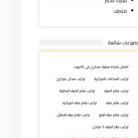
مبارك الكبير
مشرف
ضوعات شائعة
افضل شركة تسليك مجاري في الكويت
تركيب السخانات المركزية
تركيب سخان مركزي
تركيب فلاتر المياه
تركيب فلاتر المياه المنزلية
تركيب فلاتر مياه
تركيب فلاتر مياه امريكيه
تركيب فلاتر مياه للبيع
تركيب فلاتر مياه للمنازل
تركيب فلتر المياه 5 مراحل