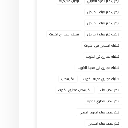
تركيب فلتر المياه المنزلي
تركيب فلتر مياه
تركيب فلتر مياه 3 مراحل
تركيب فلتر مياه 5 مراحل
تركيب فلتر مياه 7 مراحل
تسليك المجاري الكويت
تسليك المجاري في الكويت
تسليك مجارى فى الكويت
تسليك مجاري في مدينة الكويت
تسليك مجاري مدينة الكويت
تنكر سحب
تنكر سحب ماء
تنكر سحب مجاري الكويت
تنكر سحب مجاري الوفره
تنكر سحب مياه الصرف الصحي
تنكر سحب مياه المجاري