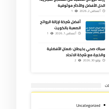
الحل الأفضل والأكثر موثوقية
أغسطس 2, 2026
1
أفضل شركة لإزالة الروائح
الصعبة بالكويت
أغسطس 1, 2026
1
سباك صحي بخيطان: ضمان الأفضلية
والخبرة مع شركة الاتحاد
يوليو 30, 2026
2
ات
Uncategorized