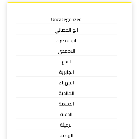
Uncategorized
ابو الحصاني
ابو فطيرة
الاحمدي
البدع
الجابرية
الجهراء
الخالدية
الدسمة
الدعية
الرميثة
الروضة