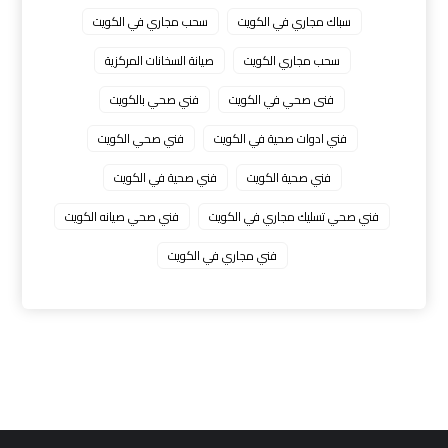
سباك مجاري في الكويت
سحب مجاري في الكويت
سحب مجاري الكويت
صيانة السخانات المركزية
فنى صحي في الكويت
فني صحي بالكويت
فني ادوات صحية في الكويت
فني صحي الكويت
فني صحية الكويت
فني صحية في الكويت
فني صحي تسليك مجاري في الكويت
فني صحي صيانه الكويت
فني مجاري في الكويت