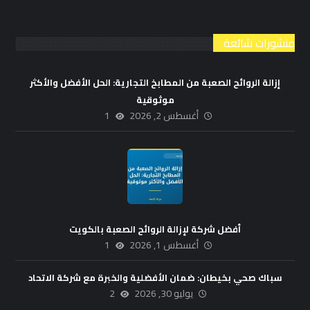
منشورات شائعة
إزالة الروائح الصعبة من المطابخ التجارية: الحل الأفضل والأكثر
موثوقية
أغسطس 2, 2026
1
أفضل شركة لإزالة الروائح الصعبة بالكويت
أغسطس 1, 2026
1
سباك صحي بخيطان: ضمان الأفضلية والخبرة مع شركة الاتحاد
يوليو 30, 2026
2