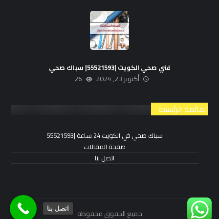
فني صحي الكويت |55521593| سباك صحي
أكتوبر 23, 2024
26
القائمة الرئيسية
سباك صحي في الكويت 24 ساعة |55521593
صفحة المقالات
اتصل بنا
اتصل بنا
جميع الحقوق محفوظة