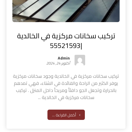
تركيب سخانات مركزية في الخالدية
|55521593
Admin
أكتوبر 24, 2024
تركيب سخانات مركزية في الخالدية وجود سخانات مركزية
يوفر الكثير من الراحة والفائدة في الشتاء، فهي تمدهم
بالحرارة وتجعل الجو دافئاً ومريحاً داخل المنزل . تركيب
سخانات مركزية في الخالدية ...
أكمل القراءة ...