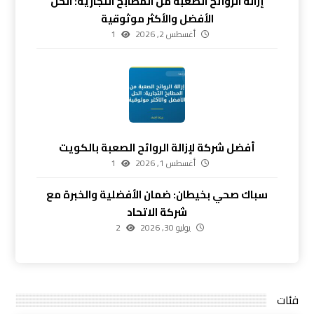
إزالة الروائح الصعبة من المطابخ التجارية: الحل
الأفضل والأكثر موثوقية
أغسطس 2, 2026
1
أفضل شركة لإزالة الروائح الصعبة بالكويت
أغسطس 1, 2026
1
سباك صحي بخيطان: ضمان الأفضلية والخبرة مع
شركة الاتحاد
يوليو 30, 2026
2
فئات