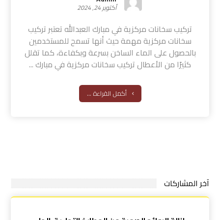
أكتوبر 24, 2024
تركيب سخانات مركزية في مبارك العبدالله تعتبر تركيب
سخانات مركزية مهمة حيث أنها تسمح للمستخدمين
بالحصول على الماء الساخن بسرعة وبكفاءة، كما تقلل
كثيرًا من الأعطال تركيب سخانات مركزية في مبارك ...
أكمل القراءة ...
آخر المشاركات