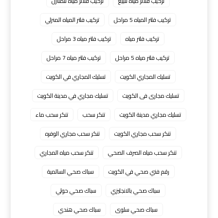
تركيب فلاتر مياه للبيع
تركيب فلاتر مياه للمنازل
تركيب فلتر المياه 5 مراحل
تركيب فلتر المياه المنزلي
تركيب فلتر مياه
تركيب فلتر مياه 3 مراحل
تركيب فلتر مياه 5 مراحل
تركيب فلتر مياه 7 مراحل
تسليك المجاري الكويت
تسليك المجاري في الكويت
تسليك مجارى فى الكويت
تسليك مجاري في مدينة الكويت
تسليك مجاري مدينة الكويت
تنكر سحب
تنكر سحب ماء
تنكر سحب مجاري الكويت
تنكر سحب مجاري الوفره
تنكر سحب مياه الصرف الصحي
تنكر سحب مياه المجاري
رقم فني صحي في الكويت
سباك صحي السالمية
سباك صحي بالانجليزي
سباك صحي حولي
سباك صحي سلوى
سباك صحي هندي