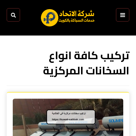
تركيب كافة انواع
السخانات المركزية