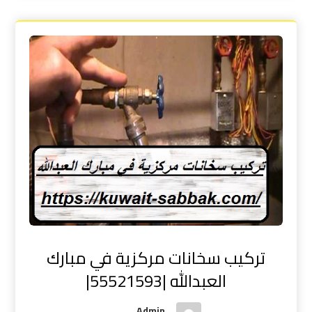
تركيب سخانات مركزية في مبارك
العبدالله |55521593|
Admin