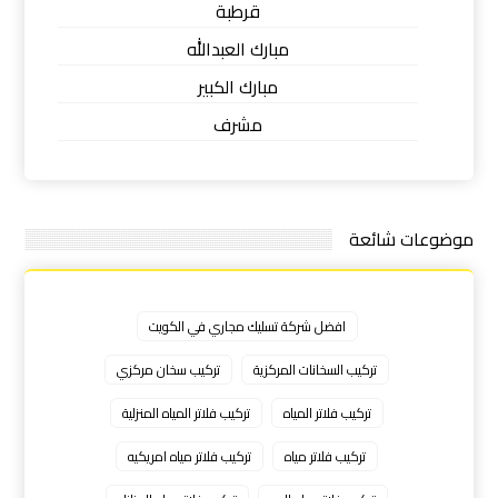
قرطبة
مبارك العبدالله
مبارك الكبير
مشرف
موضوعات شائعة
افضل شركة تسليك مجاري في الكويت
تركيب السخانات المركزية
تركيب سخان مركزي
تركيب فلاتر المياه
تركيب فلاتر المياه المنزلية
تركيب فلاتر مياه
تركيب فلاتر مياه امريكيه