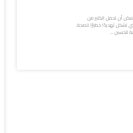
يمكن أن تحمل الكثير من
تي تشكل تهديدًا خطيرًا للصحة.
لتحسين ...