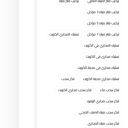
تركيب فلتر المياه المنزلي
تركيب فلتر مياه
تركيب فلتر مياه 3 مراحل
تركيب فلتر مياه 5 مراحل
تركيب فلتر مياه 7 مراحل
تسليك المجاري الكويت
تسليك المجاري في الكويت
تسليك مجارى فى الكويت
تسليك مجاري في مدينة الكويت
تسليك مجاري مدينة الكويت
تنكر سحب
تنكر سحب ماء
تنكر سحب مجاري الكويت
تنكر سحب مجاري الوفره
تنكر سحب مياه الصرف الصحي
تنكر سحب مياه المجاري