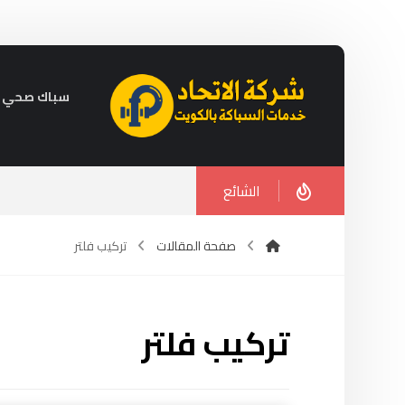
سباك صحي في الكويت 
الشائع
صفحة المقالات
تركيب فلتر
تركيب فلتر