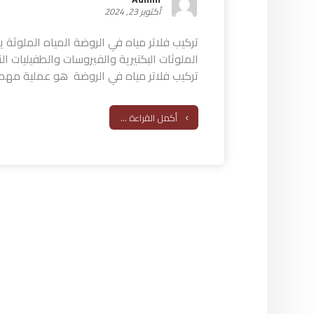
أكتوبر 23, 2024
تركيب فلاتر مياه في الروضة المياه الملوثة 
الملوثات البكتيرية والفيروسات والطفيليات ال
تركيب فلاتر مياه في الروضة هو عملية مهمة 
أكمل القراءة ...