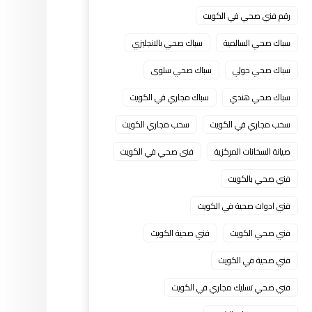
رقم فني صحي في الكويت
سباك صحي السالمية
سباك صحي بالانجليزي
سباك صحي حولي
سباك صحي سلوى
سباك صحي هندي
سباك مجاري في الكويت
سحب مجاري في الكويت
سحب مجاري الكويت
صيانة السخانات المركزية
فنى صحي في الكويت
فني صحي بالكويت
فني ادوات صحية في الكويت
فني صحي الكويت
فني صحية الكويت
فني صحية في الكويت
فني صحي تسليك مجاري في الكويت