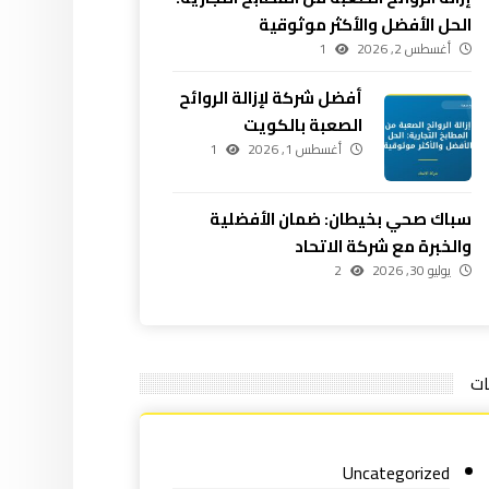
الحل الأفضل والأكثر موثوقية
أغسطس 2, 2026
1
أفضل شركة لإزالة الروائح
الصعبة بالكويت
أغسطس 1, 2026
1
سباك صحي بخيطان: ضمان الأفضلية
والخبرة مع شركة الاتحاد
يوليو 30, 2026
2
ات
Uncategorized