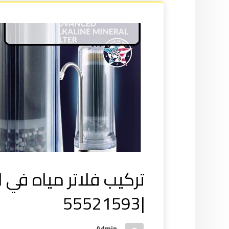
تركيب فلاتر مياه في 
|55521593
Admin