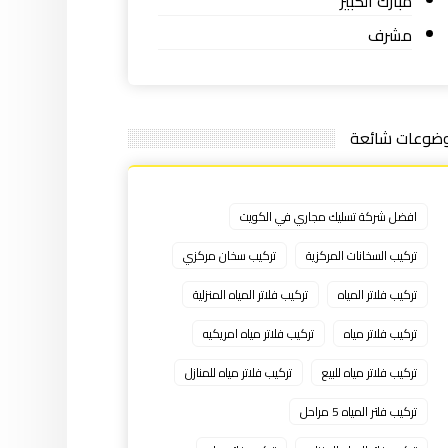
مبارك الكبير
مشرف
ضوعات شائعة
افضل شركة تسليك مجاري في الكويت
تركيب السخانات المركزية
تركيب سخان مركزي
تركيب فلاتر المياه
تركيب فلاتر المياه المنزلية
تركيب فلاتر مياه
تركيب فلاتر مياه امريكيه
تركيب فلاتر مياه للبيع
تركيب فلاتر مياه للمنازل
تركيب فلتر المياه 5 مراحل