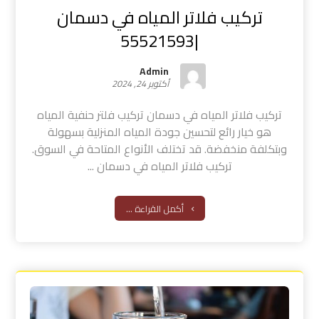
تركيب فلاتر المياه في دسمان
|55521593
Admin
أكتوبر 24, 2024
تركيب فلاتر المياه في دسمان تركيب فلتر حنفية المياه
هو خيار رائع لتحسين جودة المياه المنزلية بسهولة
وبتكلفة منخفضة. قد تختلف الأنواع المتاحة في السوق.
تركيب فلاتر المياه في دسمان ...
أكمل القراءة ...