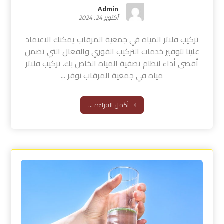
Admin
أكتوبر 24, 2024
تركيب فلاتر المياه في جمعية المرقاب يمكنك الاعتماد
علينا لتوفير خدمات التركيب الفوري والفعال التي تضمن
أقصى أداء لنظام تصفية المياه الخاص بك. تركيب فلاتر
مياه في جمعية المرقاب نوفر ...
أكمل القراءة ...