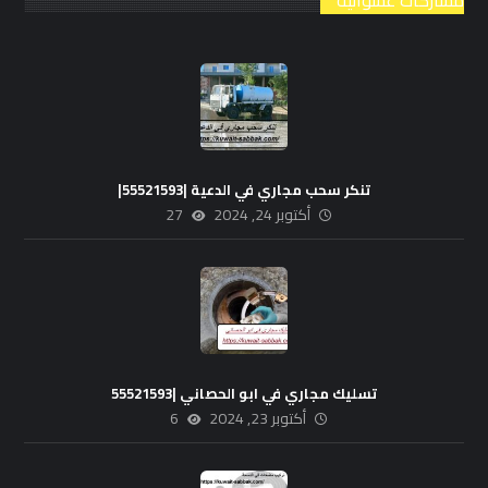
تنكر سحب مجاري في الدعية |55521593|
أكتوبر 24, 2024
27
تسليك مجاري في ابو الحصاني |55521593
أكتوبر 23, 2024
6