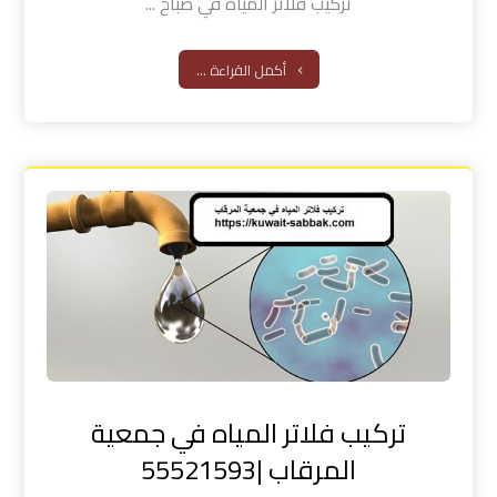
تركيب فلاتر المياه في صباح ...
أكمل القراءة ...
تركيب فلاتر المياه في جمعية
المرقاب |55521593