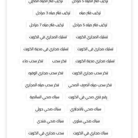
تركيب فلتر المياه 5 مراحل
تركيب فلتر المياه المنزلي
تركيب فلتر مياه
تركيب فلتر مياه 3 مراحل
تركيب فلتر مياه 5 مراحل
تركيب فلتر مياه 7 مراحل
تسليك المجاري الكويت
تسليك المجاري في الكويت
تسليك مجارى فى الكويت
تسليك مجاري في مدينة الكويت
تسليك مجاري مدينة الكويت
تنكر سحب
تنكر سحب ماء
تنكر سحب مجاري الكويت
تنكر سحب مجاري الوفره
تنكر سحب مياه الصرف الصحي
تنكر سحب مياه المجاري
رقم فني صحي في الكويت
سباك صحي السالمية
سباك صحي بالانجليزي
سباك صحي حولي
سباك صحي سلوى
سباك صحي هندي
سباك مجاري في الكويت
سحب مجاري في الكويت