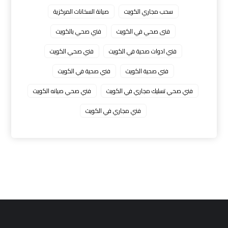
سحب مجاري الكويت
صيانة السخانات المركزية
فنى صحي في الكويت
فني صحي بالكويت
فني ادوات صحية في الكويت
فني صحي الكويت
فني صحية الكويت
فني صحية في الكويت
فني صحي تسليك مجاري في الكويت
فني صحي صيانه الكويت
فني مجاري في الكويت