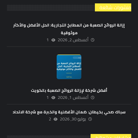
منشورات شائعة
إزالة الروائح الصعبة من المطابخ التجارية: الحل الأفضل والأكثر
موثوقية
أغسطس 2, 2026
1
أفضل شركة لإزالة الروائح الصعبة بالكويت
أغسطس 1, 2026
1
سباك صحي بخيطان: ضمان الأفضلية والخبرة مع شركة الاتحاد
يوليو 30, 2026
2
مشاركات عشوائية