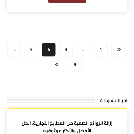
…
5
4
3
…
1
9
آخر المشاركات
إزالة الروائح الصعبة من المطابخ التجارية: الحل
الأفضل والأكثر موثوقية