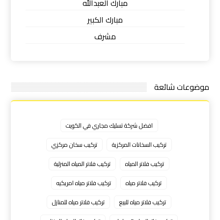
مبارك العبدالله
مبارك الكبير
مشرف
موضوعات شائعة
افضل شركة تسليك مجاري في الكويت
تركيب السخانات المركزية
تركيب سخان مركزي
تركيب فلاتر المياه
تركيب فلاتر المياه المنزلية
تركيب فلاتر مياه
تركيب فلاتر مياه امريكيه
تركيب فلاتر مياه للبيع
تركيب فلاتر مياه للمنازل