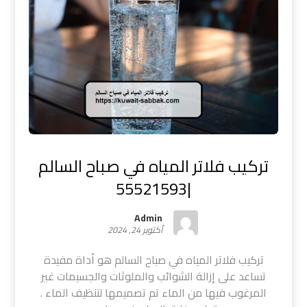
تركيب فلاتر المياه في صباح السالم
|55521593
Admin
أكتوبر 24, 2024
تركيب فلاتر المياه في صباح السالم هو أداة مفيدة
تساعد على إزالة الشوائب والملوثات والجسيمات غير
المرغوب فيها من الماء تم تصميمها لتنظيف الماء .