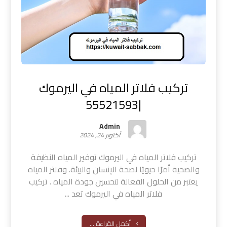
تركيب فلاتر المياه في اليرموك
|55521593
Admin
أكتوبر 24, 2024
تركيب فلاتر المياه في اليرموك توفير المياه النظيفة
والصحية أمرًا حيويًا لصحة الإنسان والبيئة. وفلتر المياه
يعتبر من الحلول الفعالة لتحسين جودة المياه . تركيب
فلاتر المياه في اليرموك تعد ...
أكمل القراءة ...