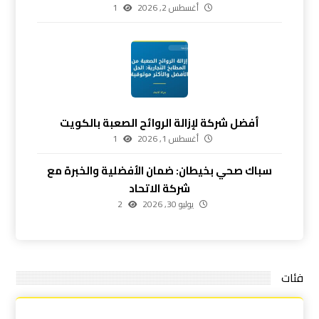
أغسطس 2, 2026
1
أفضل شركة لإزالة الروائح الصعبة بالكويت
أغسطس 1, 2026
1
سباك صحي بخيطان: ضمان الأفضلية والخبرة مع
شركة الاتحاد
يوليو 30, 2026
2
فئات