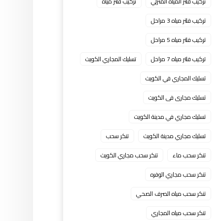
تركيب فلتر المياه المنزلي
تركيب فلتر مياه
تركيب فلتر مياه 3 مراحل
تركيب فلتر مياه 5 مراحل
تركيب فلتر مياه 7 مراحل
تسليك المجاري الكويت
تسليك المجاري في الكويت
تسليك مجارى فى الكويت
تسليك مجاري في مدينة الكويت
تسليك مجاري مدينة الكويت
تنكر سحب
تنكر سحب ماء
تنكر سحب مجاري الكويت
تنكر سحب مجاري الوفره
تنكر سحب مياه الصرف الصحي
تنكر سحب مياه المجاري