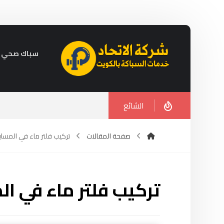
سباك صحي في الكويت 
الشائع
صفحة المقالات
تركيب فلتر ماء في المساي
تركيب فلتر ماء في ا