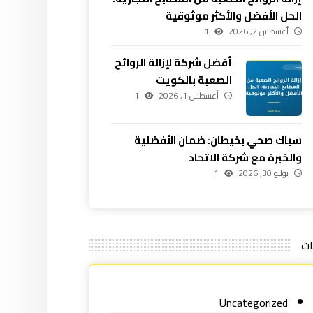
الحل الأفضل والأكثر موثوقية
أغسطس 2, 2026
1
أفضل شركة لإزالة الروائح
الصعبة بالكويت
أغسطس 1, 2026
1
سباك صحي بخيطان: ضمان الأفضلية
والخبرة مع شركة الاتحاد
يوليو 30, 2026
1
ات
Uncategorized