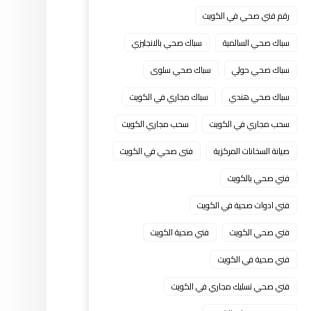
رقم فني صحي في الكويت
سباك صحي السالمية
سباك صحي بالانجليزي
سباك صحي حولي
سباك صحي سلوى
سباك صحي هندي
سباك مجاري في الكويت
سحب مجاري في الكويت
سحب مجاري الكويت
صيانة السخانات المركزية
فنى صحي في الكويت
فني صحي بالكويت
فني ادوات صحية في الكويت
فني صحي الكويت
فني صحية الكويت
فني صحية في الكويت
فني صحي تسليك مجاري في الكويت