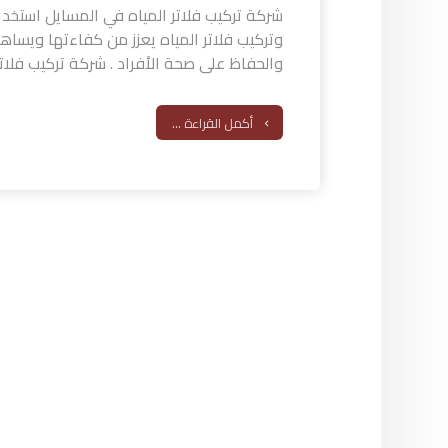
شركة تركيب فلاتر المياه في المسايل استخدا
وتركيب فلاتر المياه يعزز من كفاءتها ويسا
والحفاظ على صحة الأفراد . شركة تركيب فلاتر .
أكمل القراءة ...