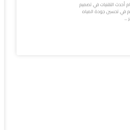
م أحدث التقنيات في تصميم
هم في تحسين جودة المياه
..