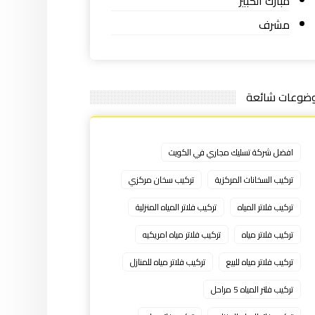
مبارك الكبير
مشرف
ضوعات شائعة
افضل شركة تسليك مجاري في الكويت
تركيب السخانات المركزية
تركيب سخان مركزي
تركيب فلاتر المياه
تركيب فلاتر المياه المنزلية
تركيب فلاتر مياه
تركيب فلاتر مياه امريكيه
تركيب فلاتر مياه للبيع
تركيب فلاتر مياه للمنازل
تركيب فلتر المياه 5 مراحل