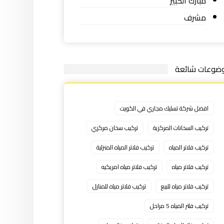
مبارك الكبير
مشرف
ضوعات شائعة
افضل شركة تسليك مجاري في الكويت
تركيب السخانات المركزية
تركيب سخان مركزي
تركيب فلاتر المياه
تركيب فلاتر المياه المنزلية
تركيب فلاتر مياه
تركيب فلاتر مياه امريكيه
تركيب فلاتر مياه للبيع
تركيب فلاتر مياه للمنازل
تركيب فلتر المياه 5 مراحل