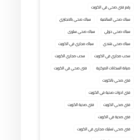
رقم فني صحي في الكويت
سباك صحي السالمية
سباك صحي بالانجليزي
سباك صحي حولي
سباك صحي سلوى
سباك صحي هندي
سباك مجاري في الكويت
سحب مجاري في الكويت
سحب مجاري الكويت
صيانة السخانات المركزية
فنى صحي في الكويت
فني صحي بالكويت
فني ادوات صحية في الكويت
فني صحي الكويت
فني صحية الكويت
فني صحية في الكويت
فني صحي تسليك مجاري في الكويت