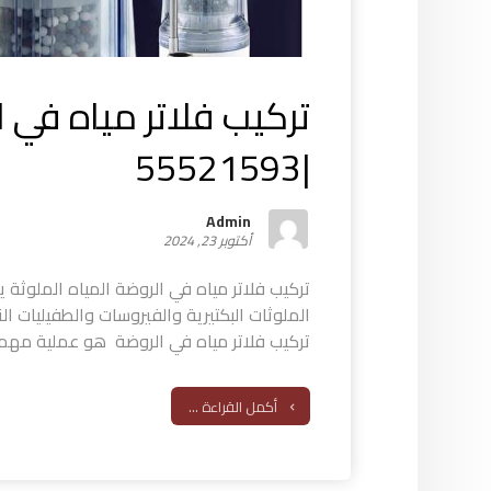
تركيب فلاتر مياه في 
|55521593
Admin
أكتوبر 23, 2024
تركيب فلاتر مياه في الروضة المياه الملوثة 
الملوثات البكتيرية والفيروسات والطفيليات ال
تركيب فلاتر مياه في الروضة هو عملية مهمة 
أكمل القراءة ...