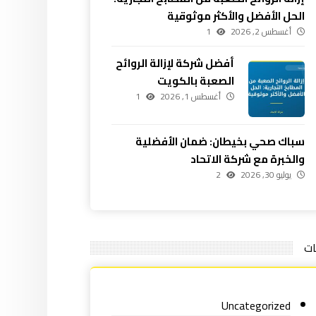
الحل الأفضل والأكثر موثوقية
أغسطس 2, 2026
1
أفضل شركة لإزالة الروائح
الصعبة بالكويت
أغسطس 1, 2026
1
سباك صحي بخيطان: ضمان الأفضلية
والخبرة مع شركة الاتحاد
يوليو 30, 2026
2
ات
Uncategorized