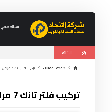
سباك صحي في الكويت 
الشائع
صفحة المقالات
تركيب فلتر تانك 7 مراحل
تركيب فلتر تانك 7 مراحل