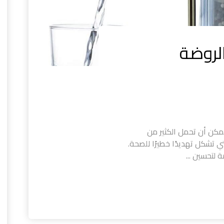
الروضة
يمكن أن تحمل الكثير من
تي تشكل تهديدًا خطيرًا للصحة.
لتحسين ...