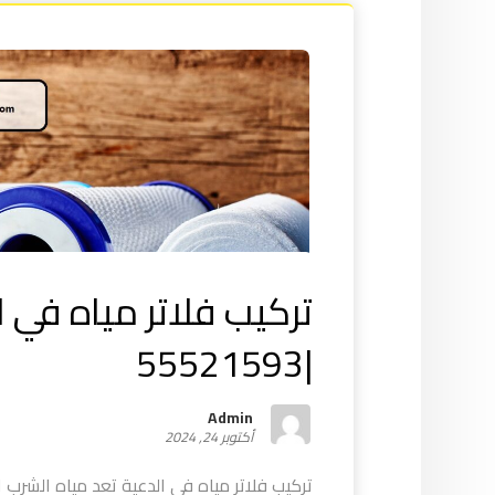
تركيب فلاتر مياه في ا
|55521593
Admin
أكتوبر 24, 2024
تركيب فلاتر مياه في الدعية تعد مياه الشرب الن