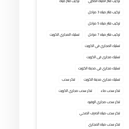
تركيب فلتر المياه المنزلي
تركيب فلتر مياه
تركيب فلتر مياه 3 مراحل
تركيب فلتر مياه 5 مراحل
تركيب فلتر مياه 7 مراحل
تسليك المجاري الكويت
تسليك المجاري في الكويت
تسليك مجارى فى الكويت
تسليك مجاري في مدينة الكويت
تسليك مجاري مدينة الكويت
تنكر سحب
تنكر سحب ماء
تنكر سحب مجاري الكويت
تنكر سحب مجاري الوفره
تنكر سحب مياه الصرف الصحي
تنكر سحب مياه المجاري