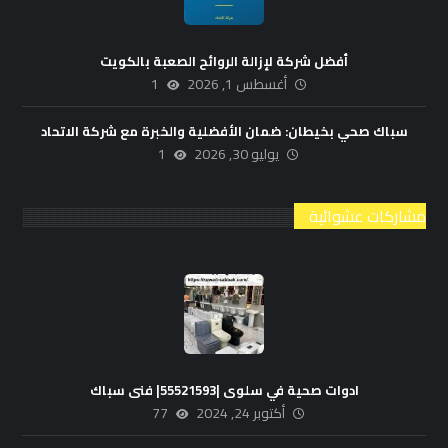
أفضل شركة لإزالة الروائح الصعبة بالكويت
أغسطس 1, 2026
1
سباك صحي بخيطان: ضمان الأفضلية والخبرة مع شركة الاتحاد
يوليو 30, 2026
1
مشاركات عشوائية
ادوات صحية في سلوى |55521593| فنى سباك
أكتوبر 24, 2024
77