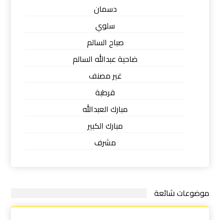
دسمان
سلوي
صباح السالم
ضاحية عبدالله السالم
غير مصنف
قرطبة
مبارك العبدالله
مبارك الكبير
مشرف
موضوعات شائعة