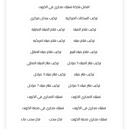
افضل شركة تسليك مجاري في الكويت
تركيب السخانات المركزية
تركيب سخان مركزي
تركيب فلاتر المياه
تركيب فلاتر المياه المنزلية
تركيب فلاتر مياه
تركيب فلاتر مياه امريكيه
تركيب فلاتر مياه للبيع
تركيب فلاتر مياه للمنازل
تركيب فلتر المياه 5 مراحل
تركيب فلتر المياه المنزلي
تركيب فلتر مياه
تركيب فلتر مياه 3 مراحل
تركيب فلتر مياه 5 مراحل
تركيب فلتر مياه 7 مراحل
تسليك المجاري الكويت
تسليك المجاري في الكويت
تسليك مجارى فى الكويت
تسليك مجاري في مدينة الكويت
تسليك مجاري مدينة الكويت
تنكر سحب
تنكر سحب ماء