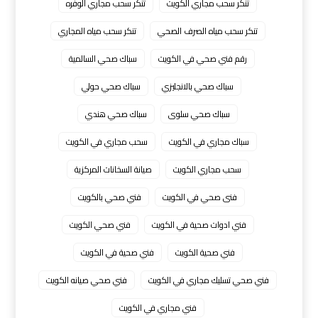
تنكر سحب مجاري الكويت
تنكر سحب مجاري الوفره
تنكر سحب مياه الصرف الصحي
تنكر سحب مياه المجاري
رقم فني صحي في الكويت
سباك صحي السالمية
سباك صحي بالانجليزي
سباك صحي حولي
سباك صحي سلوى
سباك صحي هندي
سباك مجاري في الكويت
سحب مجاري في الكويت
سحب مجاري الكويت
صيانة السخانات المركزية
فنى صحي في الكويت
فني صحي بالكويت
فني ادوات صحية في الكويت
فني صحي الكويت
فني صحية الكويت
فني صحية في الكويت
فني صحي تسليك مجاري في الكويت
فني صحي صيانه الكويت
فني مجاري في الكويت