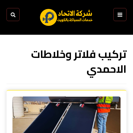
تركيب فلاتر وخلاطات
الاحمدي