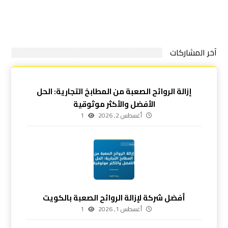
آخر المشاركات
إزالة الروائح الصعبة من المطابخ التجارية: الحل
الأفضل والأكثر موثوقية
أغسطس 2, 2026
1
أفضل شركة لإزالة الروائح الصعبة بالكويت
أغسطس 1, 2026
1