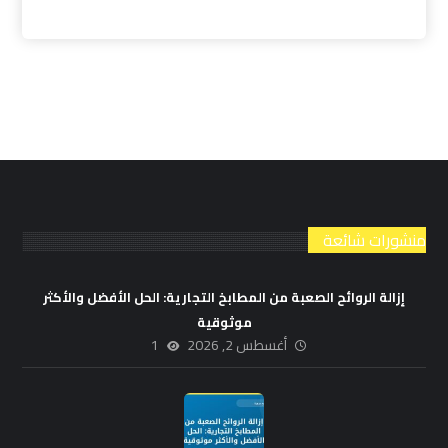
منشورات شائعة
إزالة الروائح الصعبة من المطابخ التجارية: الحل الأفضل والأكثر
موثوقية
أغسطس 2, 2026
1