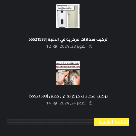
تركيب سخانات مركزية في الدعية |55521593
أكتوبر 23, 2024
12
تركيب سخانات مركزية في حطين |55521593|
أكتوبر 24, 2024
14
القائمة الرئيسية