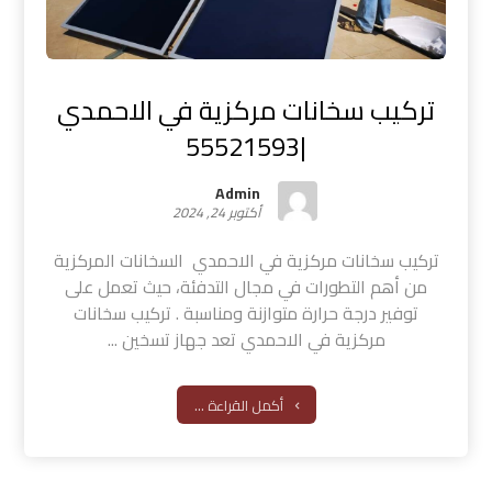
تركيب سخانات مركزية في الاحمدي
|55521593
Admin
أكتوبر 24, 2024
تركيب سخانات مركزية في الاحمدي السخانات المركزية
من أهم التطورات في مجال التدفئة، حيث تعمل على
توفير درجة حرارة متوازنة ومناسبة . تركيب سخانات
مركزية في الاحمدي تعد جهاز تسخين ...
أكمل القراءة ...