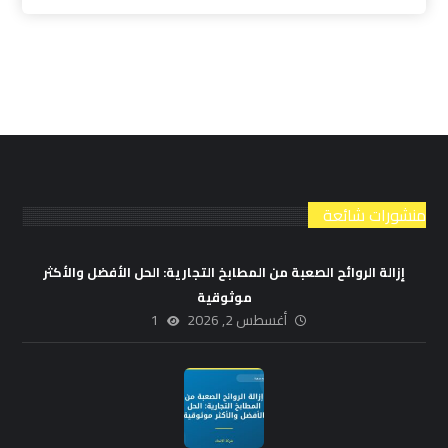
منشورات شائعة
إزالة الروائح الصعبة من المطابخ التجارية: الحل الأفضل والأكثر
موثوقية
أغسطس 2, 2026
1