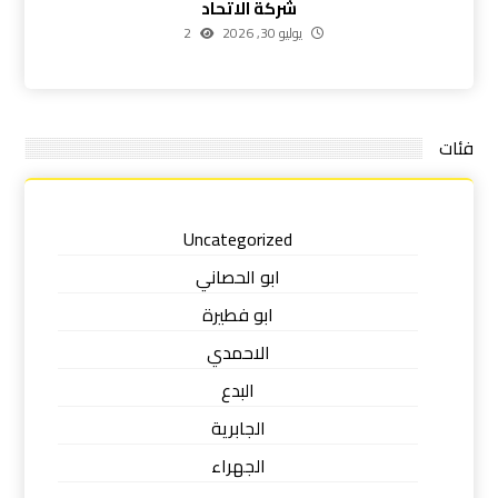
شركة الاتحاد
يوليو 30, 2026
2
فئات
Uncategorized
ابو الحصاني
ابو فطيرة
الاحمدي
البدع
الجابرية
الجهراء