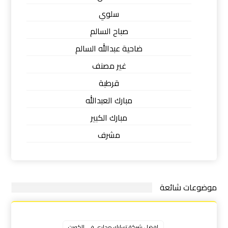
سلوي
صباح السالم
ضاحية عبدالله السالم
غير مصنف
قرطبة
مبارك العبدالله
مبارك الكبير
مشرف
موضوعات شائعة
افضل شركة تسليك مجاري في الكويت