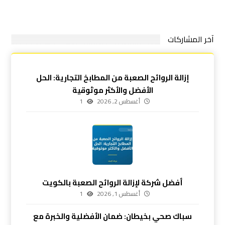
آخر المشاركات
إزالة الروائح الصعبة من المطابخ التجارية: الحل
الأفضل والأكثر موثوقية
أغسطس 2, 2026
1
أفضل شركة لإزالة الروائح الصعبة بالكويت
أغسطس 1, 2026
1
سباك صحي بخيطان: ضمان الأفضلية والخبرة مع