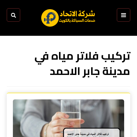
تركيب فلاتر مياه في
مدينة جابر الاحمد