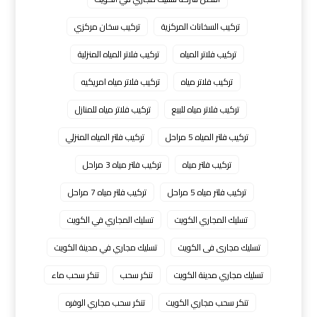
تركيب السخانات المركزية
تركيب سخان مركزي
تركيب فلاتر المياه
تركيب فلاتر المياه المنزلية
تركيب فلاتر مياه
تركيب فلاتر مياه امريكيه
تركيب فلاتر مياه للبيع
تركيب فلاتر مياه للمنازل
تركيب فلتر المياه 5 مراحل
تركيب فلتر المياه المنزلي
تركيب فلتر مياه
تركيب فلتر مياه 3 مراحل
تركيب فلتر مياه 5 مراحل
تركيب فلتر مياه 7 مراحل
تسليك المجاري الكويت
تسليك المجاري في الكويت
تسليك مجارى فى الكويت
تسليك مجاري في مدينة الكويت
تسليك مجاري مدينة الكويت
تنكر سحب
تنكر سحب ماء
تنكر سحب مجاري الكويت
تنكر سحب مجاري الوفره