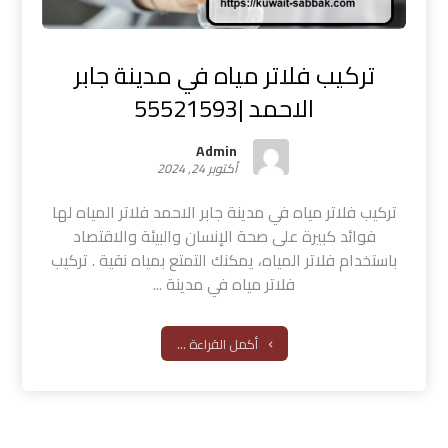
تركيب فلاتر مياه في مدينة جابر
الاحمد |55521593
Admin
أكتوبر 24, 2024
تركيب فلاتر مياه في مدينة جابر الاحمد فلاتر المياه لها
فوائد كبيرة على صحة الإنسان والبيئة والاقتصاد
باستخدام فلاتر المياه، يمكنك التمتع بمياه نقية . تركيب
فلاتر مياه في مدينة ...
أكمل القراءة ...