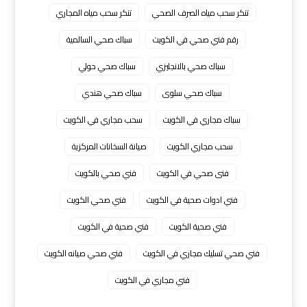
تنكر سحب مياه الصرف الصحي
تنكر سحب مياه المجاري
رقم فني صحي في الكويت
سباك صحي السالمية
سباك صحي بالانجليزي
سباك صحي حولي
سباك صحي سلوى
سباك صحي هندي
سباك مجاري في الكويت
سحب مجاري في الكويت
سحب مجاري الكويت
صيانة السخانات المركزية
فنى صحي في الكويت
فني صحي بالكويت
فني ادوات صحية في الكويت
فني صحي الكويت
فني صحية الكويت
فني صحية في الكويت
فني صحي تسليك مجاري في الكويت
فني صحي صيانه الكويت
فني مجاري في الكويت