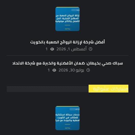
أفضل شركة لإزالة الروائح الصعبة بالكويت
أغسطس 1, 2026
1
سباك صحي بخيطان: ضمان الأفضلية والخبرة مع شركة الاتحاد
يوليو 30, 2026
1
مشاركات عشوائية