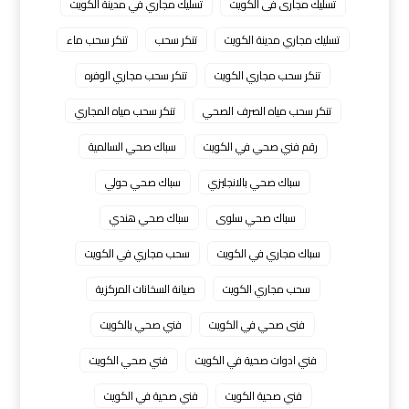
تسليك مجارى فى الكويت
تسليك مجاري في مدينة الكويت
تسليك مجاري مدينة الكويت
تنكر سحب
تنكر سحب ماء
تنكر سحب مجاري الكويت
تنكر سحب مجاري الوفره
تنكر سحب مياه الصرف الصحي
تنكر سحب مياه المجاري
رقم فني صحي في الكويت
سباك صحي السالمية
سباك صحي بالانجليزي
سباك صحي حولي
سباك صحي سلوى
سباك صحي هندي
سباك مجاري في الكويت
سحب مجاري في الكويت
سحب مجاري الكويت
صيانة السخانات المركزية
فنى صحي في الكويت
فني صحي بالكويت
فني ادوات صحية في الكويت
فني صحي الكويت
فني صحية الكويت
فني صحية في الكويت