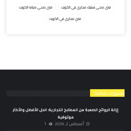
فني صحي تسليك مجاري في الكويت
فني صحي صيانه الكويت
فني مجاري في الكويت
منشورات شائعة
إزالة الروائح الصعبة من المطابخ التجارية: الحل الأفضل والأكثر
موثوقية
أغسطس 2, 2026
1