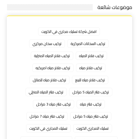
موضوعات شائعة
افضل شركة تسليك مجاري في الكويت
تركيب السخانات المركزية
تركيب سخان مركزي
تركيب فلاتر المياه
تركيب فلاتر المياه المنزلية
تركيب فلاتر مياه
تركيب فلاتر مياه امريكيه
تركيب فلاتر مياه للبيع
تركيب فلاتر مياه للمنازل
تركيب فلتر المياه 5 مراحل
تركيب فلتر المياه المنزلي
تركيب فلتر مياه
تركيب فلتر مياه 3 مراحل
تركيب فلتر مياه 5 مراحل
تركيب فلتر مياه 7 مراحل
تسليك المجاري الكويت
تسليك المجاري في الكويت