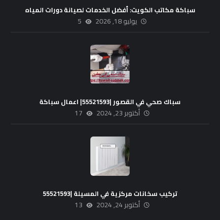
سباكة مكاتب الكويت: أفضل الخدمات لصيانة دورات المياه
يوليو 18, 2026
5
سباك صحي في القصور |55521593| اعمال سباكة
أكتوبر 23, 2024
17
تركيب سخانات مركزية في المسيلة |55521593
أكتوبر 24, 2024
13