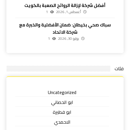
أفضل شركة لإزالة الروائح الصعبة بالكويت
أغسطس 1, 2026
1
سباك صحي بخيطان: ضمان الأفضلية والخبرة مع
شركة الاتحاد
يوليو 30, 2026
1
فئات
Uncategorized
ابو الحصاني
ابو فطيرة
الاحمدي