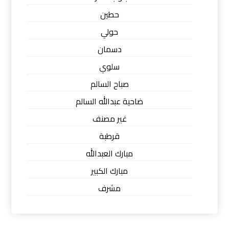
حطين
حولي
دسمان
سلوي
صباح السالم
ضاحية عبدالله السالم
غير مصنف
قرطبة
مبارك العبدالله
مبارك الكبير
مشرف