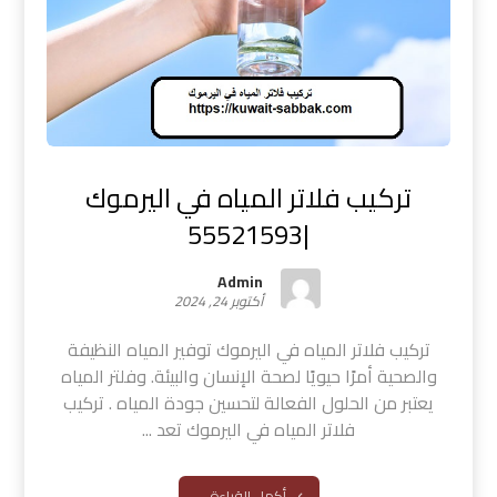
تركيب فلاتر المياه في اليرموك
|55521593
Admin
أكتوبر 24, 2024
تركيب فلاتر المياه في اليرموك توفير المياه النظيفة
والصحية أمرًا حيويًا لصحة الإنسان والبيئة. وفلتر المياه
يعتبر من الحلول الفعالة لتحسين جودة المياه . تركيب
فلاتر المياه في اليرموك تعد ...
أكمل القراءة ...