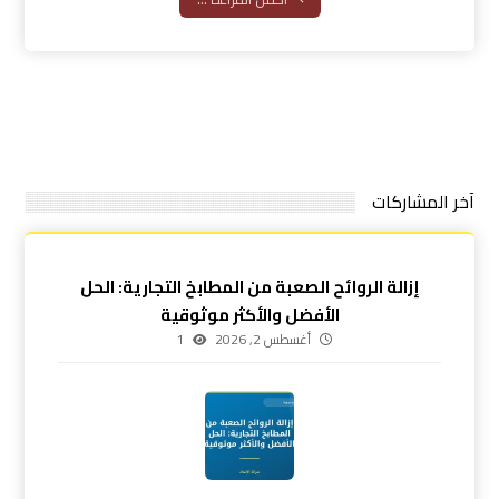
آخر المشاركات
إزالة الروائح الصعبة من المطابخ التجارية: الحل
الأفضل والأكثر موثوقية
أغسطس 2, 2026
1