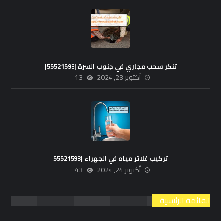
تنكر سحب مجاري في جنوب السرة |55521593|
أكتوبر 23, 2024
13
تركيب فلاتر مياه في الجهراء |55521593
أكتوبر 24, 2024
43
القائمة الرئيسية