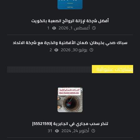
أفضل شركة لإزالة الروائح الصعبة بالكويت
أغسطس 1, 2026
1
سباك صحي بخيطان: ضمان الأفضلية والخبرة مع شركة الاتحاد
يوليو 30, 2026
2
مشاركات عشوائية
تنكر سحب مجاري في الجابرية |55521593|
أكتوبر 24, 2024
31