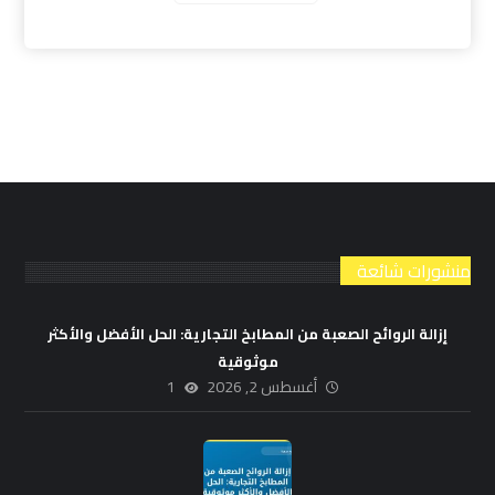
منشورات شائعة
إزالة الروائح الصعبة من المطابخ التجارية: الحل الأفضل والأكثر
موثوقية
أغسطس 2, 2026
1