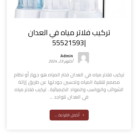
تركيب فلاتر مياه في العدان
|55521593
Admin
أكتوبر 23, 2024
تركيب فلاتر مياه في العدان فلتر المياه هو جهاز أو نظام
مصمم لتنقية المياه وتحسين جودتها عن طريق إزالة
الشوائب والرواسب والمواد الكيميائية . تركيب فلاتر مياه
في العدان تتواجد ...
أكمل القراءة ...