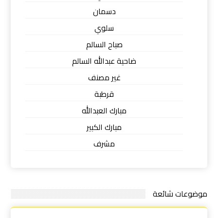
دسمان
سلوي
صباح السالم
ضاحية عبدالله السالم
غير مصنف
قرطبة
مبارك العبدالله
مبارك الكبير
مشرف
موضوعات شائعة