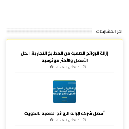
آخر المشاركات
إزالة الروائح الصعبة من المطابخ التجارية: الحل
الأفضل والأكثر موثوقية
أغسطس 2, 2026
1
أفضل شركة لإزالة الروائح الصعبة بالكويت
أغسطس 1, 2026
1