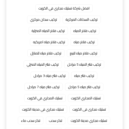
افضل شركة تسليك مجاري في الكويت
تركيب السخانات المركزية
تركيب سخان مركزي
تركيب فلاتر المياه
تركيب فلاتر المياه المنزلية
تركيب فلاتر مياه
تركيب فلاتر مياه امريكيه
تركيب فلاتر مياه للبيع
تركيب فلاتر مياه للمنازل
تركيب فلتر المياه 5 مراحل
تركيب فلتر المياه المنزلي
تركيب فلتر مياه
تركيب فلتر مياه 3 مراحل
تركيب فلتر مياه 5 مراحل
تركيب فلتر مياه 7 مراحل
تسليك المجاري الكويت
تسليك المجاري في الكويت
تسليك مجارى فى الكويت
تسليك مجاري في مدينة الكويت
تسليك مجاري مدينة الكويت
تنكر سحب
تنكر سحب ماء