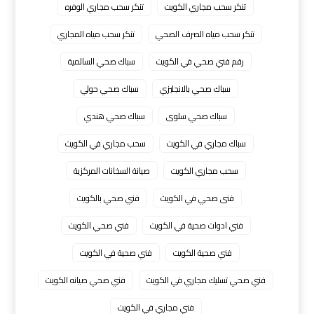
تنكر سحب مجاري الكويت
تنكر سحب مجاري الوفره
تنكر سحب مياه الصرف الصحي
تنكر سحب مياه المجاري
رقم فني صحي في الكويت
سباك صحي السالمية
سباك صحي بالانجليزي
سباك صحي حولي
سباك صحي سلوى
سباك صحي هندي
سباك مجاري في الكويت
سحب مجاري في الكويت
سحب مجاري الكويت
صيانة السخانات المركزية
فنى صحي في الكويت
فني صحي بالكويت
فني ادوات صحية في الكويت
فني صحي الكويت
فني صحية الكويت
فني صحية في الكويت
فني صحي تسليك مجاري في الكويت
فني صحي صيانه الكويت
فني مجاري في الكويت