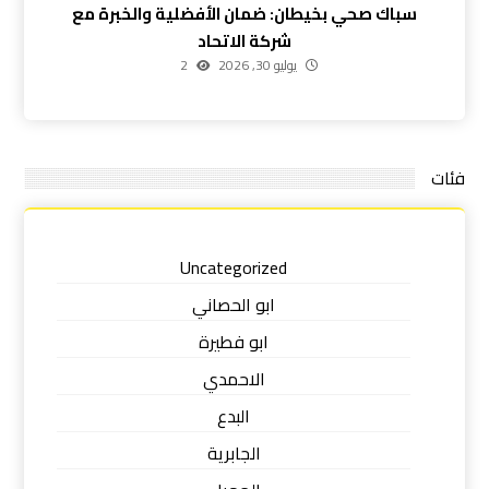
سباك صحي بخيطان: ضمان الأفضلية والخبرة مع
شركة الاتحاد
يوليو 30, 2026
2
فئات
Uncategorized
ابو الحصاني
ابو فطيرة
الاحمدي
البدع
الجابرية