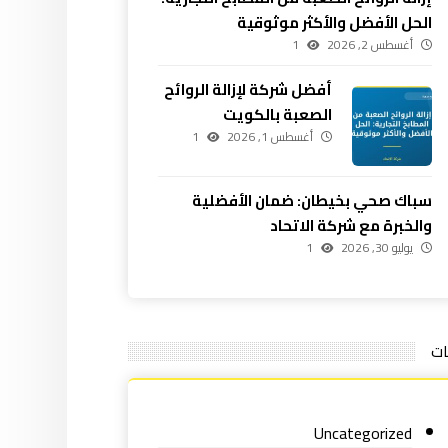
الحل الأفضل والأكثر موثوقية
أغسطس 2, 2026
1
أفضل شركة لإزالة الروائح
الصعبة بالكويت
أغسطس 1, 2026
1
سباك صحي بخيطان: ضمان الأفضلية
والخبرة مع شركة الاتحاد
يوليو 30, 2026
1
ات
Uncategorized