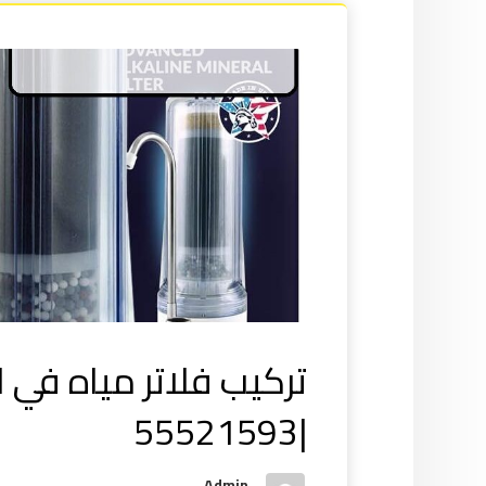
تركيب فلاتر مياه في 
|55521593
Admin