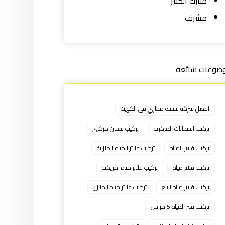
مبارك الكبير
مشرف
ضوعات شائعة
افضل شركة تسليك مجاري في الكويت
تركيب السخانات المركزية
تركيب سخان مركزي
تركيب فلاتر المياه
تركيب فلاتر المياه المنزلية
تركيب فلاتر مياه
تركيب فلاتر مياه امريكيه
تركيب فلاتر مياه للبيع
تركيب فلاتر مياه للمنازل
تركيب فلتر المياه 5 مراحل