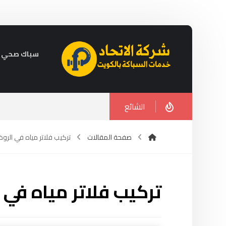
سباك صحي في الكويت 
الشائع
صفحة المقالات
تركيب فلاتر مياه في الرو
تركيب فلاتر مياه في 