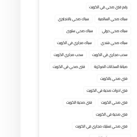
رقم فني صحي في الكويت
سباك صحي السالمية
سباك صحي بالانجليزي
سباك صحي حولي
سباك صحي سلوى
سباك صحي هندي
سباك مجاري في الكويت
سحب مجاري في الكويت
سحب مجاري الكويت
صيانة السخانات المركزية
فنى صحي في الكويت
فني صحي بالكويت
فني ادوات صحية في الكويت
فني صحي الكويت
فني صحية الكويت
فني صحية في الكويت
فني صحي تسليك مجاري في الكويت