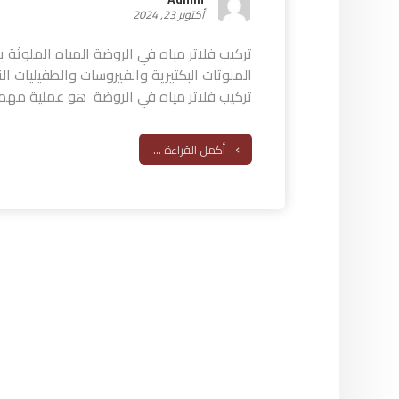
أكتوبر 23, 2024
تركيب فلاتر مياه في الروضة المياه الملوثة 
الملوثات البكتيرية والفيروسات والطفيليات ال
تركيب فلاتر مياه في الروضة هو عملية مهمة 
أكمل القراءة ...