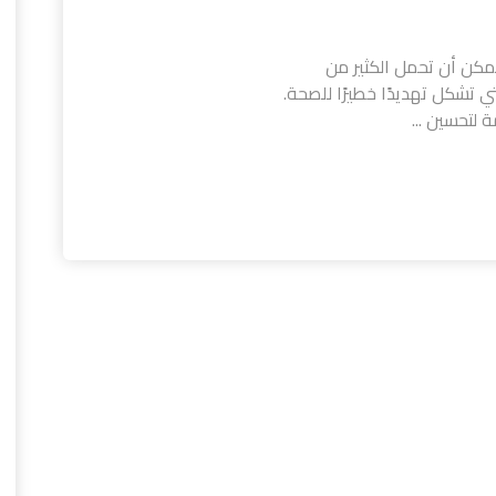
يمكن أن تحمل الكثير من
تي تشكل تهديدًا خطيرًا للصحة.
لتحسين ...