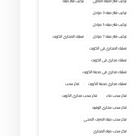
تركيب فلتر المياه المنزلي
تركيب فلتر مياه
تركيب فلتر مياه 3 مراحل
تركيب فلتر مياه 5 مراحل
تركيب فلتر مياه 7 مراحل
تسليك المجاري الكويت
تسليك المجاري في الكويت
تسليك مجارى فى الكويت
تسليك مجاري في مدينة الكويت
تسليك مجاري مدينة الكويت
تنكر سحب
تنكر سحب ماء
تنكر سحب مجاري الكويت
تنكر سحب مجاري الوفره
تنكر سحب مياه الصرف الصحي
تنكر سحب مياه المجاري