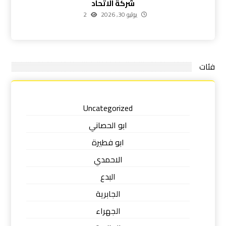
شركة الاتحاد
يوليو 30, 2026
2
فئات
Uncategorized
ابو الحصاني
ابو فطيرة
الاحمدي
البدع
الجابرية
الجهراء