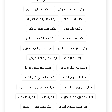
تركيب السخانات المركزية
تركيب سخان مركزي
تركيب فلاتر المياه
تركيب فلاتر المياه المنزلية
تركيب فلاتر مياه
تركيب فلاتر مياه امريكيه
تركيب فلاتر مياه للبيع
تركيب فلاتر مياه للمنازل
تركيب فلتر المياه 5 مراحل
تركيب فلتر المياه المنزلي
تركيب فلتر مياه
تركيب فلتر مياه 3 مراحل
تركيب فلتر مياه 5 مراحل
تركيب فلتر مياه 7 مراحل
تسليك المجاري الكويت
تسليك المجاري في الكويت
تسليك مجارى فى الكويت
تسليك مجاري في مدينة الكويت
تسليك مجاري مدينة الكويت
تنكر سحب
تنكر سحب ماء
تنكر سحب مجاري الكويت
تنكر سحب مجاري الوفره