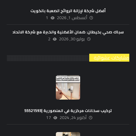
أفضل شركة لإزالة الروائح الصعبة بالكويت
أغسطس 1, 2026
1
سباك صحي بخيطان: ضمان الأفضلية والخبرة مع شركة الاتحاد
يوليو 30, 2026
2
مشاركات عشوائية
تركيب سخانات مركزية في المنصورية |55521593
أكتوبر 24, 2024
17