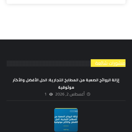
منشورات شائعة
إزالة الروائح الصعبة من المطابخ التجارية: الحل الأفضل والأكثر
موثوقية
أغسطس 2, 2026
1