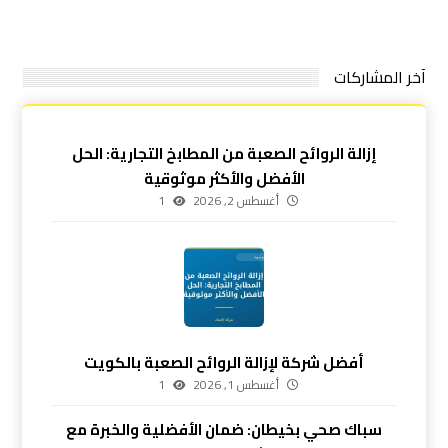
آخر المشاركات
إزالة الروائح الصعبة من المطابخ التجارية: الحل
الأفضل والأكثر موثوقية
أغسطس 2, 2026
1
أفضل شركة لإزالة الروائح الصعبة بالكويت
أغسطس 1, 2026
1
سباك صحي بخيطان: ضمان الأفضلية والخبرة مع