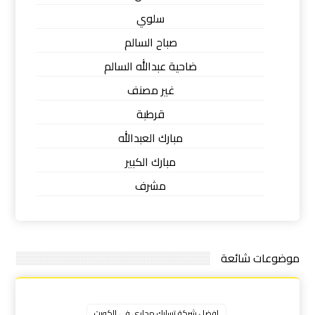
سلوي
صباح السالم
ضاحية عبدالله السالم
غير مصنف
قرطبة
مبارك العبدالله
مبارك الكبير
مشرف
موضوعات شائعة
افضل شركة تسليك مجاري في الكويت