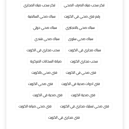
تنكر سحب مياه الصرف الصحي
تنكر سحب مياه المجاري
رقم فني صحي في الكويت
سباك صحي السالمية
سباك صحي بالانجليزي
سباك صحي حولي
سباك صحي سلوى
سباك صحي هندي
سباك مجاري في الكويت
سحب مجاري في الكويت
سحب مجاري الكويت
صيانة السخانات المركزية
فنى صحي في الكويت
فني صحي بالكويت
فني ادوات صحية في الكويت
فني صحي الكويت
فني صحية الكويت
فني صحية في الكويت
فني صحي تسليك مجاري في الكويت
فني صحي صيانه الكويت
فني مجاري في الكويت