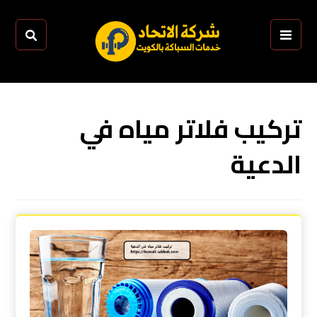
تركيب فلاتر مياه في
الدعية