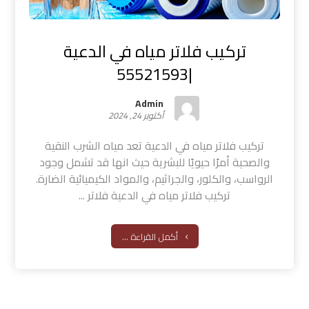
تركيب فلاتر مياه في الدعية
|55521593
Admin
أكتوبر 24, 2024
تركيب فلاتر مياه في الدعية تعد مياه الشرب النقية
والصحية أمرًا حيويًا للبشرية حيث انها قد تشمل وجود
الرواسب، والكلور، والجراثيم، والمواد الكيميائية الضارة.
تركيب فلاتر مياه في الدعية فلاتر ...
أكمل القراءة ...