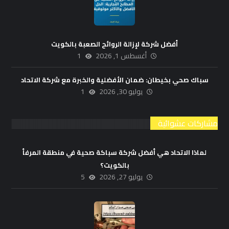
أفضل شركة لإزالة الروائح الصعبة بالكويت
أغسطس 1, 2026
1
سباك صحي بخيطان: ضمان الأفضلية والخبرة مع شركة الاتحاد
يوليو 30, 2026
1
مشاركات عشوائية
لماذا الاتحاد هي أفضل شركة سباكة صحية في منطقة المرفأ
بالكويت؟
يوليو 27, 2026
5