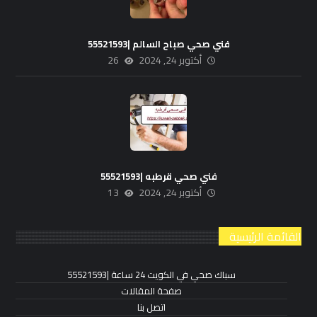
فني صحي صباح السالم |55521593
أكتوبر 24, 2024
26
فني صحي قرطبه |55521593
أكتوبر 24, 2024
13
القائمة الرئيسية
سباك صحي في الكويت 24 ساعة |55521593
صفحة المقالات
اتصل بنا