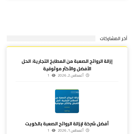
آخر المشاركات
إزالة الروائح الصعبة من المطابخ التجارية: الحل
الأفضل والأكثر موثوقية
أغسطس 2, 2026
1
أفضل شركة لإزالة الروائح الصعبة بالكويت
أغسطس 1, 2026
1