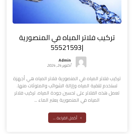
تركيب فلاتر المياه في المنصورية
|55521593
Admin
أكتوبر 24, 2024
تركيب فلاتر المياه في المنصورية فلاتر المياه هي أجهزة
تستخدم لتنقية المياه وإزالة الشوائب والملوثات منها.
تعمل هذه الفلاتر على تحسين جودة المياه. تركيب فلاتر
المياه في المنصورية يعتبر الماء ...
أكمل القراءة ...