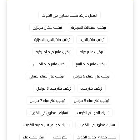
افضل شركة تسليك مجاري في الكويت
تركيب السخانات المركزية
تركيب سخان مركزي
تركيب فلاتر المياه
تركيب فلاتر المياه المنزلية
تركيب فلاتر مياه
تركيب فلاتر مياه امريكيه
تركيب فلاتر مياه للبيع
تركيب فلاتر مياه للمنازل
تركيب فلتر المياه 5 مراحل
تركيب فلتر المياه المنزلي
تركيب فلتر مياه
تركيب فلتر مياه 3 مراحل
تركيب فلتر مياه 5 مراحل
تركيب فلتر مياه 7 مراحل
تسليك المجاري الكويت
تسليك المجاري في الكويت
تسليك مجارى فى الكويت
تسليك مجاري في مدينة الكويت
تسليك مجاري مدينة الكويت
تنكر سحب
تنكر سحب ماء