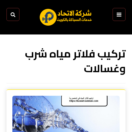
تركيب فلاتر مياه شرب
وغسالات