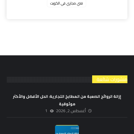
فني مجاري في الكويت
منشورات شائعة
إزالة الروائح الصعبة من المطابخ التجارية: الحل الأفضل والأكثر
موثوقية
أغسطس 2, 2026
1