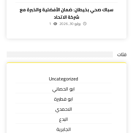
سباك صحي بخيطان: ضمان الأفضلية والخبرة مع
شركة الاتحاد
يوليو 30, 2026
1
فئات
Uncategorized
ابو الحصاني
ابو فطيرة
الاحمدي
البدع
الجابرية