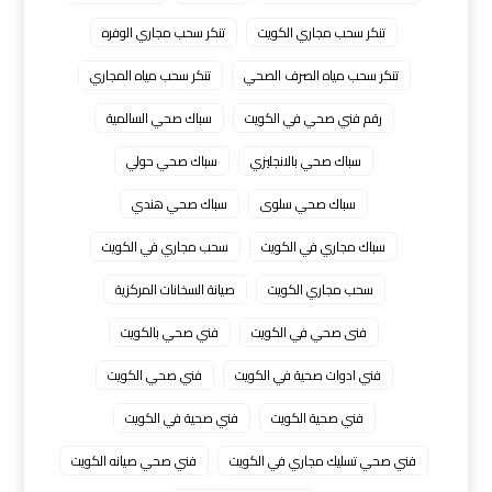
تنكر سحب مجاري الكويت
تنكر سحب مجاري الوفره
تنكر سحب مياه الصرف الصحي
تنكر سحب مياه المجاري
رقم فني صحي في الكويت
سباك صحي السالمية
سباك صحي بالانجليزي
سباك صحي حولي
سباك صحي سلوى
سباك صحي هندي
سباك مجاري في الكويت
سحب مجاري في الكويت
سحب مجاري الكويت
صيانة السخانات المركزية
فنى صحي في الكويت
فني صحي بالكويت
فني ادوات صحية في الكويت
فني صحي الكويت
فني صحية الكويت
فني صحية في الكويت
فني صحي تسليك مجاري في الكويت
فني صحي صيانه الكويت