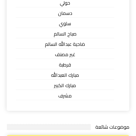
حولي
دسمان
سلوي
صباح السالم
ضاحية عبدالله السالم
غير مصنف
قرطبة
مبارك العبدالله
مبارك الكبير
مشرف
موضوعات شائعة