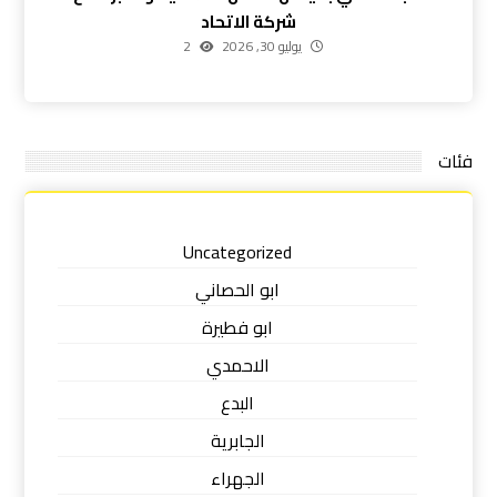
شركة الاتحاد
يوليو 30, 2026
2
فئات
Uncategorized
ابو الحصاني
ابو فطيرة
الاحمدي
البدع
الجابرية
الجهراء