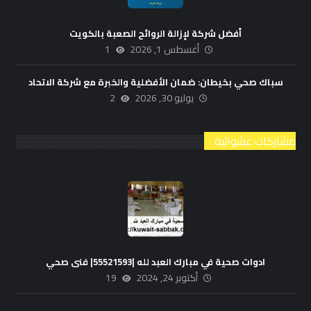
أفضل شركة لإزالة الروائح الصعبة بالكويت
أغسطس 1, 2026
1
سباك صحي بخيطان: ضمان الأفضلية والخبرة مع شركة الاتحاد
يوليو 30, 2026
2
مشاركات عشوائية
ادوات صحية في مبارك العبد لله |55521593| فنى صحي
أكتوبر 24, 2024
19