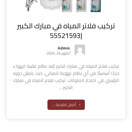
تركيب فلاتر المياه في مبارك الكبير
|55521593
Admin
أكتوبر 24, 2024
تركيب فلاتر المياه في مبارك الكبير يُعد نظام تنقية الهواء
جزءًا أساسيًا من أي نظام تهوية للمباني، حيث يتمثل دوره
الرئيسي في احتجاز الملوثات. تركيب فلاتر المياه في مبارك
الكبير ...
أكمل القراءة ...