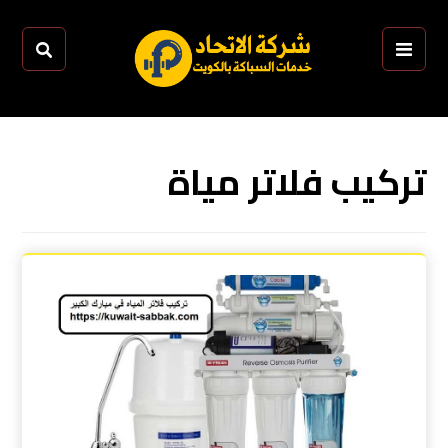
تركيب فلاتر مياة