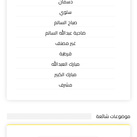
دسمان
سلوي
صباح السالم
ضاحية عبدالله السالم
غير مصنف
قرطبة
مبارك العبدالله
مبارك الكبير
مشرف
موضوعات شائعة