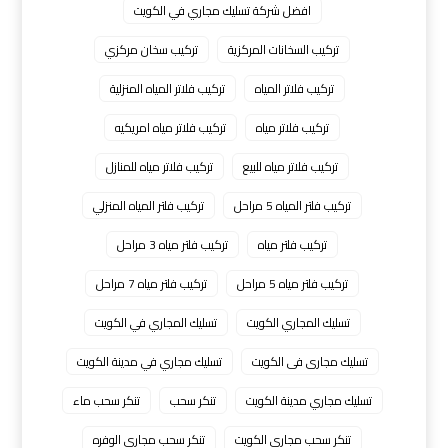
افضل شركة تسليك مجاري في الكويت
تركيب السخانات المركزية
تركيب سخان مركزي
تركيب فلاتر المياه
تركيب فلاتر المياه المنزلية
تركيب فلاتر مياه
تركيب فلاتر مياه امريكيه
تركيب فلاتر مياه للبيع
تركيب فلاتر مياه للمنازل
تركيب فلتر المياه 5 مراحل
تركيب فلتر المياه المنزلي
تركيب فلتر مياه
تركيب فلتر مياه 3 مراحل
تركيب فلتر مياه 5 مراحل
تركيب فلتر مياه 7 مراحل
تسليك المجاري الكويت
تسليك المجاري في الكويت
تسليك مجارى فى الكويت
تسليك مجاري في مدينة الكويت
تسليك مجاري مدينة الكويت
تنكر سحب
تنكر سحب ماء
تنكر سحب مجاري الكويت
تنكر سحب مجاري الوفره