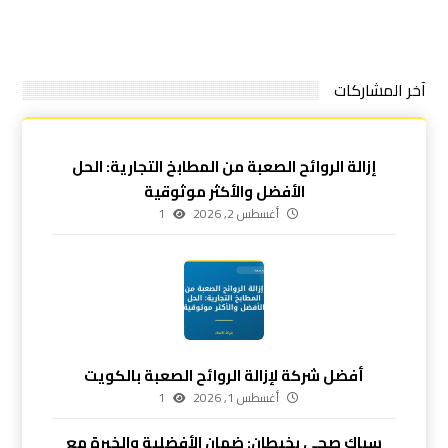
آخر المشاركات
إزالة الروائح الصعبة من المطابخ التجارية: الحل
الأفضل والأكثر موثوقية
أغسطس 2, 2026
1
أفضل شركة لإزالة الروائح الصعبة بالكويت
أغسطس 1, 2026
1
سباك صحي بخيطان: ضمان الأفضلية والخبرة مع