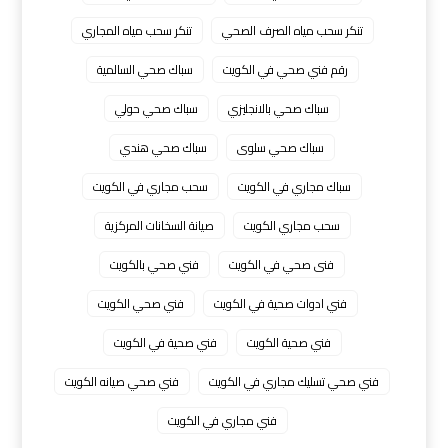
تنكر سحب مياه الصرف الصحي
تنكر سحب مياه المجاري
رقم فني صحي في الكويت
سباك صحي السالمية
سباك صحي بالانجليزي
سباك صحي حولي
سباك صحي سلوى
سباك صحي هندي
سباك مجاري في الكويت
سحب مجاري في الكويت
سحب مجاري الكويت
صيانة السخانات المركزية
فنى صحي في الكويت
فني صحي بالكويت
فني ادوات صحية في الكويت
فني صحي الكويت
فني صحية الكويت
فني صحية في الكويت
فني صحي تسليك مجاري في الكويت
فني صحي صيانه الكويت
فني مجاري في الكويت