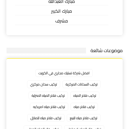
مبارك العبدالله
مبارك الكبير
مشرف
موضوعات شائعة
افضل شركة تسليك مجاري في الكويت
تركيب السخانات المركزية
تركيب سخان مركزي
تركيب فلاتر المياه
تركيب فلاتر المياه المنزلية
تركيب فلاتر مياه
تركيب فلاتر مياه امريكيه
تركيب فلاتر مياه للبيع
تركيب فلاتر مياه للمنازل