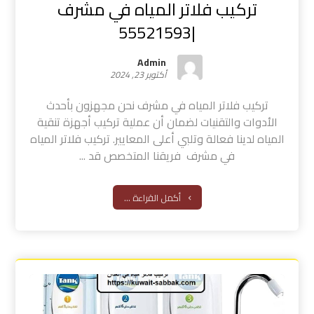
تركيب فلاتر المياه في مشرف
|55521593
Admin
أكتوبر 23, 2024
تركيب فلاتر المياه في مشرف نحن مجهزون بأحدث
الأدوات والتقنيات لضمان أن عملية تركيب أجهزة تنقية
المياه لدينا فعالة وتلبي أعلى المعايير. تركيب فلاتر المياه
في مشرف فريقنا المتخصص قد ...
أكمل القراءة ...