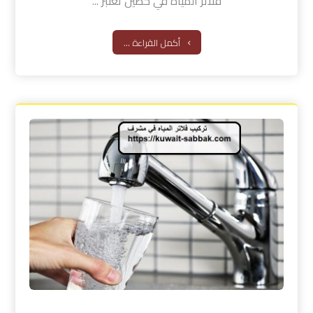
فلاتر المياه في حطين تعتبر ...
أكمل القراءة ...