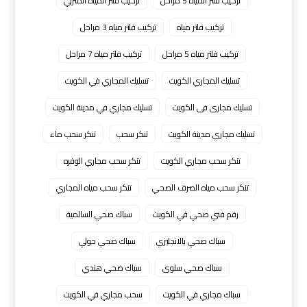
تركيب فلتر المياه 5 مراحل
تركيب فلتر المياه المنزلي
تركيب فلتر مياه
تركيب فلتر مياه 3 مراحل
تركيب فلتر مياه 5 مراحل
تركيب فلتر مياه 7 مراحل
تسليك المجاري الكويت
تسليك المجاري في الكويت
تسليك مجارى فى الكويت
تسليك مجاري في مدينة الكويت
تسليك مجاري مدينة الكويت
تنكر سحب
تنكر سحب ماء
تنكر سحب مجاري الكويت
تنكر سحب مجاري الوفره
تنكر سحب مياه الصرف الصحي
تنكر سحب مياه المجاري
رقم فني صحي في الكويت
سباك صحي السالمية
سباك صحي بالانجليزي
سباك صحي حولي
سباك صحي سلوى
سباك صحي هندي
سباك مجاري في الكويت
سحب مجاري في الكويت