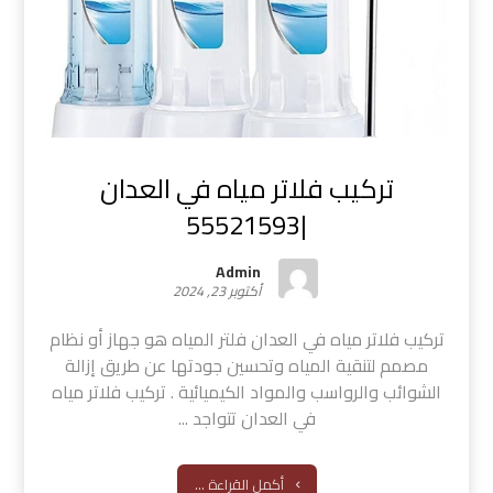
تركيب فلاتر مياه في العدان
|55521593
Admin
أكتوبر 23, 2024
تركيب فلاتر مياه في العدان فلتر المياه هو جهاز أو نظام
مصمم لتنقية المياه وتحسين جودتها عن طريق إزالة
الشوائب والرواسب والمواد الكيميائية . تركيب فلاتر مياه
في العدان تتواجد ...
أكمل القراءة ...