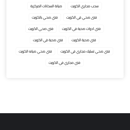
سحب مجاري الكويت
صيانة السخانات المركزية
فنى صحي في الكويت
فني صحي بالكويت
فني ادوات صحية في الكويت
فني صحي الكويت
فني صحية الكويت
فني صحية في الكويت
فني صحي تسليك مجاري في الكويت
فني صحي صيانه الكويت
فني مجاري في الكويت