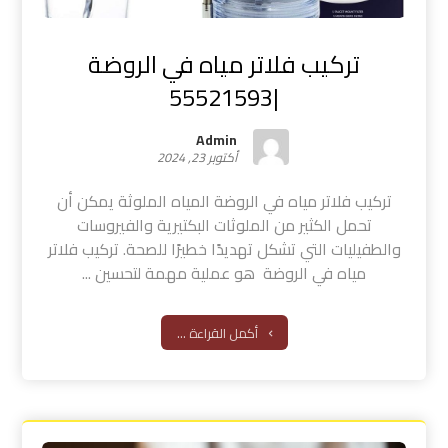
تركيب فلاتر مياه في الروضة
|55521593
Admin
أكتوبر 23, 2024
تركيب فلاتر مياه في الروضة المياه الملوثة يمكن أن
تحمل الكثير من الملوثات البكتيرية والفيروسات
والطفيليات التي تشكل تهديدًا خطيرًا للصحة. تركيب فلاتر
مياه في الروضة هو عملية مهمة لتحسين ...
أكمل القراءة ...