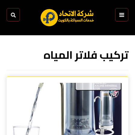
تركيب فلاتر المياه