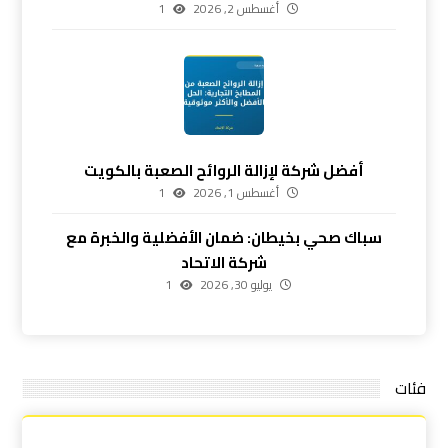
أغسطس 2, 2026
1
أفضل شركة لإزالة الروائح الصعبة بالكويت
أغسطس 1, 2026
1
سباك صحي بخيطان: ضمان الأفضلية والخبرة مع
شركة الاتحاد
يوليو 30, 2026
1
فئات