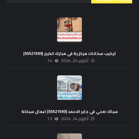
تركيب سخانات مركزية في مبارك الكبير |55521593|
أكتوبر 24, 2024
14
سباك صحي في جابر الاحمد |55521593| اعمال سباكة
أكتوبر 24, 2024
13