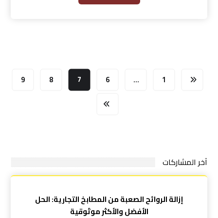
9
8
7
6
…
1
آخر المشاركات
إزالة الروائح الصعبة من المطابخ التجارية: الحل
الأفضل والأكثر موثوقية