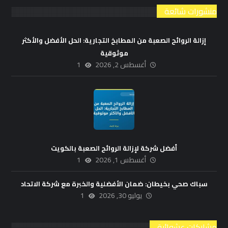
منشورات شائعة
إزالة الروائح الصعبة من المطابخ التجارية: الحل الأفضل والأكثر
موثوقية
أغسطس 2, 2026
1
أفضل شركة لإزالة الروائح الصعبة بالكويت
أغسطس 1, 2026
1
سباك صحي بخيطان: ضمان الأفضلية والخبرة مع شركة الاتحاد
يوليو 30, 2026
1
مشاركات عشوائية