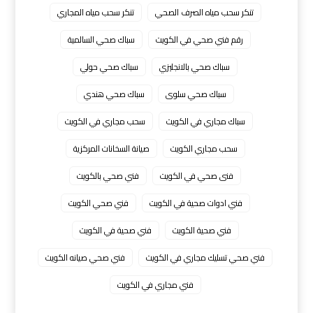
تنكر سحب مياه الصرف الصحي
تنكر سحب مياه المجاري
رقم فني صحي في الكويت
سباك صحي السالمية
سباك صحي بالانجليزي
سباك صحي حولي
سباك صحي سلوى
سباك صحي هندي
سباك مجاري في الكويت
سحب مجاري في الكويت
سحب مجاري الكويت
صيانة السخانات المركزية
فنى صحي في الكويت
فني صحي بالكويت
فني ادوات صحية في الكويت
فني صحي الكويت
فني صحية الكويت
فني صحية في الكويت
فني صحي تسليك مجاري في الكويت
فني صحي صيانه الكويت
فني مجاري في الكويت