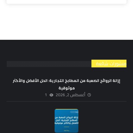
منشورات شائعة
إزالة الروائح الصعبة من المطابخ التجارية: الحل الأفضل والأكثر
موثوقية
أغسطس 2, 2026
1