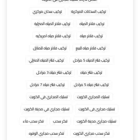
تركيب السخانات المركزية
تركيب سخان مركزي
تركيب فلاتر المياه
تركيب فلاتر المياه المنزلية
تركيب فلاتر مياه
تركيب فلاتر مياه امريكيه
تركيب فلاتر مياه للبيع
تركيب فلاتر مياه للمنازل
تركيب فلتر المياه 5 مراحل
تركيب فلتر المياه المنزلي
تركيب فلتر مياه
تركيب فلتر مياه 3 مراحل
تركيب فلتر مياه 5 مراحل
تركيب فلتر مياه 7 مراحل
تسليك المجاري الكويت
تسليك المجاري في الكويت
تسليك مجارى فى الكويت
تسليك مجاري في مدينة الكويت
تسليك مجاري مدينة الكويت
تنكر سحب
تنكر سحب ماء
تنكر سحب مجاري الكويت
تنكر سحب مجاري الوفره