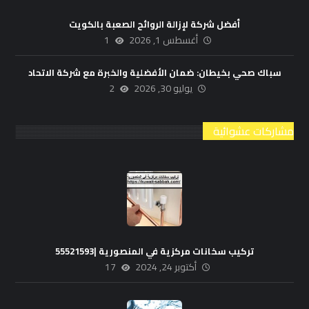
أفضل شركة لإزالة الروائح الصعبة بالكويت
أغسطس 1, 2026
1
سباك صحي بخيطان: ضمان الأفضلية والخبرة مع شركة الاتحاد
يوليو 30, 2026
2
مشاركات عشوائية
تركيب سخانات مركزية في المنصورية |55521593
أكتوبر 24, 2024
17