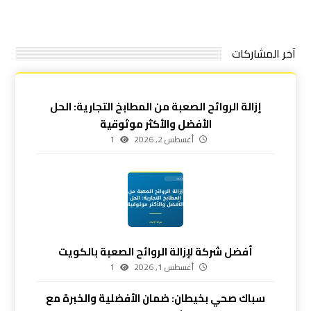
آخر المشاركات
إزالة الروائح الصعبة من المطابخ التجارية: الحل
الأفضل والأكثر موثوقية
أغسطس 2, 2026
1
أفضل شركة لإزالة الروائح الصعبة بالكويت
أغسطس 1, 2026
1
سباك صحي بخيطان: ضمان الأفضلية والخبرة مع