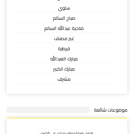
سلوي
صباح السالم
ضاحية عبدالله السالم
غير مصنف
قرطبة
مبارك العبدالله
مبارك الكبير
مشرف
موضوعات شائعة
افضل شركة تسليك مجاري في الكويت