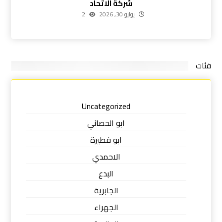
شركة الاتحاد
يوليو 30, 2026
2
فئات
Uncategorized
ابو الحصاني
ابو فطيرة
الاحمدي
البدع
الجابرية
الجهراء