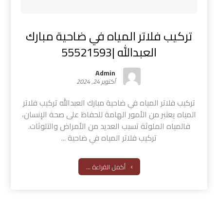
تركيب فلاتر المياه في ضاحية مبارك
العبدالله |55521593
Admin
أكتوبر 24, 2024
تركيب فلاتر المياه في ضاحية مبارك العبدالله تركيب فلاتر
المياه يعتبر من الأمور الهامة للحفاظ على صحة الإنسان،
فالمياه الملوثة تسبب العديد من الأمراض والتلوثات.
تركيب فلاتر المياه في ضاحية ...
أكمل القراءة ...