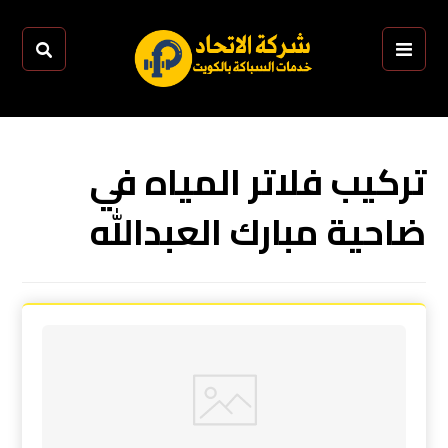
تركيب فلاتر المياه في
ضاحية مبارك العبدالله