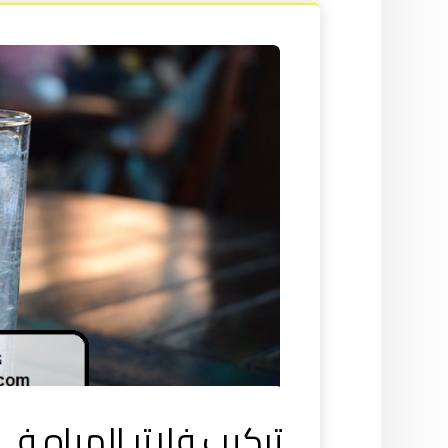
تركيب فلاتر المياه في