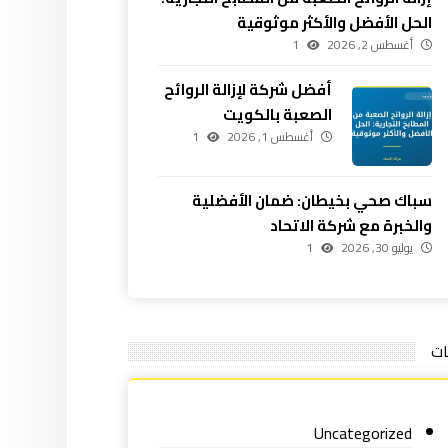
الحل الأفضل والأكثر موثوقية
أغسطس 2, 2026
1
أفضل شركة لإزالة الروائح
الصعبة بالكويت
أغسطس 1, 2026
1
سباك صحي بخيطان: ضمان الأفضلية
والخبرة مع شركة الاتحاد
يوليو 30, 2026
1
ات
Uncategorized