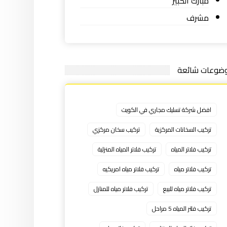
مبارك الكبير
مشرف
ضوعات شائعة
افضل شركة تسليك مجاري في الكويت
تركيب السخانات المركزية
تركيب سخان مركزي
تركيب فلاتر المياه
تركيب فلاتر المياه المنزلية
تركيب فلاتر مياه
تركيب فلاتر مياه امريكيه
تركيب فلاتر مياه للبيع
تركيب فلاتر مياه للمنازل
تركيب فلتر المياه 5 مراحل