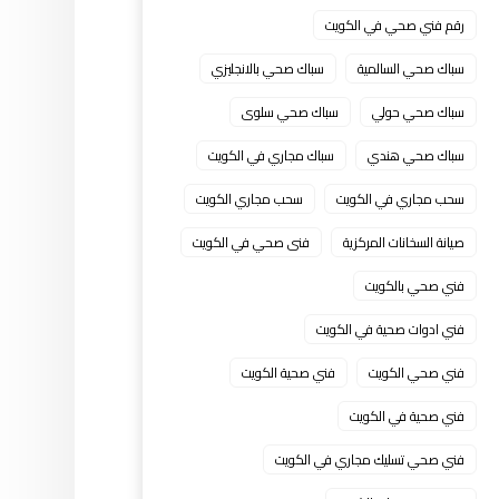
رقم فني صحي في الكويت
سباك صحي السالمية
سباك صحي بالانجليزي
سباك صحي حولي
سباك صحي سلوى
سباك صحي هندي
سباك مجاري في الكويت
سحب مجاري في الكويت
سحب مجاري الكويت
صيانة السخانات المركزية
فنى صحي في الكويت
فني صحي بالكويت
فني ادوات صحية في الكويت
فني صحي الكويت
فني صحية الكويت
فني صحية في الكويت
فني صحي تسليك مجاري في الكويت