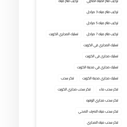
تركيب فلتر المياه المنزلي
تركيب فلتر مياه
تركيب فلتر مياه 3 مراحل
تركيب فلتر مياه 5 مراحل
تركيب فلتر مياه 7 مراحل
تسليك المجاري الكويت
تسليك المجاري في الكويت
تسليك مجارى فى الكويت
تسليك مجاري في مدينة الكويت
تسليك مجاري مدينة الكويت
تنكر سحب
تنكر سحب ماء
تنكر سحب مجاري الكويت
تنكر سحب مجاري الوفره
تنكر سحب مياه الصرف الصحي
تنكر سحب مياه المجاري