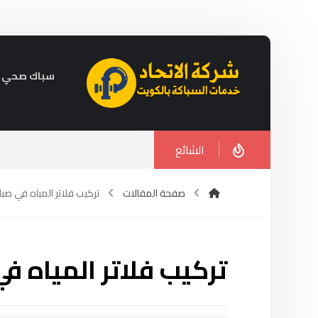
سباك صحي في الكويت 
الشائع
صفحة المقالات
تركيب فلاتر المياه في صبا
تركيب فلاتر المياه ف