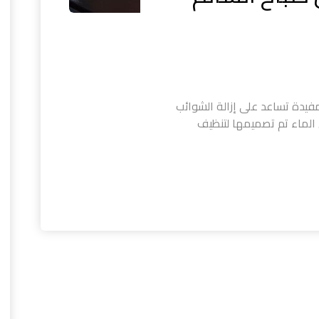
مفيدة تساعد على إزالة الشوائب
الماء تم تصميمها لتنظيف