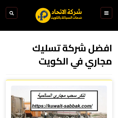
افضل شركة تسليك
مجاري في الكويت