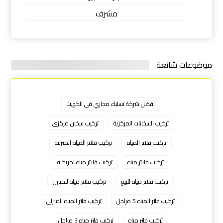
مشرف
موضوعات شائعة
افضل شركة تسليك مجاري في الكويت
تركيب السخانات المركزية
تركيب سخان مركزي
تركيب فلاتر المياه
تركيب فلاتر المياه المنزلية
تركيب فلاتر مياه
تركيب فلاتر مياه امريكيه
تركيب فلاتر مياه للبيع
تركيب فلاتر مياه للمنازل
تركيب فلتر المياه 5 مراحل
تركيب فلتر المياه المنزلي
تركيب فلتر مياه
تركيب فلتر مياه 3 مراحل