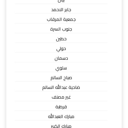
جابر الاحمد
جمعية المرقاب
جنوب السرة
حطين
حولي
دسمان
سلوي
صباح السالم
ضاحية عبدالله السالم
غير مصنف
قرطبة
مبارك العبدالله
مبارك الكبير