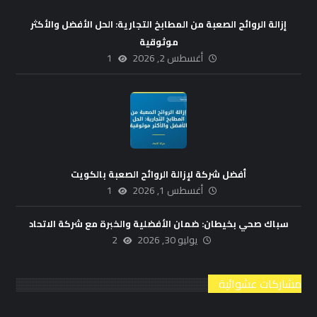
إزالة الروائح الصعبة من المطابخ التجارية: الحل الأفضل والأكثر
موثوقية
أغسطس 2, 2026
1
أفضل شركة لإزالة الروائح الصعبة بالكويت
أغسطس 1, 2026
1
سباك صحي بخيطان: ضمان الأفضلية والخبرة مع شركة الاتحاد
يوليو 30, 2026
2
مشاركات عشوائية