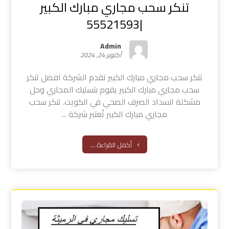
تنكر سحب مجاري مبارك الكبير
|55521593
Admin
أكتوبر 24, 2024
تنكر سحب مجاري مبارك الكبير تقدم الشركة افضل تنكر
سحب مجاري مبارك الكبير يقوم بتسليك المجاري وحل
مشكلة انسداد الصرف الصحي في الكويت. تنكر سحب
مجاري مبارك الكبير تُعتبر شركة ...
أكمل القراءة ...