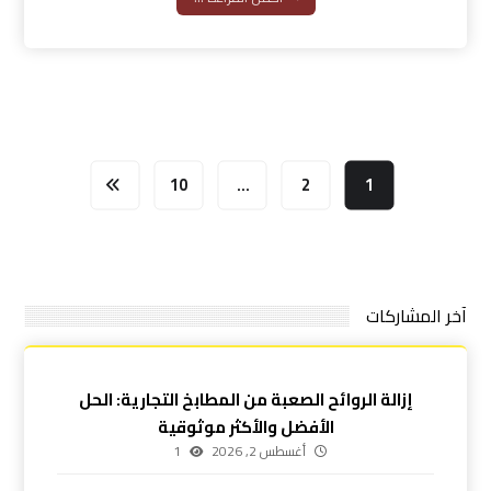
10
…
2
1
آخر المشاركات
إزالة الروائح الصعبة من المطابخ التجارية: الحل
الأفضل والأكثر موثوقية
أغسطس 2, 2026
1