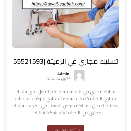
تسليك مجاري في الرميثة |55521593
Admin
أكتوبر 24, 2024
تسليك مجاري في الرميثة يقدم لكم افضل فني تسليك
مجاري الرميثه خدمات تسليك المجاري وتركيب الحنفيات
وصيانة اعطال السباكة بارخص الاسعار في الكويت. تسليك
مجاري في الرميثة تعتبر شركة تسليك ...
أكمل القراءة ...