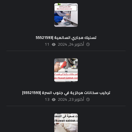
تسليك مجاري السالمية |55521593
أكتوبر 24, 2024
11
تركيب سخانات مركزية في جنوب السرة |55521593|
أكتوبر 23, 2024
13