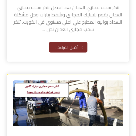
تنكر سحب مجاري العدان يعد افضل تنكر سحب مجاري
العدان يقوم بتسليك المجاري وشفط بيارات وحل مشكلة
انسداد بواليه المطبخ علي اعلي مستوي في الكويت. تنكر
سحب مجاري العدان نحن ...
أكمل القراءة ...