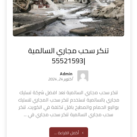
تنكر سحب مجاري السالمية
|55521593
Admin
أكتوبر 24, 2024
تنكر سحب مجاري السالمية نعد افضل شركة تسليك
مجاري بالسالمية تستخدم تنكر سحب المجاري لتسليك
بواليع الحمام والمطبخ باقل تكلفة في الكويت. تنكر
سحب مجاري السالمية تنكر سحب مجاري في ...
أكمل القراءة ...