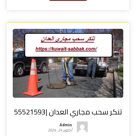
تنكر سحب مجاري العدان |55521593
Admin
أكتوبر 24, 2024