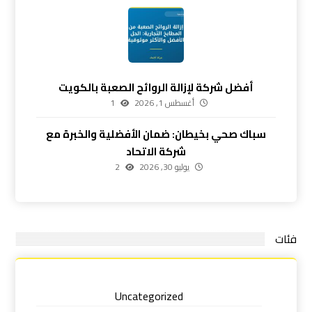
أفضل شركة لإزالة الروائح الصعبة بالكويت
أغسطس 1, 2026
1
سباك صحي بخيطان: ضمان الأفضلية والخبرة مع
شركة الاتحاد
يوليو 30, 2026
2
فئات
Uncategorized