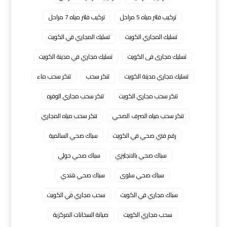
تركيب فلتر مياه 5 مراحل
تركيب فلتر مياه 7 مراحل
تسليك المجاري الكويت
تسليك المجاري في الكويت
تسليك مجارى فى الكويت
تسليك مجاري في مدينة الكويت
تسليك مجاري مدينة الكويت
تنكر سحب
تنكر سحب ماء
تنكر سحب مجاري الكويت
تنكر سحب مجاري الوفره
تنكر سحب مياه الصرف الصحي
تنكر سحب مياه المجاري
رقم فني صحي في الكويت
سباك صحي السالمية
سباك صحي بالانجليزي
سباك صحي حولي
سباك صحي سلوى
سباك صحي هندي
سباك مجاري في الكويت
سحب مجاري في الكويت
سحب مجاري الكويت
صيانة السخانات المركزية