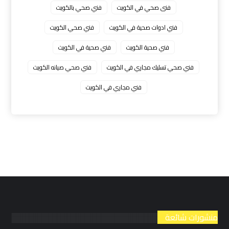
فنى صحي في الكويت
فني صحي بالكويت
فني ادوات صحية في الكويت
فني صحي الكويت
فني صحية الكويت
فني صحية في الكويت
فني صحي تسليك مجاري في الكويت
فني صحي صيانه الكويت
فني مجاري في الكويت
منشورات شائعة