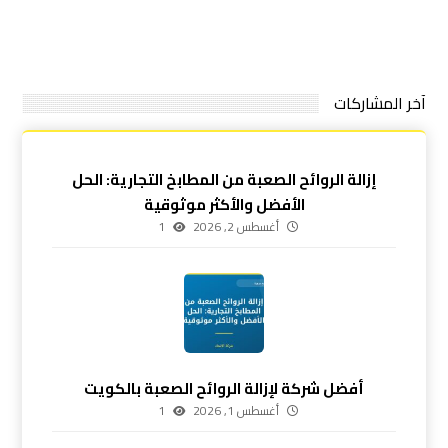
آخر المشاركات
إزالة الروائح الصعبة من المطابخ التجارية: الحل
الأفضل والأكثر موثوقية
أغسطس 2, 2026
1
أفضل شركة لإزالة الروائح الصعبة بالكويت
أغسطس 1, 2026
1