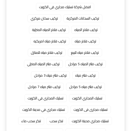
افضل شركة تسليك مجاري في الكويت
تركيب السخانات المركزية
تركيب سخان مركزي
تركيب فلاتر المياه
تركيب فلاتر المياه المنزلية
تركيب فلاتر مياه
تركيب فلاتر مياه امريكيه
تركيب فلاتر مياه للبيع
تركيب فلاتر مياه للمنازل
تركيب فلتر المياه 5 مراحل
تركيب فلتر المياه المنزلي
تركيب فلتر مياه
تركيب فلتر مياه 3 مراحل
تركيب فلتر مياه 5 مراحل
تركيب فلتر مياه 7 مراحل
تسليك المجاري الكويت
تسليك المجاري في الكويت
تسليك مجارى فى الكويت
تسليك مجاري في مدينة الكويت
تسليك مجاري مدينة الكويت
تنكر سحب
تنكر سحب ماء