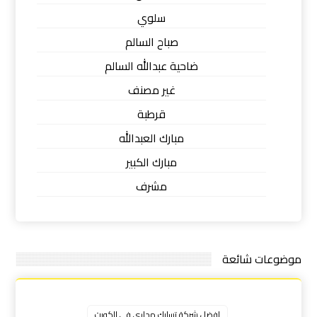
سلوي
صباح السالم
ضاحية عبدالله السالم
غير مصنف
قرطبة
مبارك العبدالله
مبارك الكبير
مشرف
موضوعات شائعة
افضل شركة تسليك مجاري في الكويت