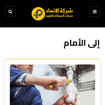
إلى الأمام