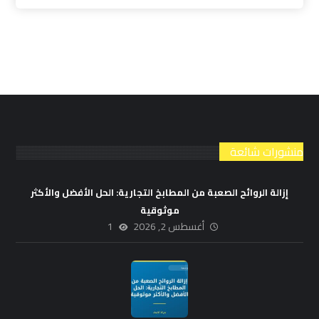
منشورات شائعة
إزالة الروائح الصعبة من المطابخ التجارية: الحل الأفضل والأكثر
موثوقية
أغسطس 2, 2026
1