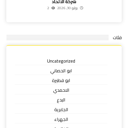
شركة الاتحاد
يوليو 30, 2026
2
فئات
Uncategorized
ابو الحصاني
ابو فطيرة
الاحمدي
البدع
الجابرية
الجهراء