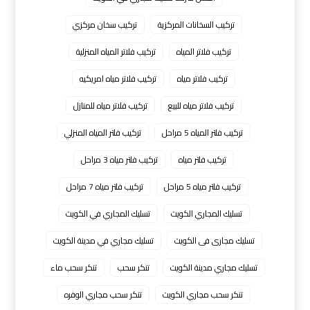
تركيب السخانات المركزية
تركيب سخان مركزي
تركيب فلاتر المياه
تركيب فلاتر المياه المنزلية
تركيب فلاتر مياه
تركيب فلاتر مياه امريكيه
تركيب فلاتر مياه للبيع
تركيب فلاتر مياه للمنازل
تركيب فلتر المياه 5 مراحل
تركيب فلتر المياه المنزلي
تركيب فلتر مياه
تركيب فلتر مياه 3 مراحل
تركيب فلتر مياه 5 مراحل
تركيب فلتر مياه 7 مراحل
تسليك المجاري الكويت
تسليك المجاري في الكويت
تسليك مجارى فى الكويت
تسليك مجاري في مدينة الكويت
تسليك مجاري مدينة الكويت
تنكر سحب
تنكر سحب ماء
تنكر سحب مجاري الكويت
تنكر سحب مجاري الوفره