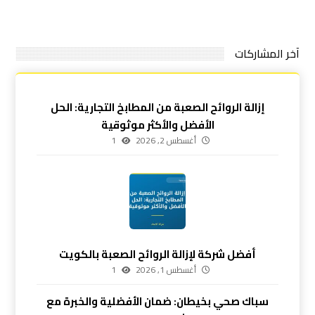
آخر المشاركات
إزالة الروائح الصعبة من المطابخ التجارية: الحل
الأفضل والأكثر موثوقية
أغسطس 2, 2026
1
أفضل شركة لإزالة الروائح الصعبة بالكويت
أغسطس 1, 2026
1
سباك صحي بخيطان: ضمان الأفضلية والخبرة مع