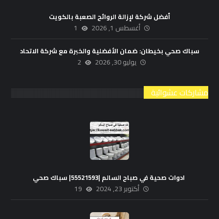
أفضل شركة لإزالة الروائح الصعبة بالكويت
أغسطس 1, 2026
1
سباك صحي بخيطان: ضمان الأفضلية والخبرة مع شركة الاتحاد
يوليو 30, 2026
2
مشاركات عشوائية
ادوات صحية في صباح السالم |55521593| سباك صحي
أكتوبر 23, 2024
19