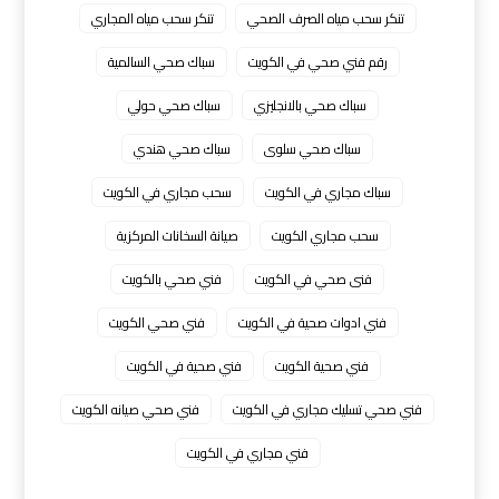
تنكر سحب مياه الصرف الصحي
تنكر سحب مياه المجاري
رقم فني صحي في الكويت
سباك صحي السالمية
سباك صحي بالانجليزي
سباك صحي حولي
سباك صحي سلوى
سباك صحي هندي
سباك مجاري في الكويت
سحب مجاري في الكويت
سحب مجاري الكويت
صيانة السخانات المركزية
فنى صحي في الكويت
فني صحي بالكويت
فني ادوات صحية في الكويت
فني صحي الكويت
فني صحية الكويت
فني صحية في الكويت
فني صحي تسليك مجاري في الكويت
فني صحي صيانه الكويت
فني مجاري في الكويت