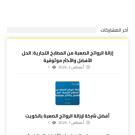
آخر المشاركات
إزالة الروائح الصعبة من المطابخ التجارية: الحل
الأفضل والأكثر موثوقية
أغسطس 2, 2026
1
أفضل شركة لإزالة الروائح الصعبة بالكويت
أغسطس 1, 2026
1