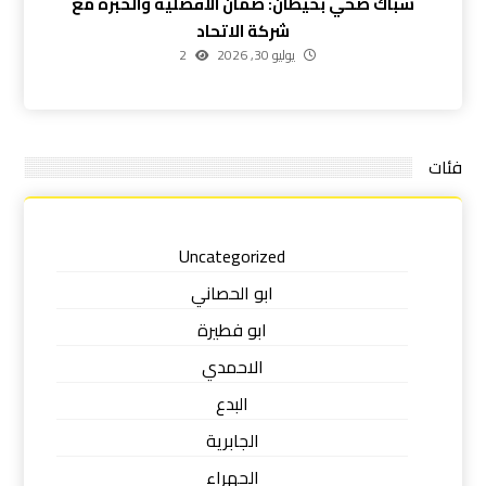
سباك صحي بخيطان: ضمان الأفضلية والخبرة مع
شركة الاتحاد
يوليو 30, 2026
2
فئات
Uncategorized
ابو الحصاني
ابو فطيرة
الاحمدي
البدع
الجابرية
الجهراء