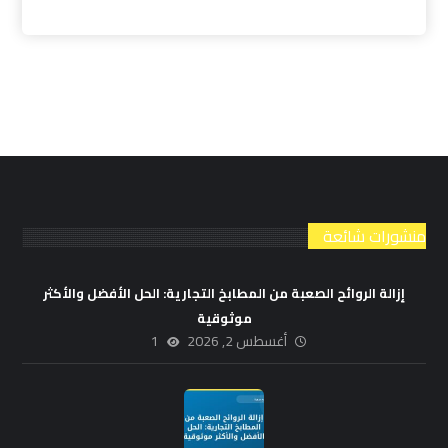
منشورات شائعة
إزالة الروائح الصعبة من المطابخ التجارية: الحل الأفضل والأكثر
موثوقية
أغسطس 2, 2026
1