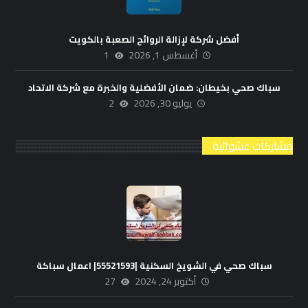
أفضل شركة لإزالة الروائح الصعبة بالكويت
أغسطس 1, 2026
1
سباك صحي بخيطان: ضمان الأفضلية والخبرة مع شركة الاتحاد
يوليو 30, 2026
2
مشاركات عشوائية
سباك صحي في الشويخ السكنية |55521593| اعمال سباكة
أكتوبر 24, 2024
27