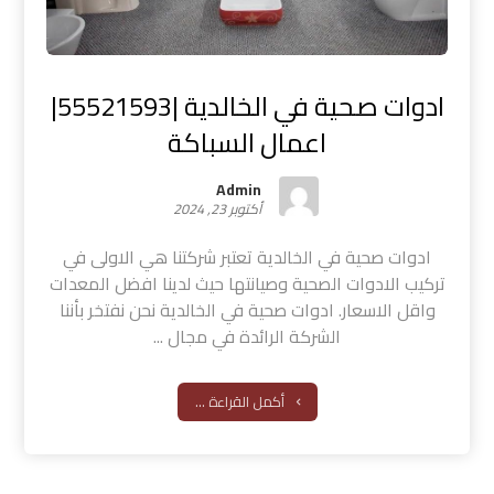
ادوات صحية في الخالدية |55521593|
اعمال السباكة
Admin
أكتوبر 23, 2024
ادوات صحية في الخالدية تعتبر شركتنا هي الاولى في
تركيب الادوات الصحية وصيانتها حيث لدينا افضل المعدات
واقل الاسعار. ادوات صحية في الخالدية نحن نفتخر بأننا
الشركة الرائدة في مجال ...
أكمل القراءة ...