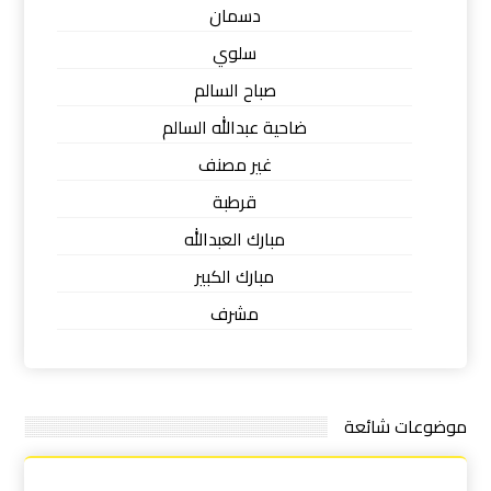
دسمان
سلوي
صباح السالم
ضاحية عبدالله السالم
غير مصنف
قرطبة
مبارك العبدالله
مبارك الكبير
مشرف
موضوعات شائعة