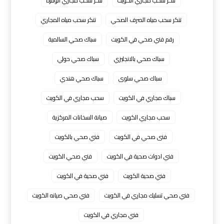
تنكر سحب مجاري الكويت
تنكر سحب مجاري الوفره
تنكر سحب مياه الصرف الصحي
تنكر سحب مياه المجاري
رقم فني صحي في الكويت
سباك صحي السالمية
سباك صحي بالانجليزي
سباك صحي حولي
سباك صحي سلوى
سباك صحي هندي
سباك مجاري في الكويت
سحب مجاري في الكويت
سحب مجاري الكويت
صيانة السخانات المركزية
فنى صحي في الكويت
فني صحي بالكويت
فني ادوات صحية في الكويت
فني صحي الكويت
فني صحية الكويت
فني صحية في الكويت
فني صحي تسليك مجاري في الكويت
فني صحي صيانه الكويت
فني مجاري في الكويت