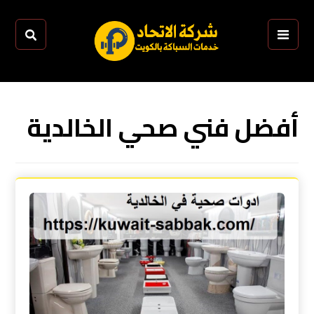
أفضل فني صحي الخالدية