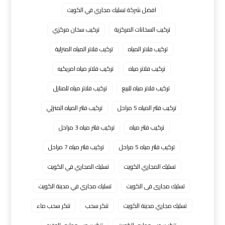
افضل شركة تسليك مجاري في الكويت
تركيب السخانات المركزية
تركيب سخان مركزي
تركيب فلاتر المياه
تركيب فلاتر المياه المنزلية
تركيب فلاتر مياه
تركيب فلاتر مياه امريكيه
تركيب فلاتر مياه للبيع
تركيب فلاتر مياه للمنازل
تركيب فلتر المياه 5 مراحل
تركيب فلتر المياه المنزلي
تركيب فلتر مياه
تركيب فلتر مياه 3 مراحل
تركيب فلتر مياه 5 مراحل
تركيب فلتر مياه 7 مراحل
تسليك المجاري الكويت
تسليك المجاري في الكويت
تسليك مجارى فى الكويت
تسليك مجاري في مدينة الكويت
تسليك مجاري مدينة الكويت
تنكر سحب
تنكر سحب ماء