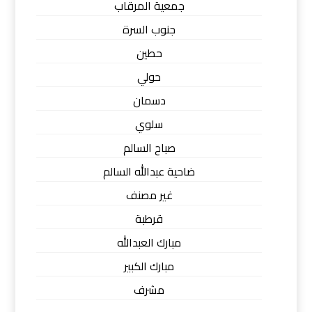
جمعية المرقاب
جنوب السرة
حطين
حولي
دسمان
سلوي
صباح السالم
ضاحية عبدالله السالم
غير مصنف
قرطبة
مبارك العبدالله
مبارك الكبير
مشرف