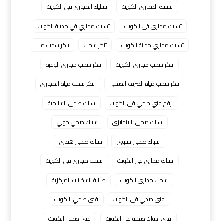
تسليك المجاري الكويت
تسليك المجاري في الكويت
تسليك مجارى فى الكويت
تسليك مجاري في مدينة الكويت
تسليك مجاري مدينة الكويت
تنكر سحب
تنكر سحب ماء
تنكر سحب مجاري الكويت
تنكر سحب مجاري الوفره
تنكر سحب مياه الصرف الصحي
تنكر سحب مياه المجاري
رقم فني صحي في الكويت
سباك صحي السالمية
سباك صحي بالانجليزي
سباك صحي حولي
سباك صحي سلوى
سباك صحي هندي
سباك مجاري في الكويت
سحب مجاري في الكويت
سحب مجاري الكويت
صيانة السخانات المركزية
فنى صحي في الكويت
فني صحي بالكويت
فني ادوات صحية في الكويت
فني صحي الكويت