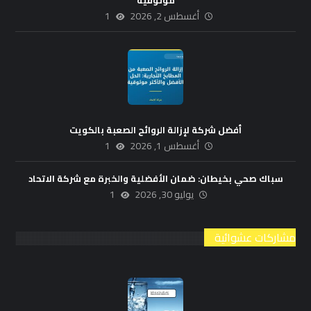
أغسطس 2, 2026
1
أفضل شركة لإزالة الروائح الصعبة بالكويت
أغسطس 1, 2026
1
سباك صحي بخيطان: ضمان الأفضلية والخبرة مع شركة الاتحاد
يوليو 30, 2026
1
مشاركات عشوائية