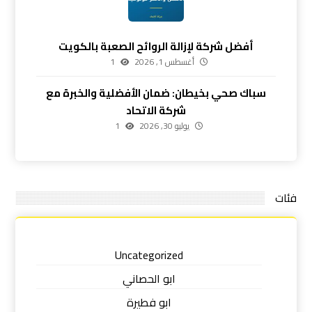
أفضل شركة لإزالة الروائح الصعبة بالكويت
أغسطس 1, 2026
1
سباك صحي بخيطان: ضمان الأفضلية والخبرة مع
شركة الاتحاد
يوليو 30, 2026
1
فئات
Uncategorized
ابو الحصاني
ابو فطيرة