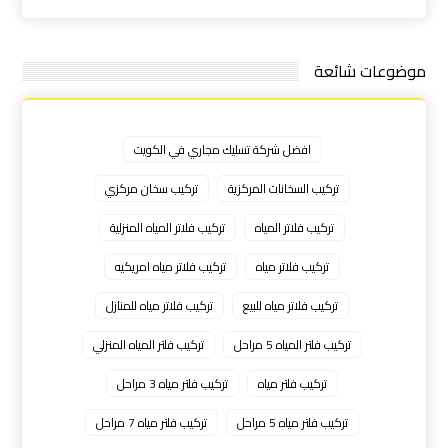
موضوعات شائعة
افضل شركة تسليك مجاري في الكويت
تركيب السخانات المركزية
تركيب سخان مركزي
تركيب فلاتر المياه
تركيب فلاتر المياه المنزلية
تركيب فلاتر مياه
تركيب فلاتر مياه امريكيه
تركيب فلاتر مياه للبيع
تركيب فلاتر مياه للمنازل
تركيب فلتر المياه 5 مراحل
تركيب فلتر المياه المنزلي
تركيب فلتر مياه
تركيب فلتر مياه 3 مراحل
تركيب فلتر مياه 5 مراحل
تركيب فلتر مياه 7 مراحل