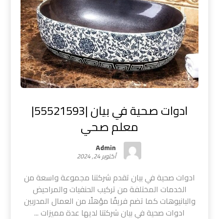
ادوات صحية في بيان |55521593|
معلم صحي
Admin
أكتوبر 24, 2024
ادوات صحية في بيان تقدم شركتنا مجموعة واسعة من
الخدمات المختلفة من تركيب الحنفيات والمراحيض
والبانيوهات كما تضم فريقًا مؤهلًا من العمال المدربين
ادوات صحية في بيان شركتنا لديها عدة مميزات ...