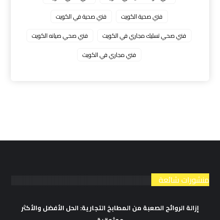
فني صحية الكويت
فني صحية في الكويت
فني صحي تسليك مجاري في الكويت
فني صحي صيانه الكويت
فني مجاري في الكويت
منشورات شائعة
إزالة الروائح الصعبة من المطابخ التجارية: الحل الأفضل والأكثر
موثوقية