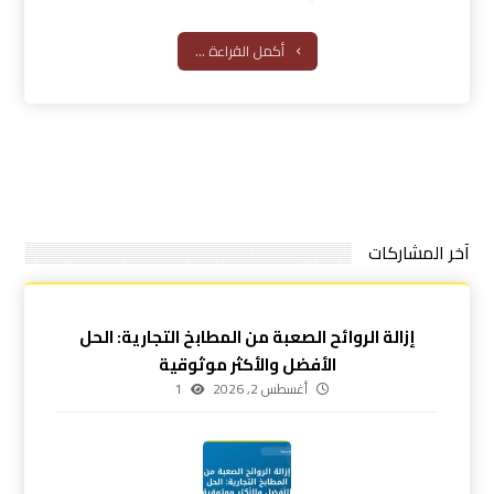
أكمل القراءة ...
آخر المشاركات
إزالة الروائح الصعبة من المطابخ التجارية: الحل
الأفضل والأكثر موثوقية
أغسطس 2, 2026
1