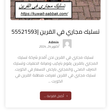
تسليك مجاري في القرين |55521593
Admin
أكتوبر 24, 2024
تسليك مجاري في القرين نحن أقدم شركة تسليك
المجاري بالقرين يقوم بتركيب وصيانة الحنفيات وتسليك
الصرف الصحي والمجاري بارخص الاسعار في الكويت.
تسليك مجاري في القرين تعرضت منطقة القرين في
الكويت ...
أكمل القراءة ...