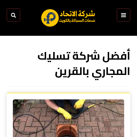
أفضل شركة تسليك
المجاري بالقرين