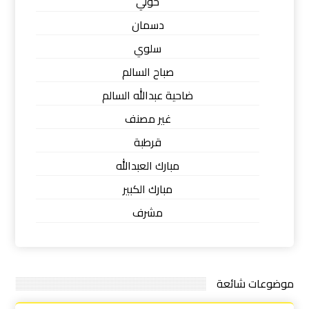
حولي
دسمان
سلوي
صباح السالم
ضاحية عبدالله السالم
غير مصنف
قرطبة
مبارك العبدالله
مبارك الكبير
مشرف
موضوعات شائعة