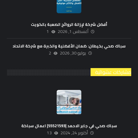
أفضل شركة لإزالة الروائح الصعبة بالكويت
أغسطس 1, 2026
1
سباك صحي بخيطان: ضمان الأفضلية والخبرة مع شركة الاتحاد
يوليو 30, 2026
2
مشاركات عشوائية
سباك صحي في جابر الاحمد |55521593| اعمال سباكة
أكتوبر 24, 2024
13