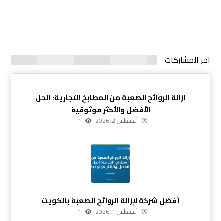
آخر المشاركات
إزالة الروائح الصعبة من المطابخ التجارية: الحل
الأفضل والأكثر موثوقية
أغسطس 2, 2026
1
أفضل شركة لإزالة الروائح الصعبة بالكويت
أغسطس 1, 2026
1