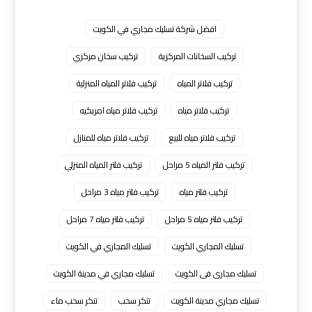
افضل شركة تسليك مجاري في الكويت
تركيب السخانات المركزية
تركيب سخان مركزي
تركيب فلاتر المياه
تركيب فلاتر المياه المنزلية
تركيب فلاتر مياه
تركيب فلاتر مياه امريكيه
تركيب فلاتر مياه للبيع
تركيب فلاتر مياه للمنازل
تركيب فلتر المياه 5 مراحل
تركيب فلتر المياه المنزلي
تركيب فلتر مياه
تركيب فلتر مياه 3 مراحل
تركيب فلتر مياه 5 مراحل
تركيب فلتر مياه 7 مراحل
تسليك المجاري الكويت
تسليك المجاري في الكويت
تسليك مجارى فى الكويت
تسليك مجاري في مدينة الكويت
تسليك مجاري مدينة الكويت
تنكر سحب
تنكر سحب ماء