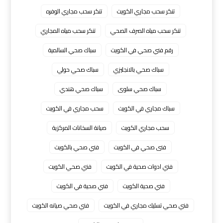
تنكر سحب مجاري الكويت
تنكر سحب مجاري الوفره
تنكر سحب مياه الصرف الصحي
تنكر سحب مياه المجاري
رقم فني صحي في الكويت
سباك صحي السالمية
سباك صحي بالانجليزي
سباك صحي حولي
سباك صحي سلوى
سباك صحي هندي
سباك مجاري في الكويت
سحب مجاري في الكويت
سحب مجاري الكويت
صيانة السخانات المركزية
فنى صحي في الكويت
فني صحي بالكويت
فني ادوات صحية في الكويت
فني صحي الكويت
فني صحية الكويت
فني صحية في الكويت
فني صحي تسليك مجاري في الكويت
فني صحي صيانه الكويت