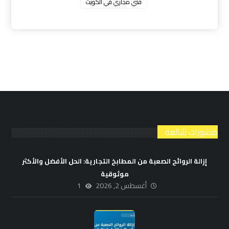
فني مجاري في الكويت
منشورات شائعة
إزالة الروائح الصعبة من المطابخ التجارية: الحل الأفضل والأكثر
موثوقية
أغسطس 2, 2026
1