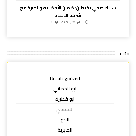
سباك صحي بخيطان: ضمان الأفضلية والخبرة مع
شركة الاتحاد
يوليو 30, 2026
2
فئات
Uncategorized
ابو الحصاني
ابو فطيرة
الاحمدي
البدع
الجابرية