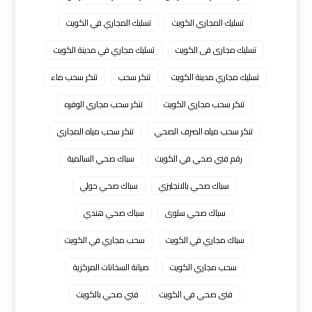
تسليك المجاري الكويت
تسليك المجاري في الكويت
تسليك مجارى فى الكويت
تسليك مجاري في مدينة الكويت
تسليك مجاري مدينة الكويت
تنكر سحب
تنكر سحب ماء
تنكر سحب مجاري الكويت
تنكر سحب مجاري الوفره
تنكر سحب مياه الصرف الصحي
تنكر سحب مياه المجاري
رقم فني صحي في الكويت
سباك صحي السالمية
سباك صحي بالانجليزي
سباك صحي حولي
سباك صحي سلوى
سباك صحي هندي
سباك مجاري في الكويت
سحب مجاري في الكويت
سحب مجاري الكويت
صيانة السخانات المركزية
فنى صحي في الكويت
فني صحي بالكويت