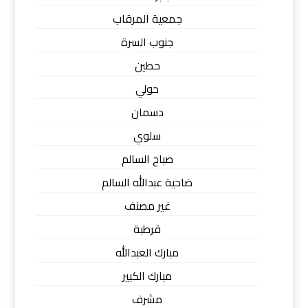
جمعية المرقاب
جنوب السرة
حطين
حولي
دسمان
سلوي
صباح السالم
ضاحية عبدالله السالم
غير مصنف
قرطبة
مبارك العبدالله
مبارك الكبير
مشرف