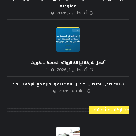
موثوقية
أغسطس 2, 2026
1
أفضل شركة لإزالة الروائح الصعبة بالكويت
أغسطس 1, 2026
1
سباك صحي بخيطان: ضمان الأفضلية والخبرة مع شركة الاتحاد
يوليو 30, 2026
1
مشاركات عشوائية