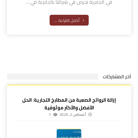
في الجابرية نحرص في شركتنا بالجابرية في ...
أكمل القراءة ...
آخر المشاركات
إزالة الروائح الصعبة من المطابخ التجارية: الحل
الأفضل والأكثر موثوقية
أغسطس 2, 2026
1