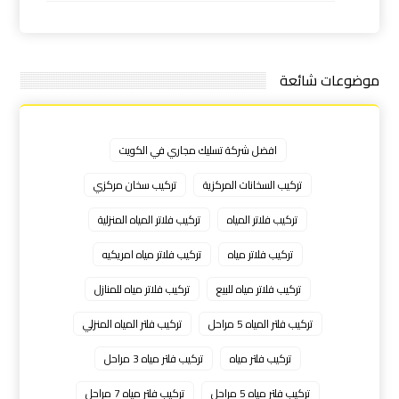
موضوعات شائعة
افضل شركة تسليك مجاري في الكويت
تركيب السخانات المركزية
تركيب سخان مركزي
تركيب فلاتر المياه
تركيب فلاتر المياه المنزلية
تركيب فلاتر مياه
تركيب فلاتر مياه امريكيه
تركيب فلاتر مياه للبيع
تركيب فلاتر مياه للمنازل
تركيب فلتر المياه 5 مراحل
تركيب فلتر المياه المنزلي
تركيب فلتر مياه
تركيب فلتر مياه 3 مراحل
تركيب فلتر مياه 5 مراحل
تركيب فلتر مياه 7 مراحل