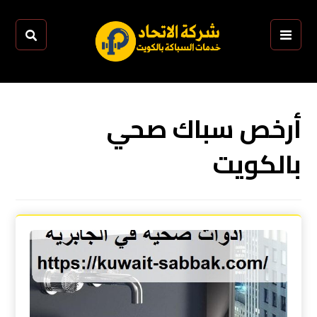
أرخص سباك صحي
بالكويت