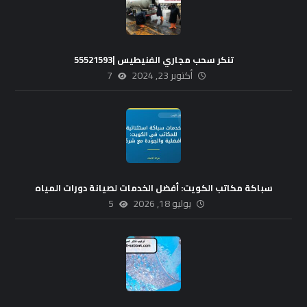
تنكر سحب مجاري الفنيطيس |55521593
أكتوبر 23, 2024
7
سباكة مكاتب الكويت: أفضل الخدمات لصيانة دورات المياه
يوليو 18, 2026
5