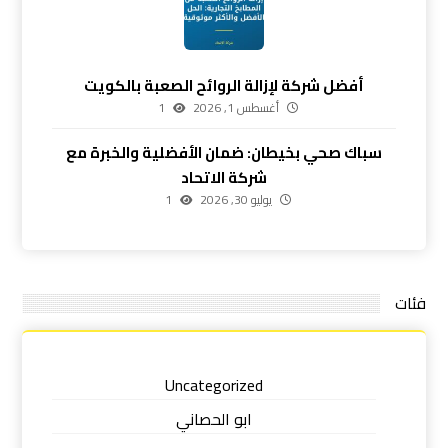
أفضل شركة لإزالة الروائح الصعبة بالكويت
أغسطس 1, 2026
1
سباك صحي بخيطان: ضمان الأفضلية والخبرة مع
شركة الاتحاد
يوليو 30, 2026
1
فئات
Uncategorized
ابو الحصاني