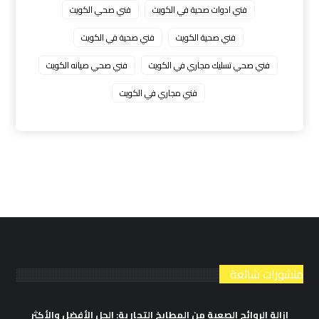
فني ادوات صحية في الكويت
فني صحي الكويت
فني صحية الكويت
فني صحية في الكويت
فني صحي تسليك مجاري في الكويت
فني صحي صيانه الكويت
فني مجاري في الكويت
منشورات شائعة
إزالة الروائح الصعبة من المطابخ التجارية: الحل الأفضل والأكثر