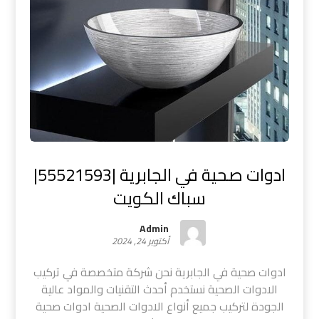
ادوات صحية في الجابرية |55521593|
سباك الكويت
Admin
أكتوبر 24, 2024
ادوات صحية في الجابرية نحن شركة متخصصة في تركيب
الادوات الصحية نستخدم أحدث التقنيات والمواد عالية
الجودة لتركيب جميع أنواع الادوات الصحية ادوات صحية