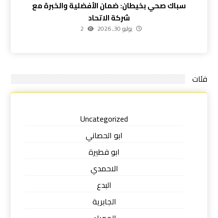
سباك صحي بخيطان: ضمان الأفضلية والخبرة مع
شركة الاتحاد
يوليو 30, 2026
2
فئات
Uncategorized
ابو الحصاني
ابو فطيرة
الاحمدي
البدع
الجابرية
الجهراء