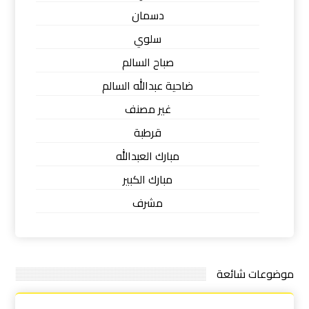
دسمان
سلوي
صباح السالم
ضاحية عبدالله السالم
غير مصنف
قرطبة
مبارك العبدالله
مبارك الكبير
مشرف
موضوعات شائعة