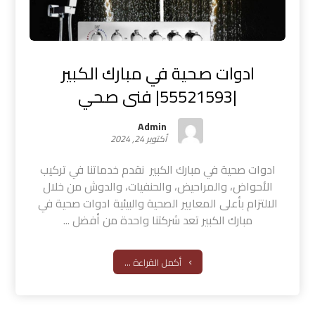
ادوات صحية في مبارك الكبير
|55521593| فنى صحي
Admin
أكتوبر 24, 2024
ادوات صحية في مبارك الكبير نقدم خدماتنا في تركيب
الأحواض، والمراحيض، والحنفيات، والدوش من خلال
الالتزام بأعلى المعايير الصحية والبيئية ادوات صحية في
مبارك الكبير تعد شركتنا واحدة من أفضل ...
أكمل القراءة ...