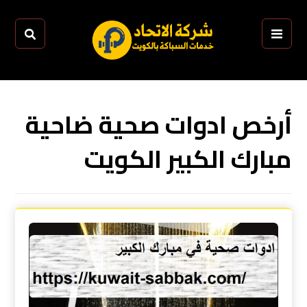
أرخص ادوات صحية ضاحية
مبارك الكبير الكويت