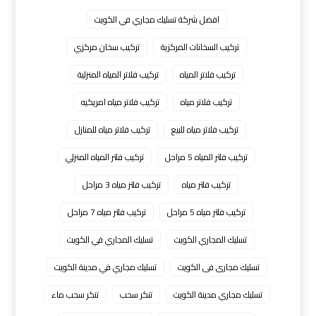
افضل شركة تسليك مجاري في الكويت
تركيب السخانات المركزية
تركيب سخان مركزي
تركيب فلاتر المياه
تركيب فلاتر المياه المنزلية
تركيب فلاتر مياه
تركيب فلاتر مياه امريكيه
تركيب فلاتر مياه للبيع
تركيب فلاتر مياه للمنازل
تركيب فلتر المياه 5 مراحل
تركيب فلتر المياه المنزلي
تركيب فلتر مياه
تركيب فلتر مياه 3 مراحل
تركيب فلتر مياه 5 مراحل
تركيب فلتر مياه 7 مراحل
تسليك المجاري الكويت
تسليك المجاري في الكويت
تسليك مجارى فى الكويت
تسليك مجاري في مدينة الكويت
تسليك مجاري مدينة الكويت
تنكر سحب
تنكر سحب ماء