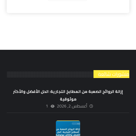
منشورات شائعة
إزالة الروائح الصعبة من المطابخ التجارية: الحل الأفضل والأكثر
موثوقية
أغسطس 2, 2026
1