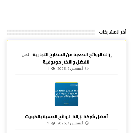
آخر المشاركات
إزالة الروائح الصعبة من المطابخ التجارية: الحل
الأفضل والأكثر موثوقية
أغسطس 2, 2026
1
أفضل شركة لإزالة الروائح الصعبة بالكويت
أغسطس 1, 2026
1