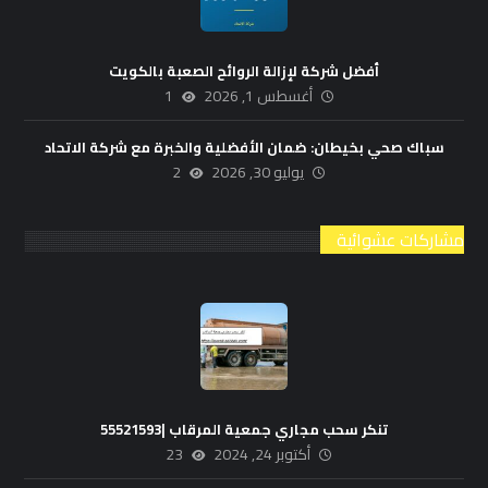
أفضل شركة لإزالة الروائح الصعبة بالكويت
أغسطس 1, 2026
1
سباك صحي بخيطان: ضمان الأفضلية والخبرة مع شركة الاتحاد
يوليو 30, 2026
2
مشاركات عشوائية
تنكر سحب مجاري جمعية المرقاب |55521593
أكتوبر 24, 2024
23