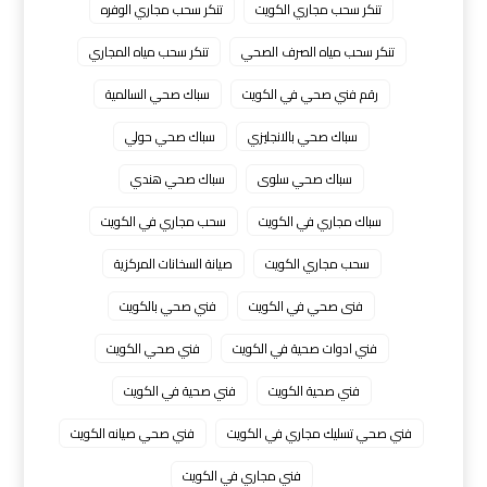
تنكر سحب مجاري الكويت
تنكر سحب مجاري الوفره
تنكر سحب مياه الصرف الصحي
تنكر سحب مياه المجاري
رقم فني صحي في الكويت
سباك صحي السالمية
سباك صحي بالانجليزي
سباك صحي حولي
سباك صحي سلوى
سباك صحي هندي
سباك مجاري في الكويت
سحب مجاري في الكويت
سحب مجاري الكويت
صيانة السخانات المركزية
فنى صحي في الكويت
فني صحي بالكويت
فني ادوات صحية في الكويت
فني صحي الكويت
فني صحية الكويت
فني صحية في الكويت
فني صحي تسليك مجاري في الكويت
فني صحي صيانه الكويت
فني مجاري في الكويت