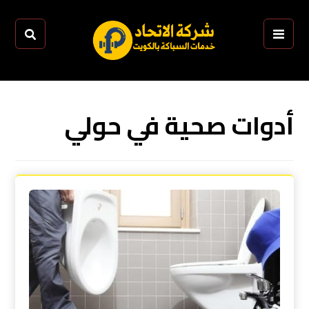
أدوات صحية في حولي