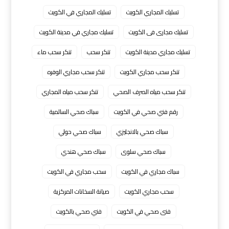
تسليك المجاري الكويت
تسليك المجاري في الكويت
تسليك مجارى فى الكويت
تسليك مجاري في مدينة الكويت
تسليك مجاري مدينة الكويت
تنكر سحب
تنكر سحب ماء
تنكر سحب مجاري الكويت
تنكر سحب مجاري الوفره
تنكر سحب مياه الصرف الصحي
تنكر سحب مياه المجاري
رقم فني صحي في الكويت
سباك صحي السالمية
سباك صحي بالانجليزي
سباك صحي حولي
سباك صحي سلوى
سباك صحي هندي
سباك مجاري في الكويت
سحب مجاري في الكويت
سحب مجاري الكويت
صيانة السخانات المركزية
فنى صحي في الكويت
فني صحي بالكويت