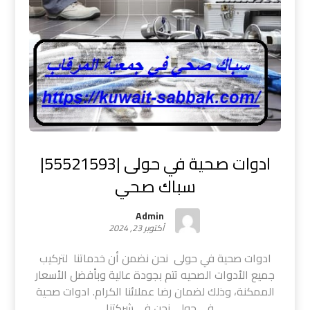
ادوات صحية في حولى |55521593|
سباك صحي
Admin
أكتوبر 23, 2024
ادوات صحية في حولى نحن نضمن أن خدماتنا لتركيب
جميع الأدوات الصحيه تتم بجودة عالية وبأفضل الأسعار
الممكنة، وذلك لضمان رضا عملائنا الكرام. ادوات صحية
في حولى نحن في شركتنا ...