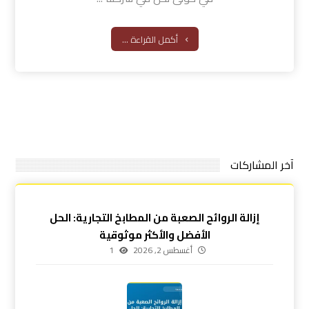
أكمل القراءة ...
آخر المشاركات
إزالة الروائح الصعبة من المطابخ التجارية: الحل
الأفضل والأكثر موثوقية
أغسطس 2, 2026
1