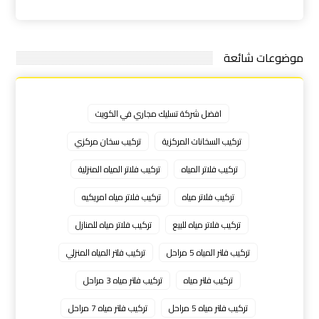
موضوعات شائعة
افضل شركة تسليك مجاري في الكويت
تركيب السخانات المركزية
تركيب سخان مركزي
تركيب فلاتر المياه
تركيب فلاتر المياه المنزلية
تركيب فلاتر مياه
تركيب فلاتر مياه امريكيه
تركيب فلاتر مياه للبيع
تركيب فلاتر مياه للمنازل
تركيب فلتر المياه 5 مراحل
تركيب فلتر المياه المنزلي
تركيب فلتر مياه
تركيب فلتر مياه 3 مراحل
تركيب فلتر مياه 5 مراحل
تركيب فلتر مياه 7 مراحل