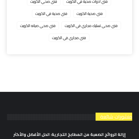
فني ادوات صحية في الكويت
فني صحي الكويت
فني صحية الكويت
فني صحية في الكويت
فني صحي تسليك مجاري في الكويت
فني صحي صيانه الكويت
فني مجاري في الكويت
منشورات شائعة
إزالة الروائح الصعبة من المطابخ التجارية: الحل الأفضل والأكثر