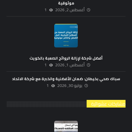
موثوقية
أغسطس 2, 2026
1
أفضل شركة لإزالة الروائح الصعبة بالكويت
أغسطس 1, 2026
1
سباك صحي بخيطان: ضمان الأفضلية والخبرة مع شركة الاتحاد
يوليو 30, 2026
1
مشاركات عشوائية