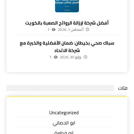
أفضل شركة لإزالة الروائح الصعبة بالكويت
أغسطس 1, 2026
1
سباك صحي بخيطان: ضمان الأفضلية والخبرة مع
شركة الاتحاد
يوليو 30, 2026
1
فئات
Uncategorized
ابو الحصاني
ابو فطيرة