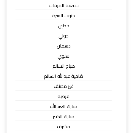
جمعية المرقاب
جنوب السرة
حطين
حولي
دسمان
سلوي
صباح السالم
ضاحية عبدالله السالم
غير مصنف
قرطبة
مبارك العبدالله
مبارك الكبير
مشرف