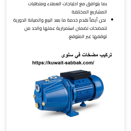
بما يتوافق مع احتياجات العملاء ومتطلبات
المشاريع المختلفة
نحن أيضاً نقدم خدمة ما بعد البيع والصيانة الدورية
للمضخات لضمان استمرارية عملها والحد من
توقفها غير المتوقع.