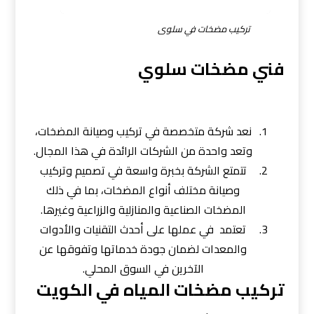
تركيب مضخات في سلوى
فني مضخات سلوي
نعد شركة متخصصة في تركيب وصيانة المضخات،
وتعد واحدة من الشركات الرائدة في هذا المجال.
تتمتع الشركة بخبرة واسعة في تصميم وتركيب
وصيانة مختلف أنواع المضخات، بما في ذلك
المضخات الصناعية والمنازلية والزراعية وغيرها.
تعتمد في عملها على أحدث التقنيات والأدوات
والمعدات لضمان جودة خدماتها وتفوقها عن
الآخرين في السوق المحلي.
تركيب مضخات المياه في الكويت