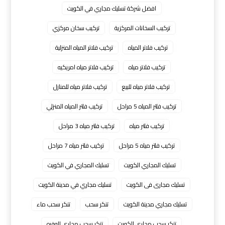
افضل شركة تسليك مجاري في الكويت
تركيب السخانات المركزية
تركيب سخان مركزي
تركيب فلاتر المياه
تركيب فلاتر المياه المنزلية
تركيب فلاتر مياه
تركيب فلاتر مياه امريكيه
تركيب فلاتر مياه للبيع
تركيب فلاتر مياه للمنازل
تركيب فلتر المياه 5 مراحل
تركيب فلتر المياه المنزلي
تركيب فلتر مياه
تركيب فلتر مياه 3 مراحل
تركيب فلتر مياه 5 مراحل
تركيب فلتر مياه 7 مراحل
تسليك المجاري الكويت
تسليك المجاري في الكويت
تسليك مجارى فى الكويت
تسليك مجاري في مدينة الكويت
تسليك مجاري مدينة الكويت
تنكر سحب
تنكر سحب ماء
تنكر سحب مجاري الكويت
تنكر سحب مجاري الوفره