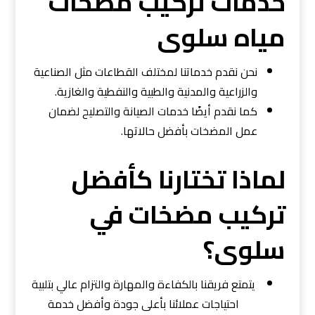
خدمات تركيب مضخات
مياه سلوى
نحن نقدم خدماتنا لمختلف القطاعات مثل الصناعية
والزراعية والمدنية والطبية والنفطية والغازية.
كما نقدم أيضًا خدمات الصيانة والتصليح لضمان
عمل المضخات بأفضل حالاتها.
لماذا تختارنا كأفضل
تركيب مضخات في
سلوى؟
يتمتع فريقنا بالكفاءة والمهارة والتزام عالي بتلبية
احتياجات عملائنا بأعلى جودة وأفضل خدمة