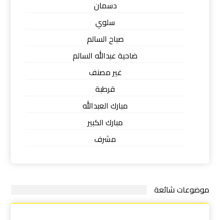
دسمان
سلوي
صباح السالم
ضاحية عبدالله السالم
غير مصنف
قرطبة
مبارك العبدالله
مبارك الكبير
مشرف
موضوعات شائعة