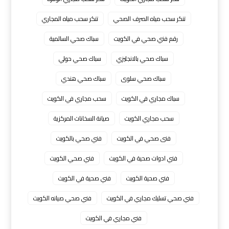
تنكر سحب مياه الصرف الصحي
تنكر سحب مياه المجاري
رقم فني صحي في الكويت
سباك صحي السالمية
سباك صحي بالانجليزي
سباك صحي حولي
سباك صحي سلوى
سباك صحي هندي
سباك مجاري في الكويت
سحب مجاري في الكويت
سحب مجاري الكويت
صيانة السخانات المركزية
فنى صحي في الكويت
فني صحي بالكويت
فني ادوات صحية في الكويت
فني صحي الكويت
فني صحية الكويت
فني صحية في الكويت
فني صحي تسليك مجاري في الكويت
فني صحي صيانه الكويت
فني مجاري في الكويت