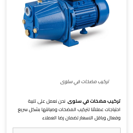
تركيب مضخات في سلوى
تركيب مضخات في سلوى
نحن نعمل على تلبية
احتياجات عملائنا لتركيب المضخات وصيانتها بشكل سريع
وفعال وباقل الاسعار لضمان رضا العملاء