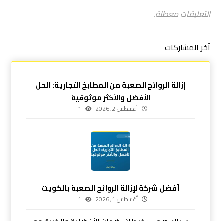
التعليقات معطلة.
آخر المشاركات
إزالة الروائح الصعبة من المطابخ التجارية: الحل
الأفضل والأكثر موثوقية
أغسطس 2, 2026
1
أفضل شركة لإزالة الروائح الصعبة بالكويت
أغسطس 1, 2026
1