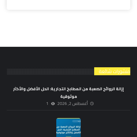
منشورات شائعة
إزالة الروائح الصعبة من المطابخ التجارية: الحل الأفضل والأكثر
موثوقية
أغسطس 2, 2026
1