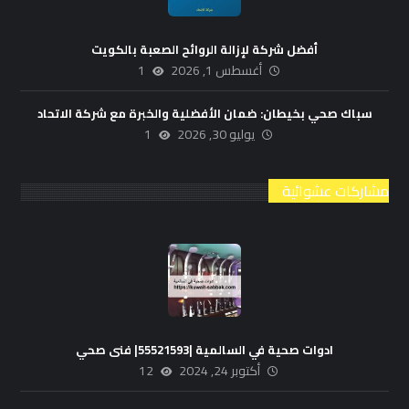
أفضل شركة لإزالة الروائح الصعبة بالكويت
أغسطس 1, 2026
1
سباك صحي بخيطان: ضمان الأفضلية والخبرة مع شركة الاتحاد
يوليو 30, 2026
1
مشاركات عشوائية
ادوات صحية في السالمية |55521593| فنى صحي
أكتوبر 24, 2024
12