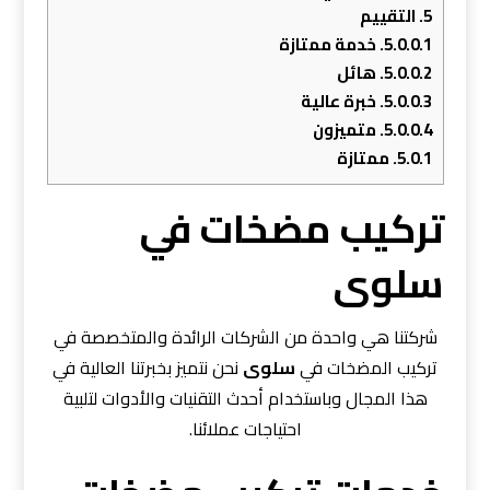
5.
التقييم
5.0.0.1.
خدمة ممتازة
5.0.0.2.
هائل
5.0.0.3.
خبرة عالية
5.0.0.4.
متميزون
5.0.1.
ممتازة
تركيب مضخات في
سلوى
شركتنا هي واحدة من الشركات الرائدة والمتخصصة في
تركيب المضخات في
سلوى
نحن نتميز بخبرتنا العالية في
هذا المجال وباستخدام أحدث التقنيات والأدوات لتلبية
احتياجات عملائنا.