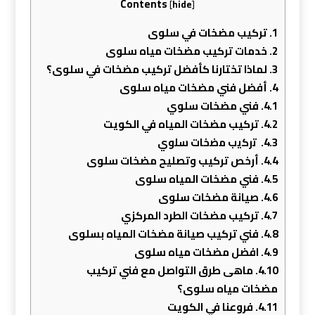
Contents
[
hide
]
1.
تركيب مضخات في سلوى
2.
خدمات تركيب مضخات مياه سلوى
3.
لماذا تختارنا كأفضل تركيب مضخات في سلوى؟
4.
أفضل فني مضخات مياه سلوى
4.1.
فني مضخات سلوي
4.2.
تركيب مضخات المياه في الكويت
4.3.
ﺗرﻛﻳب ﻣﺿﺧﺎت ﺳﻠوي
4.4.
أرخص تركيب وتصليح مضخات سلوى
4.5.
فني مضخات المياه سلوى
4.6.
صيانة مضخات سلوى
4.7.
تركيب مضخات الطرد المركزي
4.8.
فني تركيب صيانة مضخات المياه بسلوى
4.9.
افضل مضخات مياه سلوى
4.10.
ماهى طرق التواصل مع فني تركيب
مضخات مياه سلوى؟
4.11.
فروعنا في الكويت