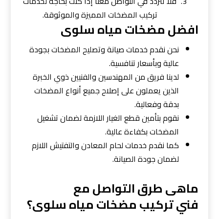
فلا تتردد في التواصل معنا إذا كنت بحاجة لخدمات
تركيب المضخات المميزة والموثوقة.
افضل مضخات مياه سلوى
نحن نقدم خدمات صيانة وتصليح المضخات بجودة
عالية وبأسعار تنافسية.
لدينا فريق من المهندسين والفنيين ذوي الخبرة
الذين يعملون على إصلاح جميع أنواع المضخات
بدقة وفعالية.
نقوم بتأمين قطع الغيار اللازمة لضمان تشغيل
المضخات بكفاءة عالية.
كما نقدم خدمات لحام المعادن والتفتيش اللازم
لضمان جودة الصيانة.
ماهى طرق التواصل مع
فني تركيب مضخات مياه سلوى؟