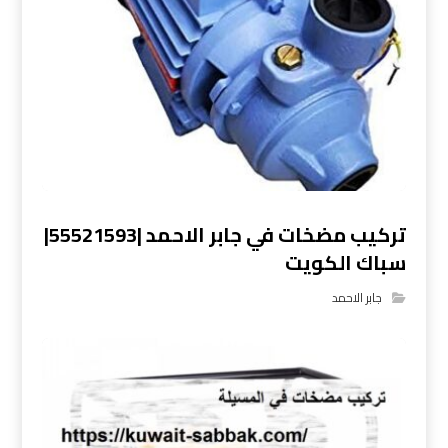
تركيب مضخات في جابر الاحمد |55521593|
سباك الكويت
جابر الاحمد