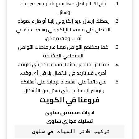
يتيح لك التواصل معنا بسهولة ويسر عبر عدة
وسائل.
يمكنك إرسال بريد إلكتروني إلينا أو ملء نموذج
الاتصال على موقعنا الإلكتروني وسنرد عليك في
أقرب وقت ممكن.
كما يمكنكم التواصل معنا عبر منصات التواصل
الاجتماعي المختلفة
كما نحن متاحون دائمًا لمساعدتكم بأي طريقة
أخرى، فلا تتردد في الاتصال بنا في أي وقت.
نحن دائماً على استعداد للإجابة على أسئلتكم
وتوفير المساعدة بأي شكل من الأشكال.
فروعنا في الكويت
ادوات صحية في سلوى
تسليك مجاري سلوى
تركيب فلاتر المياه في سلوى 