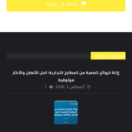
إضافة إلى السلة
منشورات شائعة
إزالة الروائح الصعبة من المطابخ التجارية: الحل الأفضل والأكثر
موثوقية
أغسطس 2, 2026
1