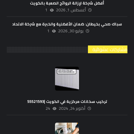
أفضل شركة لإزالة الروائح الصعبة بالكويت
أغسطس 1, 2026
1
سباك صحي بخيطان: ضمان الأفضلية والخبرة مع شركة الاتحاد
يوليو 30, 2026
1
مشاركات عشوائية
تركيب سخانات مركزية في الكويت |55521593
أكتوبر 24, 2024
24