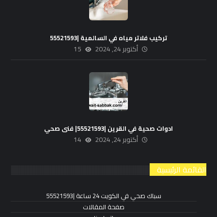
تركيب فلاتر مياه في السالمية |55521593
أكتوبر 24, 2024
15
ادوات صحية في القرين |55521593| فنى صحي
أكتوبر 24, 2024
14
القائمة الرئيسية
سباك صحي في الكويت 24 ساعة |55521593
صفحة المقالات