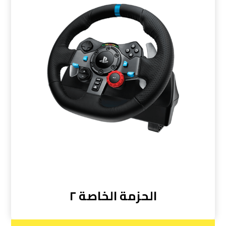
الحزمة الخاصة ٢