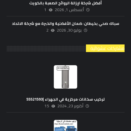
أفضل شركة لإزالة الروائح الصعبة بالكويت
أغسطس 1, 2026
1
سباك صحي بخيطان: ضمان الأفضلية والخبرة مع شركة الاتحاد
يوليو 30, 2026
2
مشاركات عشوائية
تركيب سخانات مركزية في الجهراء |55521593
أكتوبر 23, 2024
15