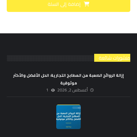
إضافة إلى السلة
منشورات شائعة
إزالة الروائح الصعبة من المطابخ التجارية: الحل الأفضل والأكثر
موثوقية
أغسطس 2, 2026
1