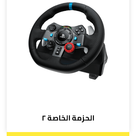
الحزمة الخاصة ٢