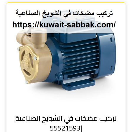
تركيب مضخات في الشويخ الصناعية
|55521593