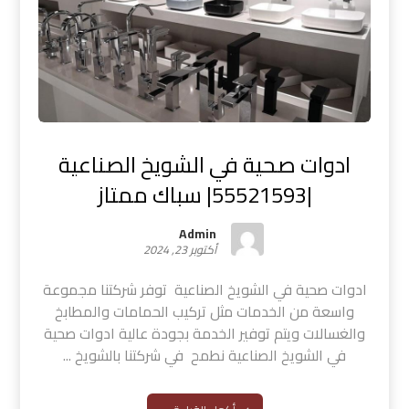
ادوات صحية في الشويخ الصناعية
|55521593| سباك ممتاز
Admin
أكتوبر 23, 2024
ادوات صحية في الشويخ الصناعية توفر شركتنا مجموعة
واسعة من الخدمات مثل تركيب الحمامات والمطابخ
والغسالات ويتم توفير الخدمة بجودة عالية ادوات صحية
في الشويخ الصناعية نطمح في شركتنا بالشويخ ...