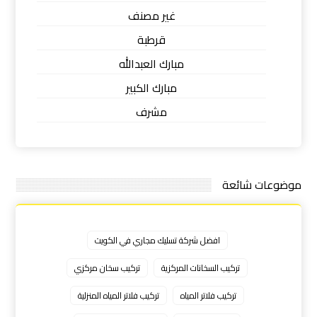
غير مصنف
قرطبة
مبارك العبدالله
مبارك الكبير
مشرف
موضوعات شائعة
افضل شركة تسليك مجاري في الكويت
تركيب السخانات المركزية
تركيب سخان مركزي
تركيب فلاتر المياه
تركيب فلاتر المياه المنزلية