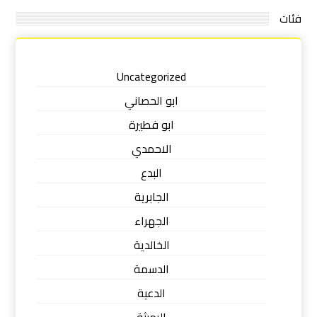
فئات
Uncategorized
ابو الحصاني
ابو فطيرة
الاحمدي
البدع
الجابرية
الجهراء
الخالدية
الدسمة
الدعية