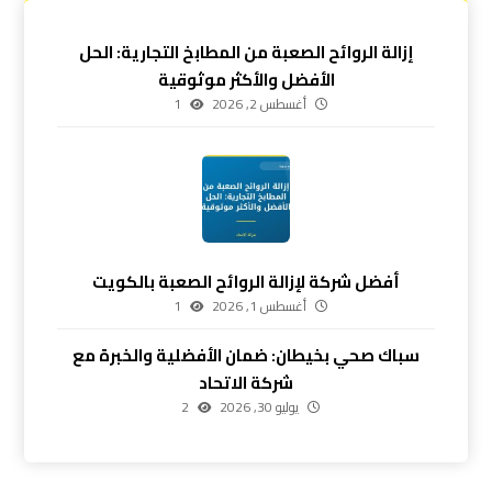
إزالة الروائح الصعبة من المطابخ التجارية: الحل
الأفضل والأكثر موثوقية
أغسطس 2, 2026
1
أفضل شركة لإزالة الروائح الصعبة بالكويت
أغسطس 1, 2026
1
سباك صحي بخيطان: ضمان الأفضلية والخبرة مع
شركة الاتحاد
يوليو 30, 2026
2