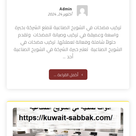
Admin
أكتوبر 24, 2024
تركيب مضخات في الشويخ الصناعية تتمتع الشركة بخبرة
واسعة وعميقة في تركيب وصيانة المضخات وتقدم
حلولاً شاملة وفعالة لعملائها. تركيب مضخات في
الشويخ الصناعية تعتبر خبرة الشركة في الشويخ الصناعية
أحد ...
أكمل القراءة ...