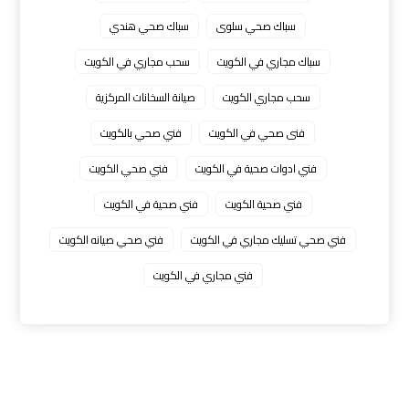
سباك صحي سلوى
سباك صحي هندي
سباك مجاري في الكويت
سحب مجاري في الكويت
سحب مجاري الكويت
صيانة السخانات المركزية
فنى صحي في الكويت
فني صحي بالكويت
فني ادوات صحية في الكويت
فني صحي الكويت
فني صحية الكويت
فني صحية في الكويت
فني صحي تسليك مجاري في الكويت
فني صحي صيانه الكويت
فني مجاري في الكويت