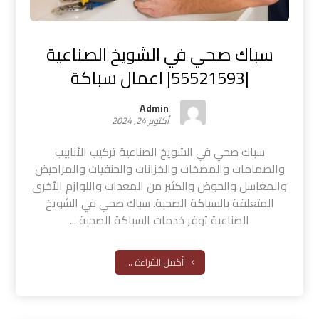
سباك صحي في الشويخ الصناعية
|55521593| اعمال سباكة
Admin
أكتوبر 24, 2024
سباك صحي في الشويخ الصناعية تركيب الأنابيب
والصمامات والمضخات والخزانات والحنفيات والمراحيض
والمغاسل والحوض والكثير من المعدات واللوازم الأخرى
المتعلقة بالسباكة الصحية. سباك صحي في الشويخ
الصناعية توفر خدمات السباكة الصحية ...
أكمل القراءة ...