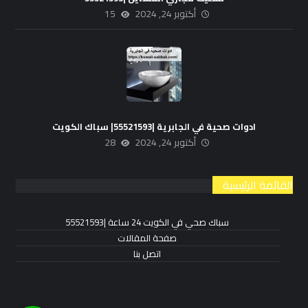
أكتوبر 24, 2024
15
ادوات صحية في الجابرية |55521593| سباك الكويت
أكتوبر 24, 2024
28
القائمة الرئيسية
سباك صحي في الكويت 24 ساعة |55521593
صفحة المقالات
اتصل بنا