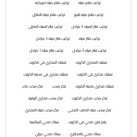
تركيب فلاتر مياه
تركيب فلاتر مياه امريكيه
تركيب فلاتر مياه للبيع
تركيب فلاتر مياه للمنازل
تركيب فلتر المياه 5 مراحل
تركيب فلتر المياه المنزلي
تركيب فلتر مياه
تركيب فلتر مياه 3 مراحل
تركيب فلتر مياه 5 مراحل
تركيب فلتر مياه 7 مراحل
تسليك المجاري الكويت
تسليك المجاري في الكويت
تسليك مجارى فى الكويت
تسليك مجاري في مدينة الكويت
تسليك مجاري مدينة الكويت
تنكر سحب
تنكر سحب ماء
تنكر سحب مجاري الكويت
تنكر سحب مجاري الوفره
تنكر سحب مياه الصرف الصحي
تنكر سحب مياه المجاري
رقم فني صحي في الكويت
سباك صحي السالمية
سباك صحي بالانجليزي
سباك صحي حولي