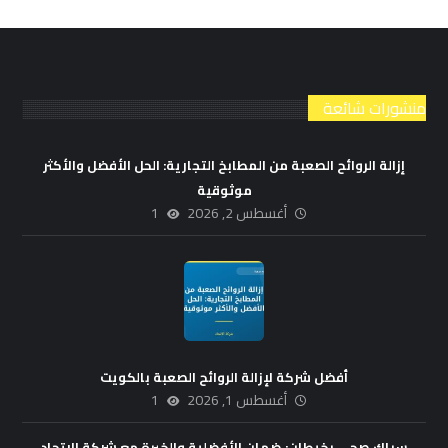
منشورات شائعة
إزالة الروائح الصعبة من المطابخ التجارية: الحل الأفضل والأكثر
موثوقية
أغسطس 2, 2026
1
أفضل شركة لإزالة الروائح الصعبة بالكويت
أغسطس 1, 2026
1
سباك صحي بخيطان: ضمان الأفضلية والخبرة مع شركة الاتحاد