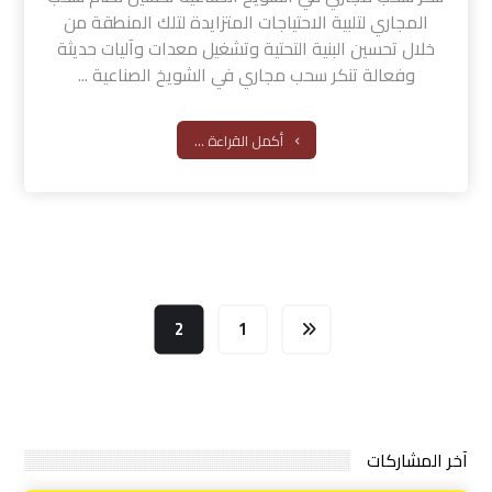
المجاري لتلبية الاحتياجات المتزايدة لتلك المنطقة من
خلال تحسين البنية التحتية وتشغيل معدات وآليات حديثة
وفعالة تنكر سحب مجاري في الشويخ الصناعية ...
أكمل القراءة ...
2
1
آخر المشاركات