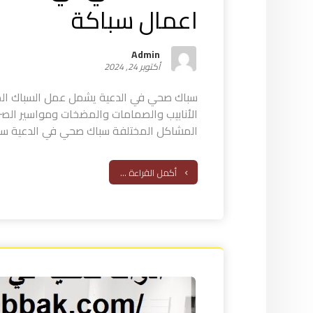
اعمال سباكة
Admin
أكتوبر 24, 2024
سباك صحي في الدعية يشمل عمل السباك الص
الأنابيب والصمامات والمضخات ومواسير الص
المشاكل المختلفة سباك صحي في الدعية سبا
أكمل القراءة ...