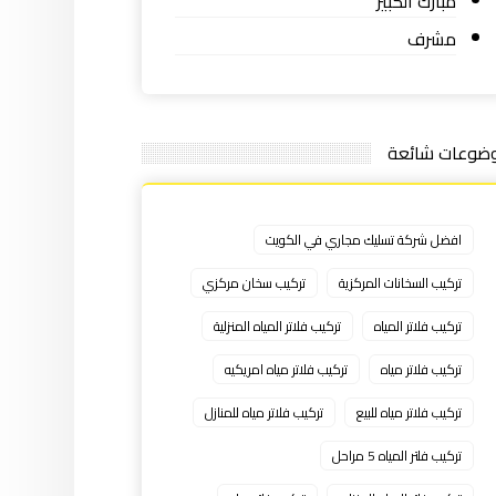
مبارك الكبير
مشرف
ضوعات شائعة
افضل شركة تسليك مجاري في الكويت
تركيب السخانات المركزية
تركيب سخان مركزي
تركيب فلاتر المياه
تركيب فلاتر المياه المنزلية
تركيب فلاتر مياه
تركيب فلاتر مياه امريكيه
تركيب فلاتر مياه للبيع
تركيب فلاتر مياه للمنازل
تركيب فلتر المياه 5 مراحل