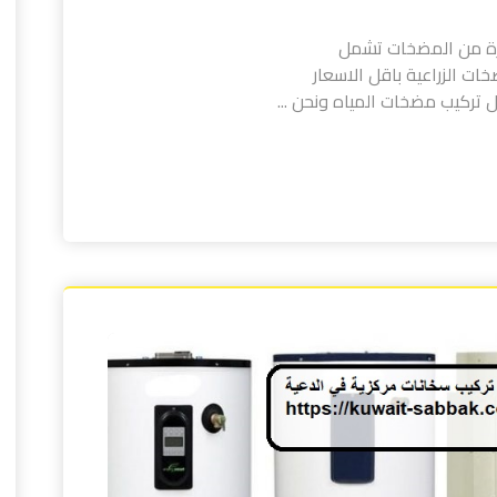
رة من المضخات تشمل
ات الزراعية باقل الاسعار
تركيب مضخات المياه ونحن ...