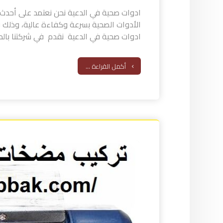
ادوات صحية في الدعية نحن نعتمد على أحدث ا
الأدوات الصحية بسرعة وكفاءة عالية، وذلك بأ
ادوات صحية في الدعية نقدم في شركتنا بالدع
أكمل القراءة ...