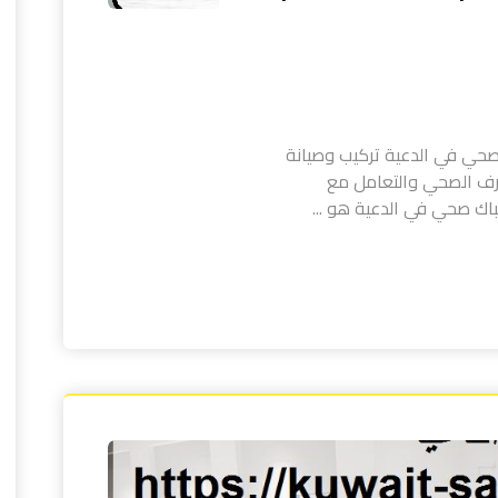
حي في الدعية تركيب وصيانة
رف الصحي والتعامل مع
ك صحي في الدعية هو ...