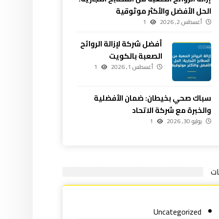
الحل الأفضل والأكثر موثوقية
أغسطس 2, 2026
1
أفضل شركة لإزالة الروائح
الصعبة بالكويت
أغسطس 1, 2026
1
سباك صحي بخيطان: ضمان الأفضلية
والخبرة مع شركة الاتحاد
يوليو 30, 2026
1
ات
Uncategorized