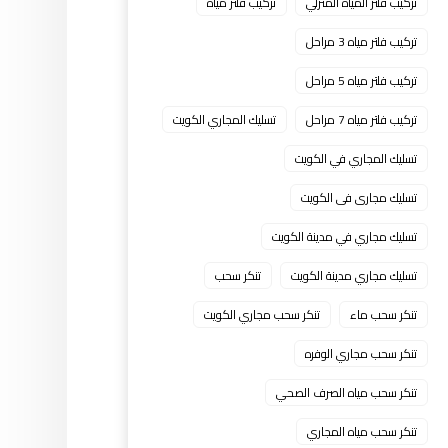
تركيب فلتر المياه المنزلي
تركيب فلتر مياه
تركيب فلتر مياه 3 مراحل
تركيب فلتر مياه 5 مراحل
تركيب فلتر مياه 7 مراحل
تسليك المجاري الكويت
تسليك المجاري في الكويت
تسليك مجارى فى الكويت
تسليك مجاري في مدينة الكويت
تسليك مجاري مدينة الكويت
تنكر سحب
تنكر سحب ماء
تنكر سحب مجاري الكويت
تنكر سحب مجاري الوفره
تنكر سحب مياه الصرف الصحي
تنكر سحب مياه المجاري