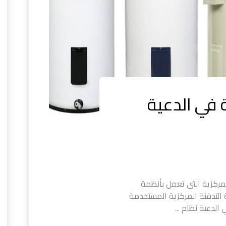
 في الدعية
مركزية التي تعمل بأنظمة
ة التدفئة المركزية المستخدمة
لدعية نظام ...