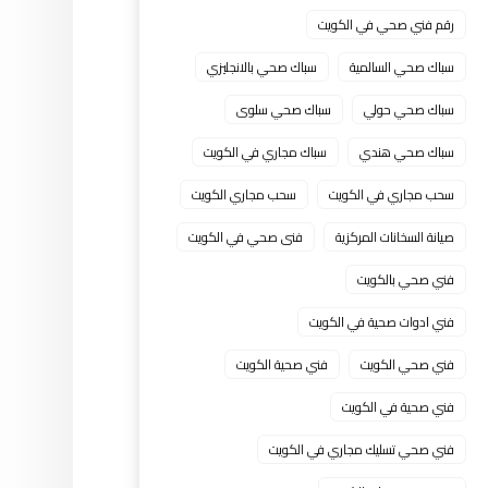
رقم فني صحي في الكويت
سباك صحي السالمية
سباك صحي بالانجليزي
سباك صحي حولي
سباك صحي سلوى
سباك صحي هندي
سباك مجاري في الكويت
سحب مجاري في الكويت
سحب مجاري الكويت
صيانة السخانات المركزية
فنى صحي في الكويت
فني صحي بالكويت
فني ادوات صحية في الكويت
فني صحي الكويت
فني صحية الكويت
فني صحية في الكويت
فني صحي تسليك مجاري في الكويت