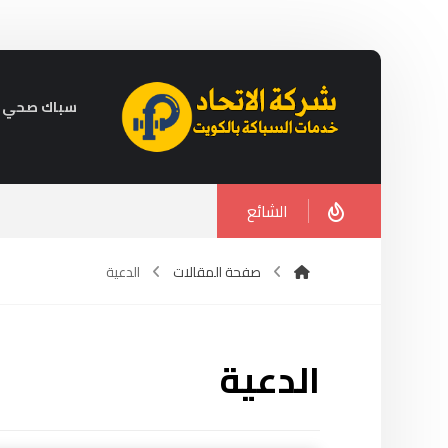
سباك صحي في الكويت 
الشائع
صفحة المقالات
الدعية
الدعية