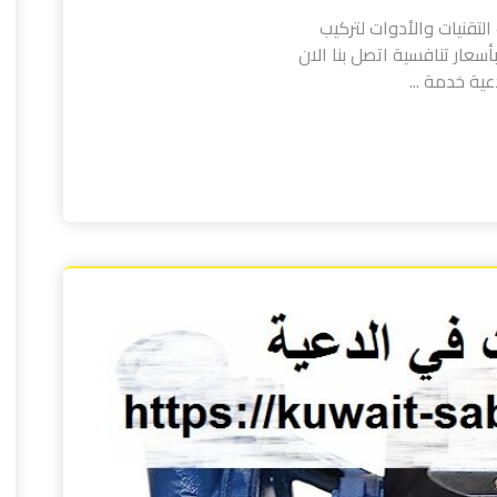
لتقنيات والأدوات لتركيب
سعار تنافسية اتصل بنا الان
ية خدمة ...