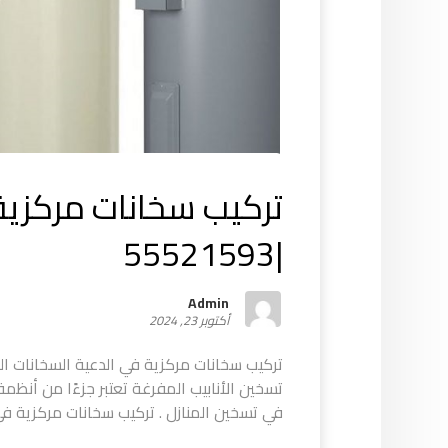
تركيب سخانات مركزية
|55521593
Admin
أكتوبر 23, 2024
تركيب سخانات مركزية في الدعية السخانات ال
تسخين الأنابيب المفرغة تعتبر جزءًا من أنظم
في تسخين المنازل . تركيب سخانات مركزية في ا