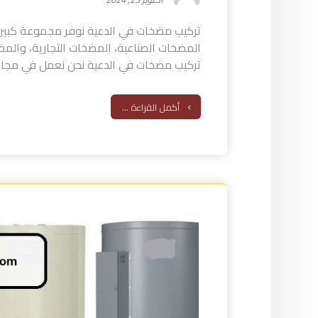
تركيب مضخات في الدعية نوفر مجموعة كبي
المضخات الصناعية، المضخات التجارية، والمضخ
تركيب مضخات في الدعية نحن نعمل في مجال 
أكمل القراءة ...