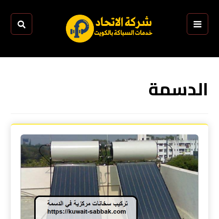
الدسمة