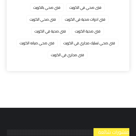
فنى صحي في الكويت
فني صحي بالكويت
فني ادوات صحية في الكويت
فني صحي الكويت
فني صحية الكويت
فني صحية في الكويت
فني صحي تسليك مجاري في الكويت
فني صحي صيانه الكويت
فني مجاري في الكويت
منشورات شائعة