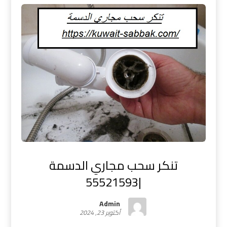
تنكر سحب مجاري الدسمة
|55521593
Admin
أكتوبر 23, 2024