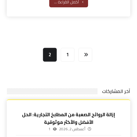
أكمل القراءة ...
2
1
آخر المشاركات
إزالة الروائح الصعبة من المطابخ التجارية: الحل
الأفضل والأكثر موثوقية
أغسطس 2, 2026
1