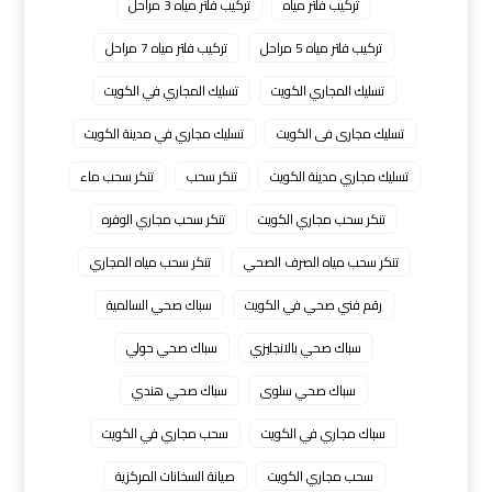
تركيب فلتر مياه
تركيب فلتر مياه 3 مراحل
تركيب فلتر مياه 5 مراحل
تركيب فلتر مياه 7 مراحل
تسليك المجاري الكويت
تسليك المجاري في الكويت
تسليك مجارى فى الكويت
تسليك مجاري في مدينة الكويت
تسليك مجاري مدينة الكويت
تنكر سحب
تنكر سحب ماء
تنكر سحب مجاري الكويت
تنكر سحب مجاري الوفره
تنكر سحب مياه الصرف الصحي
تنكر سحب مياه المجاري
رقم فني صحي في الكويت
سباك صحي السالمية
سباك صحي بالانجليزي
سباك صحي حولي
سباك صحي سلوى
سباك صحي هندي
سباك مجاري في الكويت
سحب مجاري في الكويت
سحب مجاري الكويت
صيانة السخانات المركزية