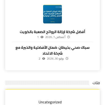
أفضل شركة لإزالة الروائح الصعبة بالكويت
أغسطس 1, 2026
1
سباك صحي بخيطان: ضمان الأفضلية والخبرة مع
شركة الاتحاد
يوليو 30, 2026
2
فئات
Uncategorized