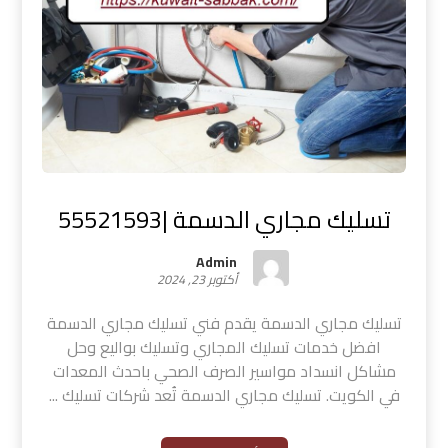
تسليك مجاري الدسمة |55521593
Admin
أكتوبر 23, 2024
تسليك مجاري الدسمة يقدم فني تسليك مجاري الدسمة
افضل خدمات تسليك المجاري وتسليك بواليع وحل
مشاكل انسداد مواسير الصرف الصحي باحدث المعدات
في الكويت. تسليك مجاري الدسمة تُعد شركات تسليك ...