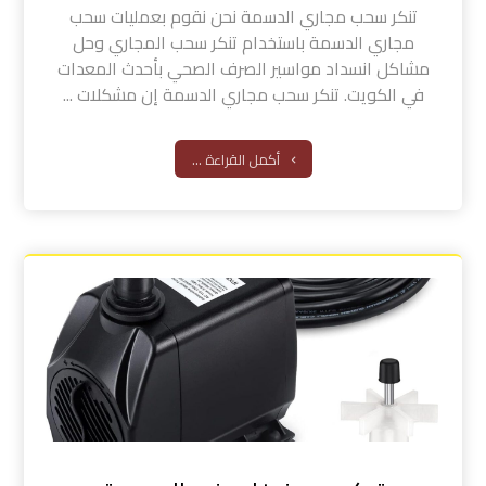
تنكر سحب مجاري الدسمة نحن نقوم بعمليات سحب
مجاري الدسمة باستخدام تنكر سحب المجاري وحل
مشاكل انسداد مواسير الصرف الصحي بأحدث المعدات
في الكويت. تنكر سحب مجاري الدسمة إن مشكلات ...
أكمل القراءة ...