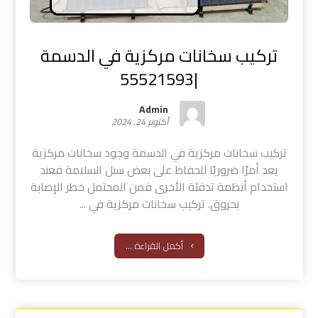
تركيب سخانات مركزية في الدسمة
|55521593
Admin
أكتوبر 24, 2024
تركيب سخانات مركزية في الدسمة وجود سخانات مركزية
يعد أمرًا ضروريًا للحفاظ على بعض سبل السلامة فعند
استخدام أنظمة تدفئة الأخرى فمن المحتمل خطر الإصابة
بحروق. تركيب سخانات مركزية في ...
أكمل القراءة ...