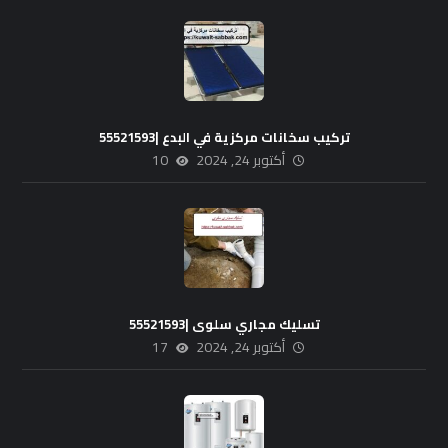
تركيب سخانات مركزية في البدع |55521593
أكتوبر 24, 2024
10
تسليك مجاري سلوى |55521593
أكتوبر 24, 2024
17