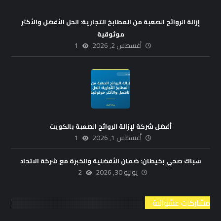
إزالة الروائح الصعبة من المطابخ التجارية: الحل الأفضل والأكثر
موثوقية
أغسطس 2, 2026
1
أفضل شركة لإزالة الروائح الصعبة بالكويت
أغسطس 1, 2026
1
سباك صحي بخيطان: ضمان الأفضلية والخبرة مع شركة الاتحاد
يوليو 30, 2026
2
مشاركات عشوائية