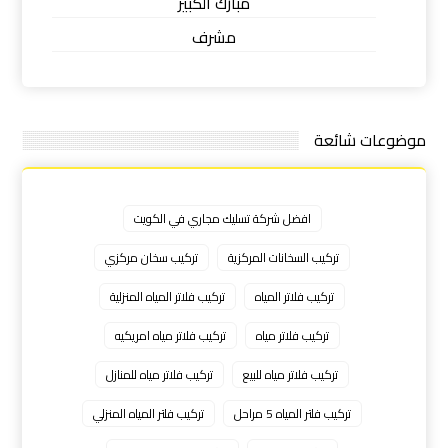
مبارك الكبير
مشرف
موضوعات شائعة
افضل شركة تسليك مجاري في الكويت
تركيب السخانات المركزية
تركيب سخان مركزي
تركيب فلاتر المياه
تركيب فلاتر المياه المنزلية
تركيب فلاتر مياه
تركيب فلاتر مياه امريكيه
تركيب فلاتر مياه للبيع
تركيب فلاتر مياه للمنازل
تركيب فلتر المياه 5 مراحل
تركيب فلتر المياه المنزلي